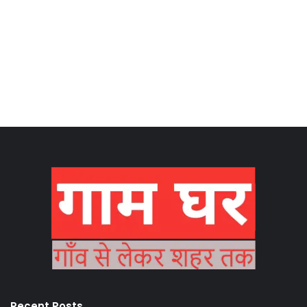
Recent Posts