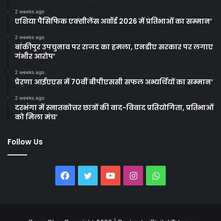
2 weeks ago
एशिया पैसिफिक एक्सीलेंस अवॉर्ड 2026 में प्रतिभाओं का सम्मान’
2 weeks ago
बांकीपुर उपचुनाव पर राजद का हमला, एनडीए सरकार पर लगाए
गंभीर आरोप’
2 weeks ago
प्रेरणा आईएएस में 70वीं बीपीएससी सफल अभ्यर्थियों का सम्मान’
2 weeks ago
दरभंगा में स्नातकोत्तर छात्रों की वाद-विवाद प्रतियोगिता, प्रतिभाओं
को मिला मंच’
Follow Us
Facebook
Twitter
YouTube
Instagram
WhatsApp