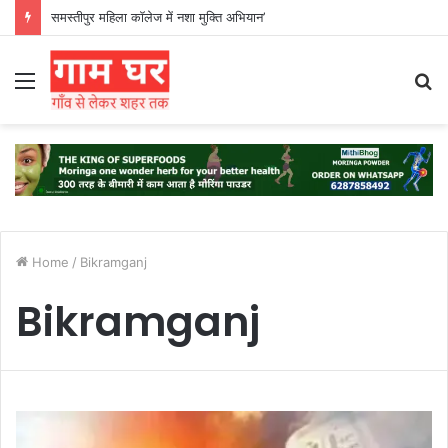
समस्तीपुर महिला कॉलेज में नशा मुक्ति अभियान’
Menu
S
fo
Home
/
Bikramganj
Bikramganj