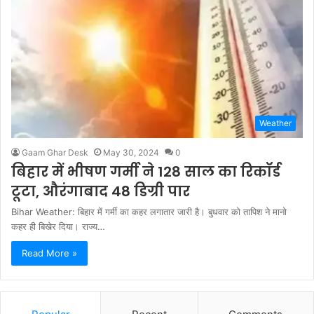
Weather
Gaam Ghar Desk
May 30, 2024
0
बिहार में भीषण गर्मी ने 128 साल का रिकॉर्ड
टूटा, औरंगाबाद 48 डिग्री पार
Bihar Weather: बिहार में गर्मी का कहर लगातार जारी है। बुधवार को तापिश ने मानो
कहर ही बिखेर दिया। राज्य…
Read More »