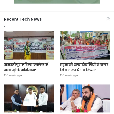
Recent Tech News
समस्तीपुर महिला कॉलेज में
हड़ताली सफाईकर्मियों ने नगर
नशा मुक्ति अभियान’
निगम का घेराव किया’
1 week ago
1 week ago