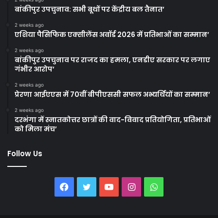
बांकीपुर उपचुनाव: सभी बूथों पर केंद्रीय बल तैनात’
2 weeks ago
एशिया पैसिफिक एक्सीलेंस अवॉर्ड 2026 में प्रतिभाओं का सम्मान’
2 weeks ago
बांकीपुर उपचुनाव पर राजद का हमला, एनडीए सरकार पर लगाए
गंभीर आरोप’
2 weeks ago
प्रेरणा आईएएस में 70वीं बीपीएससी सफल अभ्यर्थियों का सम्मान’
2 weeks ago
दरभंगा में स्नातकोत्तर छात्रों की वाद-विवाद प्रतियोगिता, प्रतिभाओं
को मिला मंच’
Follow Us
Facebook
Twitter
YouTube
Instagram
WhatsApp