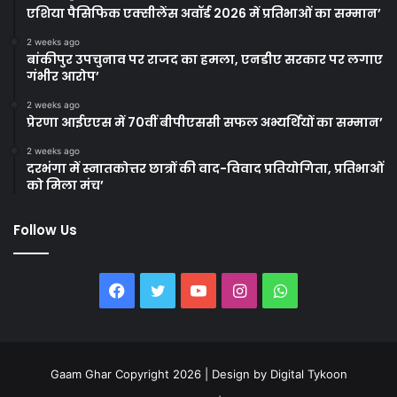
एशिया पैसिफिक एक्सीलेंस अवॉर्ड 2026 में प्रतिभाओं का सम्मान’
2 weeks ago
बांकीपुर उपचुनाव पर राजद का हमला, एनडीए सरकार पर लगाए
गंभीर आरोप’
2 weeks ago
प्रेरणा आईएएस में 70वीं बीपीएससी सफल अभ्यर्थियों का सम्मान’
2 weeks ago
दरभंगा में स्नातकोत्तर छात्रों की वाद-विवाद प्रतियोगिता, प्रतिभाओं
को मिला मंच’
Follow Us
Facebook
Twitter
YouTube
Instagram
WhatsApp
Gaam Ghar Copyright 2026 | Design by
Digital Tykoon