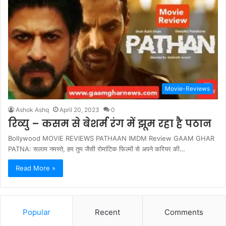
Movie-Reviews
Ashok Ashq
April 20, 2023
0
रिव्यु – कसम से बेशर्म रंग में झूम रहा है पठान
Bollywood MOVIE REVIEWS PATHAAN IMDM Review GAAM GHAR
PATNA: सलाम नमस्ते, हम तुम जैसी रोमांटिक फिल्मों से अपने करियर की…
Read More »
Popular
Recent
Comments