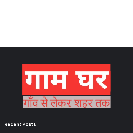
Recent Posts