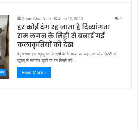
Gaam Ghar Desk
June 12, 2023
0
हर कोई दंग रह जाता है दिव्यांगता
राम लगन के मिट्टी से बनाई गई
कलाकृतियों को देख
बेगूसराय: इस खूबसूरत जिन्दगी के कैनवास पर जहां एक ओर मिट्टी की
खुशबू से सराबोर खुशी के रंग बिखरे पड़े…
Read More »
चार