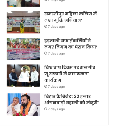
समस्तीपुर महिला कॉलेज में
नशा मुक्ति अभियान’
7 days ago
हड़ताली सफाईकर्मियों ने
नगर निगम का घेराव किया’
7 days ago
विश्व बाघ दिवस पर राजगीर
जू सफारी में जागरूकता
कार्यक्रम
7 days ago
बिहार कैबिनेट: 22 हजार
आंगनबाड़ी बहाली को मंजूरी’
7 days ago