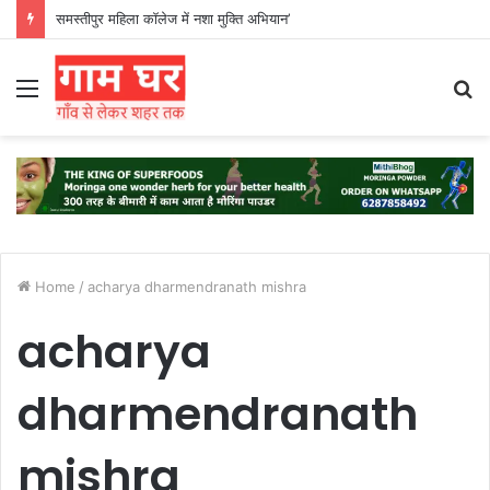
समस्तीपुर महिला कॉलेज में नशा मुक्ति अभियान’
Menu
S
fo
Home
/
acharya dharmendranath mishra
acharya
dharmendranath
mishra