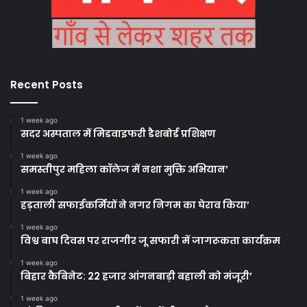
Recent Posts
1 week ago
सदर अस्पताल में मिडवाइफरी डैशबोर्ड प्रशिक्षण
1 week ago
समस्तीपुर महिला कॉलेज में नशा मुक्ति अभियान’
1 week ago
हड़ताली सफाईकर्मियों ने नगर निगम का घेराव किया’
1 week ago
विश्व बाघ दिवस पर राजगीर जू सफारी में जागरूकता कार्यक्रम
1 week ago
बिहार कैबिनेट: 22 हजार आंगनबाड़ी बहाली को मंजूरी’
1 week ago