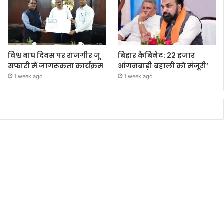
विश्व बाघ दिवस पर राजगीर जू
बिहार कैबिनेट: 22 हजार
सफारी में जागरूकता कार्यक्रम
आंगनबाड़ी बहाली को मंजूरी’
1 week ago
1 week ago