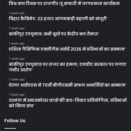
विश्व बाघ दिवस पर राजगीर जू सफारी में जागरूकता कार्यक्रम
1 week ago
बिहार कैबिनेट: 22 हजार आंगनबाड़ी बहाली को मंजूरी’
1 week ago
बांकीपुर उपचुनाव: सभी बूथों पर केंद्रीय बल तैनात’
1 week ago
एशिया पैसिफिक एक्सीलेंस अवॉर्ड 2026 में प्रतिभाओं का सम्मान’
1 week ago
बांकीपुर उपचुनाव पर राजद का हमला, एनडीए सरकार पर लगाए
गंभीर आरोप’
1 week ago
प्रेरणा आईएएस में 70वीं बीपीएससी सफल अभ्यर्थियों का सम्मान’
1 week ago
दरभंगा में स्नातकोत्तर छात्रों की वाद-विवाद प्रतियोगिता, प्रतिभाओं
को मिला मंच’
Follow Us