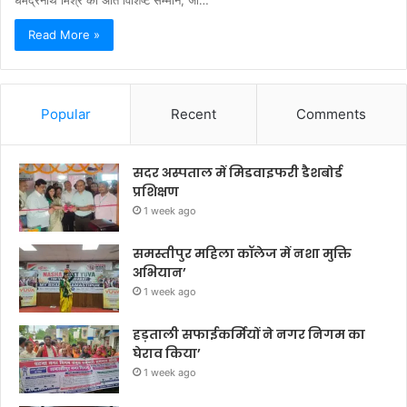
Read More »
Popular
Recent
Comments
सदर अस्पताल में मिडवाइफरी डैशबोर्ड
प्रशिक्षण
1 week ago
समस्तीपुर महिला कॉलेज में नशा मुक्ति
अभियान’
1 week ago
हड़ताली सफाईकर्मियों ने नगर निगम का
घेराव किया’
1 week ago