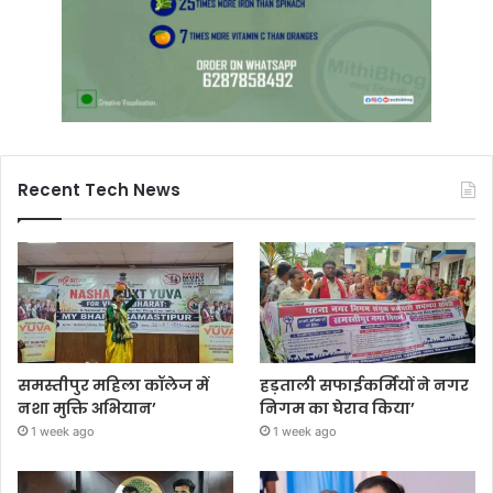
Recent Tech News
समस्तीपुर महिला कॉलेज में
हड़ताली सफाईकर्मियों ने नगर
नशा मुक्ति अभियान’
निगम का घेराव किया’
1 week ago
1 week ago