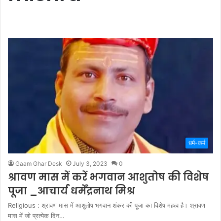
धर्म-कर्म
Gaam Ghar Desk
July 3, 2023
0
श्रावण मास में करें भगवान आशुतोष की विशेष
पूजा _आचार्य धर्मेंद्रनाथ मिश्र
Religious : श्रावण मास में आशुतोष भगवान शंकर की पूजा का विशेष महत्व है। श्रावण
मास में जो प्रत्येक दिन…