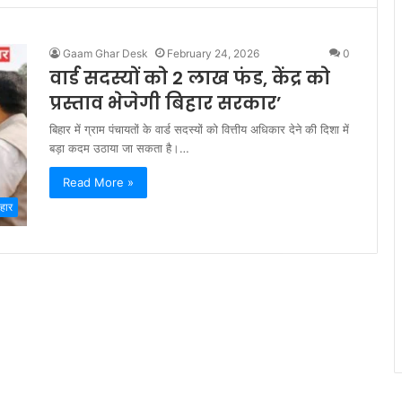
Gaam Ghar Desk
February 24, 2026
0
वार्ड सदस्यों को 2 लाख फंड, केंद्र को
प्रस्ताव भेजेगी बिहार सरकार’
बिहार में ग्राम पंचायतों के वार्ड सदस्यों को वित्तीय अधिकार देने की दिशा में
बड़ा कदम उठाया जा सकता है।…
Read More »
िहार