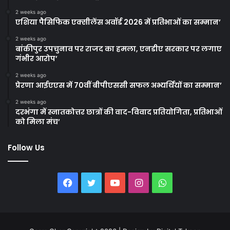
2 weeks ago
एशिया पैसिफिक एक्सीलेंस अवॉर्ड 2026 में प्रतिभाओं का सम्मान’
2 weeks ago
बांकीपुर उपचुनाव पर राजद का हमला, एनडीए सरकार पर लगाए
गंभीर आरोप’
2 weeks ago
प्रेरणा आईएएस में 70वीं बीपीएससी सफल अभ्यर्थियों का सम्मान’
2 weeks ago
दरभंगा में स्नातकोत्तर छात्रों की वाद-विवाद प्रतियोगिता, प्रतिभाओं
को मिला मंच’
Follow Us
Facebook
Twitter
YouTube
Instagram
WhatsApp