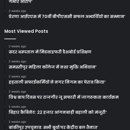
गंभीर आरोप’
2 weeks ago
प्रेरणा आईएएस में 70वीं बीपीएससी सफल अभ्यर्थियों का सम्मान’
Most Viewed Posts
2 weeks ago
सदर अस्पताल में मिडवाइफरी डैशबोर्ड प्रशिक्षण
2 weeks ago
समस्तीपुर महिला कॉलेज में नशा मुक्ति अभियान’
2 weeks ago
हड़ताली सफाईकर्मियों ने नगर निगम का घेराव किया’
2 weeks ago
विश्व बाघ दिवस पर राजगीर जू सफारी में जागरूकता कार्यक्रम
2 weeks ago
बिहार कैबिनेट: 22 हजार आंगनबाड़ी बहाली को मंजूरी’
2 weeks ago
बांकीपुर उपचुनाव: सभी बूथों पर केंद्रीय बल तैनात’