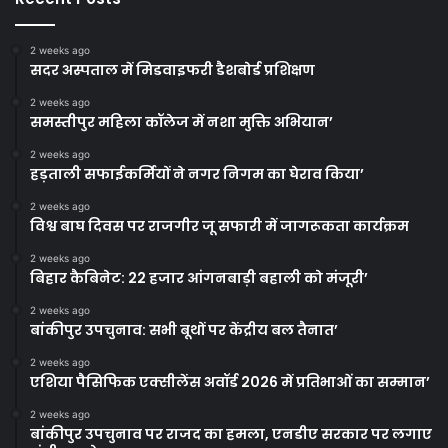
2 weeks ago
सदर अस्पताल में मिडवाइफरी डैशबोर्ड प्रशिक्षण
2 weeks ago
समस्तीपुर महिला कॉलेज में नशा मुक्ति अभियान’
2 weeks ago
हड़ताली सफाईकर्मियों ने नगर निगम का घेराव किया’
2 weeks ago
विश्व बाघ दिवस पर राजगीर जू सफारी में जागरूकता कार्यक्रम
2 weeks ago
बिहार कैबिनेट: 22 हजार आंगनबाड़ी बहाली को मंजूरी’
2 weeks ago
बांकीपुर उपचुनाव: सभी बूथों पर केंद्रीय बल तैनात’
2 weeks ago
एशिया पैसिफिक एक्सीलेंस अवॉर्ड 2026 में प्रतिभाओं का सम्मान’
2 weeks ago
बांकीपुर उपचुनाव पर राजद का हमला, एनडीए सरकार पर लगाए