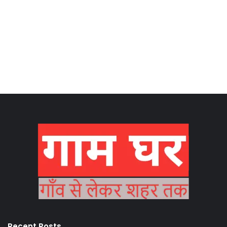
Recent Posts