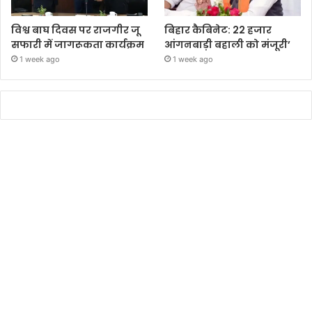
विश्व बाघ दिवस पर राजगीर जू
बिहार कैबिनेट: 22 हजार
सफारी में जागरूकता कार्यक्रम
आंगनबाड़ी बहाली को मंजूरी’
1 week ago
1 week ago