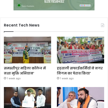
Recent Tech News
समस्तीपुर महिला कॉलेज में
हड़ताली सफाईकर्मियों ने नगर
नशा मुक्ति अभियान’
निगम का घेराव किया’
1 week ago
1 week ago