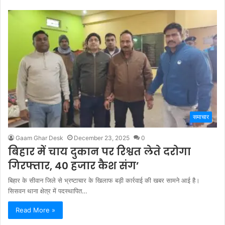
समाचार
Gaam Ghar Desk
December 23, 2025
0
बिहार में चाय दुकान पर रिश्वत लेते दरोगा
गिरफ्तार, 40 हजार कैश संग’
बिहार के सीवान जिले से भ्रष्टाचार के खिलाफ बड़ी कार्रवाई की खबर सामने आई है।
सिसवन थाना क्षेत्र में पदस्थापित…
Read More »