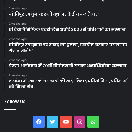
2 weeks ago
बांकीपुर उपचुनाव: सभी बूथों पर केंद्रीय बल तैनात’
2 weeks ago
एशिया पैसिफिक एक्सीलेंस अवॉर्ड 2026 में प्रतिभाओं का सम्मान’
2 weeks ago
बांकीपुर उपचुनाव पर राजद का हमला, एनडीए सरकार पर लगाए
गंभीर आरोप’
2 weeks ago
प्रेरणा आईएएस में 70वीं बीपीएससी सफल अभ्यर्थियों का सम्मान’
2 weeks ago
दरभंगा में स्नातकोत्तर छात्रों की वाद-विवाद प्रतियोगिता, प्रतिभाओं
को मिला मंच’
Follow Us
Facebook
Twitter
YouTube
Instagram
WhatsApp