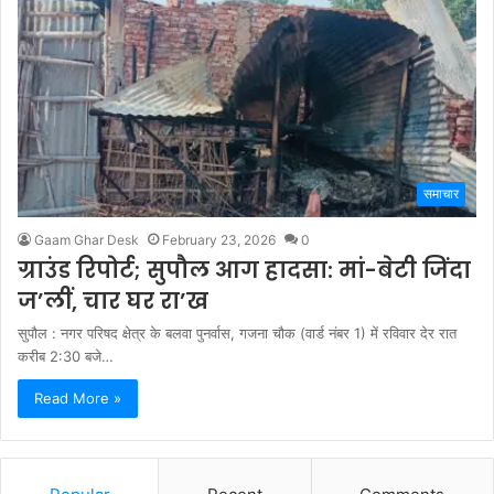
समाचार
Gaam Ghar Desk
February 23, 2026
0
ग्राउंड रिपोर्ट; सुपौल आग हादसा: मां-बेटी जिंदा
ज’लीं, चार घर रा’ख
सुपौल : नगर परिषद क्षेत्र के बलवा पुनर्वास, गजना चौक (वार्ड नंबर 1) में रविवार देर रात
करीब 2:30 बजे…
Read More »