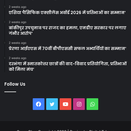
2 weeks ago
एशिया पैसिफिक एक्सीलेंस अवॉर्ड 2026 में प्रतिभाओं का सम्मान’
2 weeks ago
बांकीपुर उपचुनाव पर राजद का हमला, एनडीए सरकार पर लगाए
गंभीर आरोप’
2 weeks ago
प्रेरणा आईएएस में 70वीं बीपीएससी सफल अभ्यर्थियों का सम्मान’
2 weeks ago
दरभंगा में स्नातकोत्तर छात्रों की वाद-विवाद प्रतियोगिता, प्रतिभाओं
को मिला मंच’
Follow Us
Facebook
Twitter
YouTube
Instagram
WhatsApp