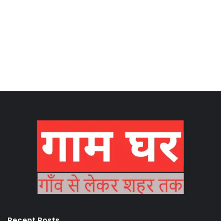
Recent Posts