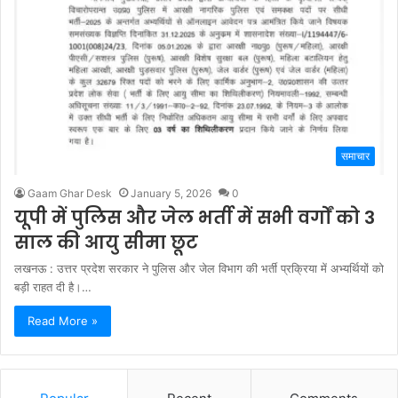
समाचार
Gaam Ghar Desk
January 5, 2026
0
यूपी में पुलिस और जेल भर्ती में सभी वर्गों को 3
साल की आयु सीमा छूट
लखनऊ : उत्तर प्रदेश सरकार ने पुलिस और जेल विभाग की भर्ती प्रक्रिया में अभ्यर्थियों को
बड़ी राहत दी है।…
Read More »