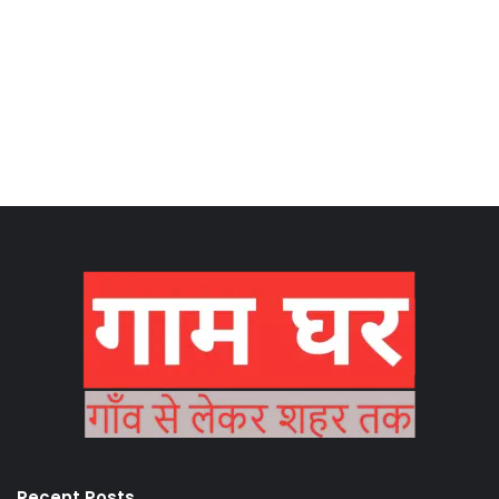
Recent Posts