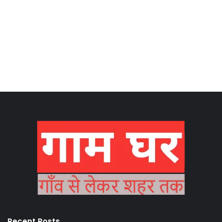
Recent Posts