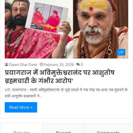
UP
Gaam Ghar Desk
February 25, 2026
0
प्रयागराज में अविमुक्तेश्वरानंद पर आशुतोष
ब्रह्मचारी के गंभीर आरोप’
UP, प्रयागराज : स्वामी अविमुक्तेश्वरानंद से जुड़े मामले में नया मोड़ तब आया जब मुकदमे के
वादी आशुतोष ब्रह्मचारी ने…
Read More »