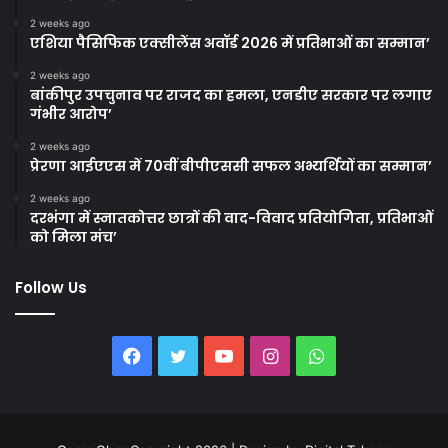
2 weeks ago
एशिया पैसिफिक एक्सीलेंस अवॉर्ड 2026 में प्रतिभाओं का सम्मान’
2 weeks ago
बांकीपुर उपचुनाव पर राजद का हमला, एनडीए सरकार पर लगाए
गंभीर आरोप’
2 weeks ago
प्रेरणा आईएएस में 70वीं बीपीएससी सफल अभ्यर्थियों का सम्मान’
2 weeks ago
दरभंगा में स्नातकोत्तर छात्रों की वाद-विवाद प्रतियोगिता, प्रतिभाओं
को मिला मंच’
Follow Us
Facebook
Twitter
YouTube
Instagram
WhatsApp