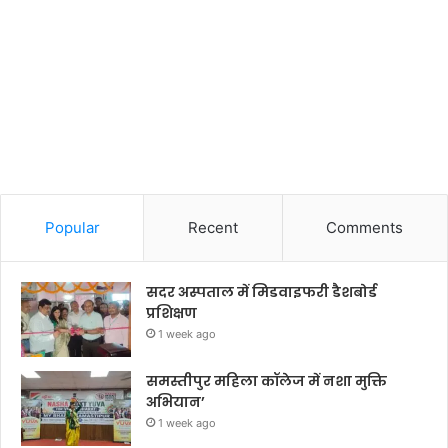
Popular
Recent
Comments
सदर अस्पताल में मिडवाइफरी डैशबोर्ड
प्रशिक्षण
1 week ago
समस्तीपुर महिला कॉलेज में नशा मुक्ति
अभियान’
1 week ago