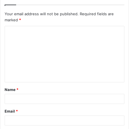
Your email address will not be published.
Required fields are
marked
*
Name
*
Email
*