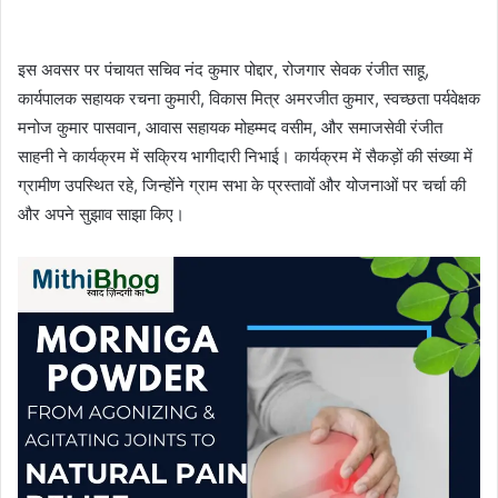
इस अवसर पर पंचायत सचिव नंद कुमार पोद्दार, रोजगार सेवक रंजीत साहू,
कार्यपालक सहायक रचना कुमारी, विकास मित्र अमरजीत कुमार, स्वच्छता पर्यवेक्षक
मनोज कुमार पासवान, आवास सहायक मोहम्मद वसीम, और समाजसेवी रंजीत
साहनी ने कार्यक्रम में सक्रिय भागीदारी निभाई। कार्यक्रम में सैकड़ों की संख्या में
ग्रामीण उपस्थित रहे, जिन्होंने ग्राम सभा के प्रस्तावों और योजनाओं पर चर्चा की
और अपने सुझाव साझा किए।