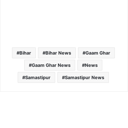
Bihar
Bihar News
Gaam Ghar
Gaam Ghar News
News
Samastipur
Samastipur News