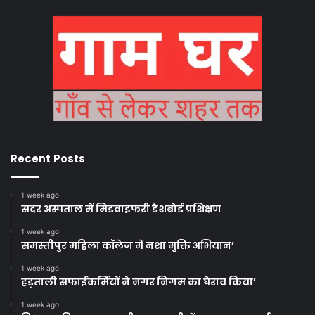
Recent Posts
1 week ago
सदर अस्पताल में मिडवाइफरी डैशबोर्ड प्रशिक्षण
1 week ago
समस्तीपुर महिला कॉलेज में नशा मुक्ति अभियान’
1 week ago
हड़ताली सफाईकर्मियों ने नगर निगम का घेराव किया’
1 week ago