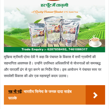
मुखिया श्रीमती प्रेमा देवी ने कहा कि पंचायत के विकास में सभी ग्रामीणों की
सहभागिता आवश्यक है। उन्होंने उपस्थित अधिकारियों से योजनाओं को समयबद्ध
और पारदर्शी ढंग से पूरा करने का निर्देश दिया। इस आयोजन ने पंचायत स्तर पर
समावेशी विकास की ओर एक महत्वपूर्ण कदम उठाया।
यह भी पढ़ें
भारतीय सिनेमा के जनक दादा साहेब
फाल्के