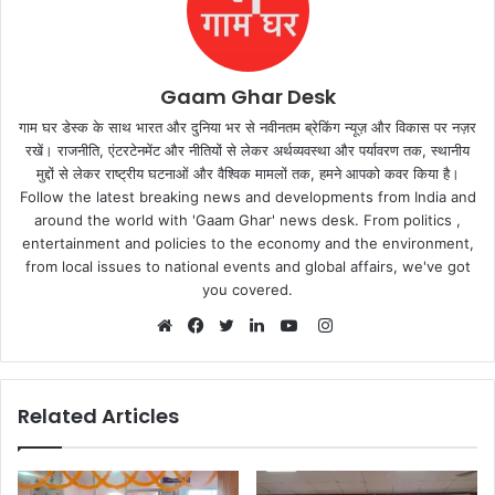
Gaam Ghar Desk
गाम घर डेस्क के साथ भारत और दुनिया भर से नवीनतम ब्रेकिंग न्यूज़ और विकास पर नज़र
रखें। राजनीति, एंटरटेनमेंट और नीतियों से लेकर अर्थव्यवस्था और पर्यावरण तक, स्थानीय
मुद्दों से लेकर राष्ट्रीय घटनाओं और वैश्विक मामलों तक, हमने आपको कवर किया है।
Follow the latest breaking news and developments from India and
around the world with 'Gaam Ghar' news desk. From politics ,
entertainment and policies to the economy and the environment,
from local issues to national events and global affairs, we've got
you covered.
Instagram
Website
Facebook
Twitter
LinkedIn
YouTube
Related Articles