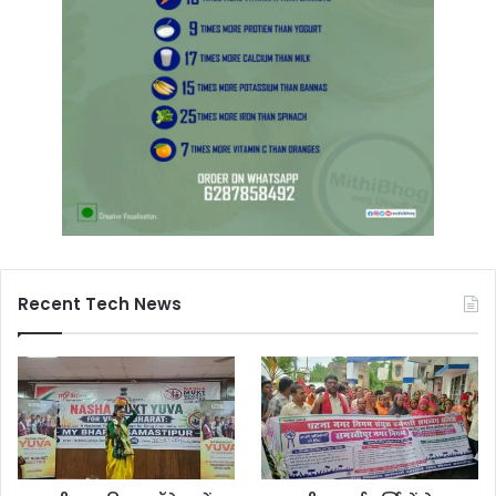
Recent Tech News