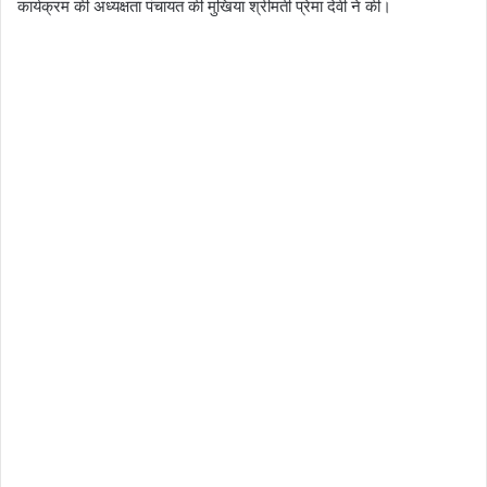
कार्यक्रम की अध्यक्षता पंचायत की मुखिया श्रीमती प्रेमा देवी ने की।