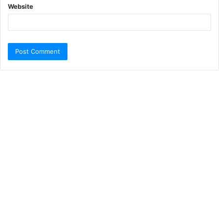
Website