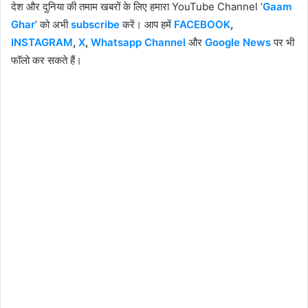
देश और दुनिया की तमाम खबरों के लिए हमारा YouTube Channel ‘
Gaam
Ghar
’ को अभी
subscribe
करें। आप हमें
FACEBOOK
,
INSTAGRAM
,
X
,
Whatsapp Channel
और
Google News
पर भी
फॉलो कर सकते हैं।