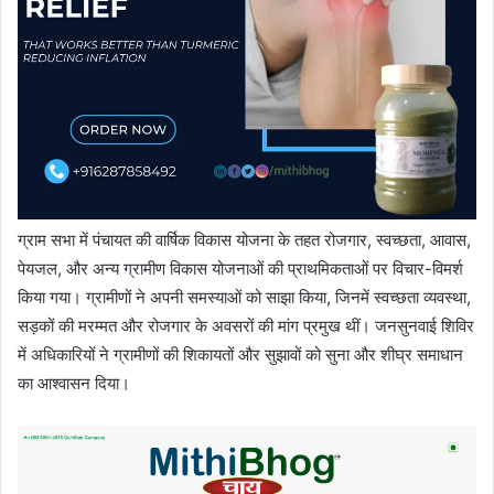
ग्राम सभा में पंचायत की वार्षिक विकास योजना के तहत रोजगार, स्वच्छता, आवास,
पेयजल, और अन्य ग्रामीण विकास योजनाओं की प्राथमिकताओं पर विचार-विमर्श
किया गया। ग्रामीणों ने अपनी समस्याओं को साझा किया, जिनमें स्वच्छता व्यवस्था,
सड़कों की मरम्मत और रोजगार के अवसरों की मांग प्रमुख थीं। जनसुनवाई शिविर
में अधिकारियों ने ग्रामीणों की शिकायतों और सुझावों को सुना और शीघ्र समाधान
का आश्वासन दिया।