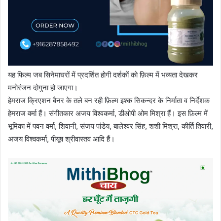
यह फिल्म जब सिनेमाघरों में प्रदर्शित होगी दर्शकों को फ़िल्म में भव्यता देखकर
मनोरंजन दोगुना हो जाएगा।
हेमराज क्रिएशन बैनर के तले बन रही फ़िल्म इश्क सिकन्दर के निर्माता व निर्देशक
हेमराज वर्मा हैं। संगीतकार अजय विश्वकर्मा, डीओपी ओम मिश्रा हैं। इस फ़िल्म में
भूमिका में पवन वर्मा, शिवानी, संजय पांडेय, बालेश्वर सिंह, शशी मिश्रा, कीर्ति तिवारी,
अजय विश्वकर्मा, पीयूष श्रीवास्तव आदि हैं।