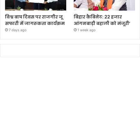
विश्व बाघ दिवस पर राजगीर जू
बिहार कैबिनेट: 22 हजार
सफारी में जागरूकता कार्यक्रम
आंगनबाड़ी बहाली को मंजूरी’
7 days ago
1 week ago