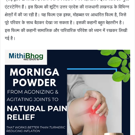
एंटरटेनिंग हैं। इस फ़िल्म की शूटिंग उत्तर प्रदेश की राजधानी लखनऊ के विभिन्न
क्षेत्रों में की जा रही है। यह फिल्म एक इश्क, मोहब्बत पर आधारित फिल्म है, जिसे
पूरे परिवार के साथ बैठकर देखा जा सकता है। इसकी कहानी बहुत बेहतरीन है।
इस फिल्म की कहानी सामाजिक और पारिवारिक परिवेश को ध्यान में रखकर लिखी
गई है।