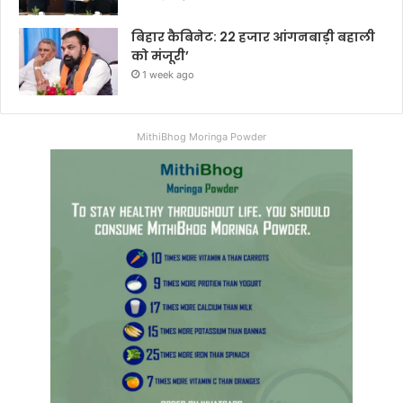
बिहार कैबिनेट: 22 हजार आंगनबाड़ी बहाली
को मंजूरी’
1 week ago
MithiBhog Moringa Powder