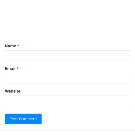
Name
*
Email
*
Website