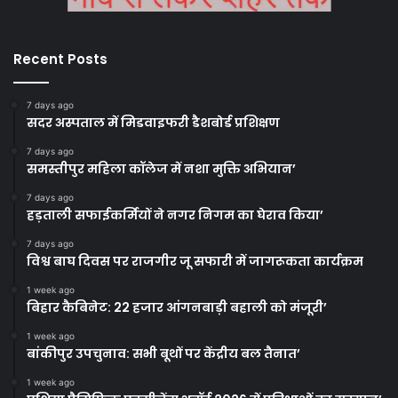
Recent Posts
7 days ago
सदर अस्पताल में मिडवाइफरी डैशबोर्ड प्रशिक्षण
7 days ago
समस्तीपुर महिला कॉलेज में नशा मुक्ति अभियान’
7 days ago
हड़ताली सफाईकर्मियों ने नगर निगम का घेराव किया’
7 days ago
विश्व बाघ दिवस पर राजगीर जू सफारी में जागरूकता कार्यक्रम
1 week ago
बिहार कैबिनेट: 22 हजार आंगनबाड़ी बहाली को मंजूरी’
1 week ago
बांकीपुर उपचुनाव: सभी बूथों पर केंद्रीय बल तैनात’
1 week ago