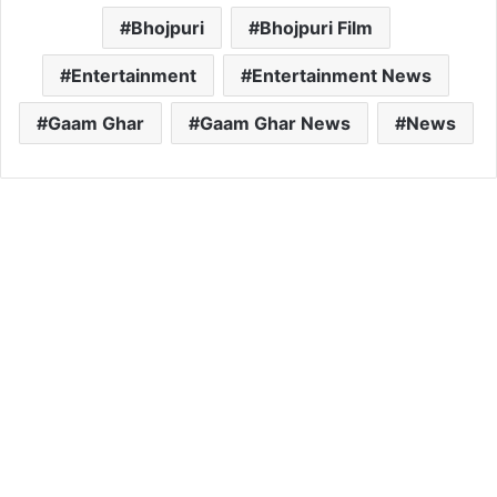
Bhojpuri
Bhojpuri Film
Entertainment
Entertainment News
Gaam Ghar
Gaam Ghar News
News