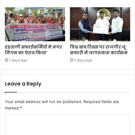
हड़ताली सफाईकर्मियों ने नगर
विश्व बाघ दिवस पर राजगीर जू
निगम का घेराव किया’
सफारी में जागरूकता कार्यक्रम
7 days ago
7 days ago
Leave a Reply
Your email address will not be published.
Required fields are
marked
*