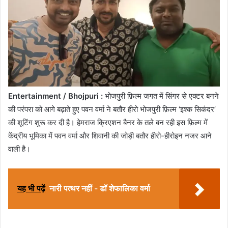
Entertainment / Bhojpuri :
भोजपुरी फ़िल्म जगत में सिंगर से एक्टर बनने
की परंपरा को आगे बढ़ाते हुए पवन वर्मा ने बतौर हीरो भोजपुरी फ़िल्म ‘इश्क सिकंदर’
की शूटिंग शुरू कर दी है। हेमराज क्रिएशन बैनर के तले बन रही इस फ़िल्म में
केंद्रीय भूमिका में पवन वर्मा और शिवानी की जोड़ी बतौर हीरो-हीरोइन नजर आने
वाली है।
यह भी पढ़ें
नारी पत्थर नहीं - डॉ शेफालिका वर्मा