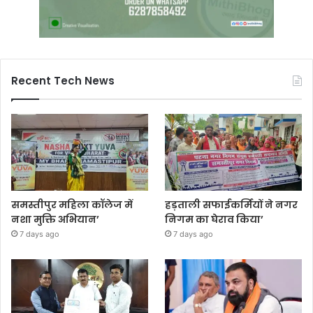
Recent Tech News
समस्तीपुर महिला कॉलेज में
हड़ताली सफाईकर्मियों ने नगर
नशा मुक्ति अभियान’
निगम का घेराव किया’
7 days ago
7 days ago