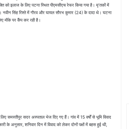
्ति को इलाज के लिए पटना स्थित पीएमसीएच रेफर किया गया है। मृ’तकों में
ं। नवीन सिंह रिश्ते में गौरव और घायल सौरभ कुमार (24) के दादा थे। घटना
 लिए मौके पर कैंप कर रही है।
 लिए समस्तीपुर सदर अस्पताल भेज दिए गए हैं। गांव में 15 वर्षों से भूमि विवाद
के अनुसार, शनिवार दिन में विवाद को लेकर दोनों पक्षों में बहस हुई थी,