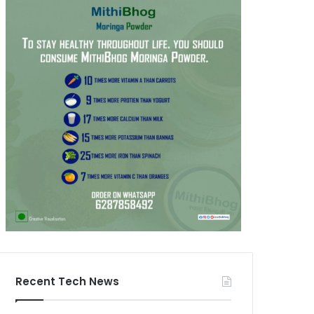
Recent Tech News