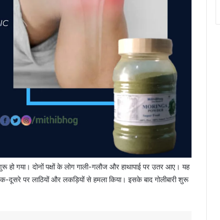
 शुरू हो गया। दोनों पक्षों के लोग गाली-गलौज और हाथापाई पर उतर आए। यह
र एक-दूसरे पर लाठियों और लकड़ियों से हमला किया। इसके बाद गोलीबारी शुरू