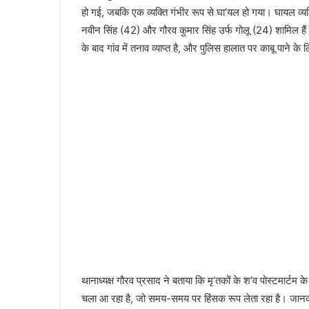
हो गई, जबकि एक व्यक्ति गंभीर रूप से घा’यल हो गया। घायल व्यक
नवीन सिंह (42) और गौरव कुमार सिंह उर्फ गोलू (24) शामिल है
के बाद गांव में तनाव व्याप्त है, और पुलिस हालात पर काबू पाने के
थानाध्यक्ष गौरव प्रसाद ने बताया कि मृ’तकों के श’व पोस्टमार्टम के
चला आ रहा है, जो समय-समय पर हिंसक रूप लेता रहा है। जानकारी 