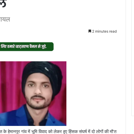
ल
 घायल
2 minutes read
े हेमानपुर गांव में भूमि विवाद को लेकर हुए हिंसक संघर्ष में दो लोगों की मौ’त