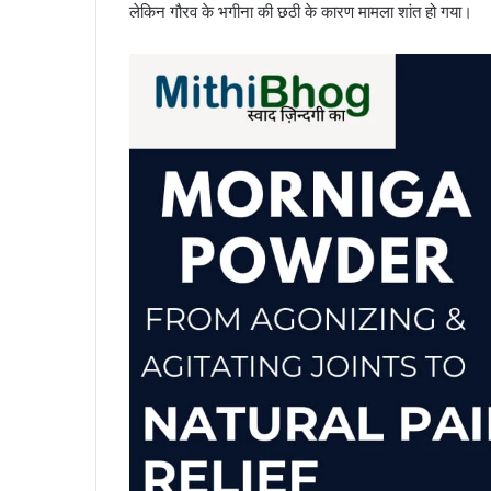
लेकिन गौरव के भगीना की छठी के कारण मामला शांत हो गया।