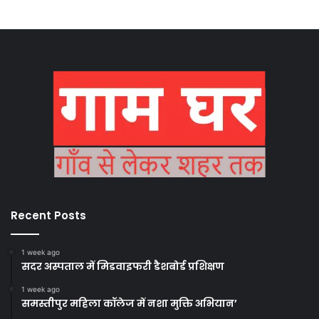
Recent Posts
1 week ago
सदर अस्पताल में मिडवाइफरी डैशबोर्ड प्रशिक्षण
1 week ago
समस्तीपुर महिला कॉलेज में नशा मुक्ति अभियान’