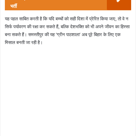
भर्ती
यह पहल साबित करती है कि यदि बच्चों को सही दिशा में प्रेरित किया जाए, तो वे न
सिर्फ पर्यावरण की रक्षा कर सकते हैं, बल्कि देशभक्ति को भी अपने जीवन का हिस्सा
बना सकते हैं। समस्तीपुर की यह ‘ग्रीन पाठशाला’ अब पूरे बिहार के लिए एक
मिसाल बनती जा रही है।