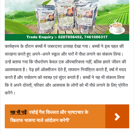
कार्यक्रम के दौरान बच्चों में जबरदस्त उत्साह देखा गया। बच्चों ने इस पहल की
सराहना करते हुए अपने-अपने स्कूल और घरों में पौधा लगाने का संकल्प लिया।
उन्हें बताया गया कि पौधरोपण केवल एक औपचारिकता नहीं, बल्कि हमारे जीवन की
आवश्यकता है। पेड़ हमें ऑक्सीजन देते हैं, तापमान नियंत्रित करते हैं, वर्षा में मदद
करते हैं और पर्यावरण को स्वच्छ एवं सुंदर बनाते हैं। बच्चों ने यह भी संकल्प लिया
कि वे अपने दोस्तों, परिवार और आसपास के लोगों को भी पौधे लगाने के लिए प्रेरित
करेंगे।
यह भी पढ़ें
रसोई गैस किल्लत और भ्रष्टाचार के
खिलाफ भाकपा माले आंदोलन करेगी'