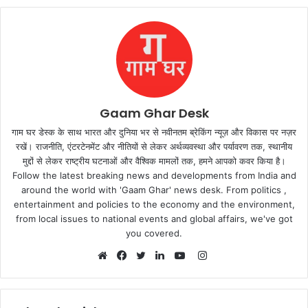
Gaam Ghar Desk
गाम घर डेस्क के साथ भारत और दुनिया भर से नवीनतम ब्रेकिंग न्यूज़ और विकास पर नज़र
रखें। राजनीति, एंटरटेनमेंट और नीतियों से लेकर अर्थव्यवस्था और पर्यावरण तक, स्थानीय
मुद्दों से लेकर राष्ट्रीय घटनाओं और वैश्विक मामलों तक, हमने आपको कवर किया है।
Follow the latest breaking news and developments from India and
around the world with 'Gaam Ghar' news desk. From politics ,
entertainment and policies to the economy and the environment,
from local issues to national events and global affairs, we've got
you covered.
Instagram
Website
Facebook
Twitter
LinkedIn
YouTube