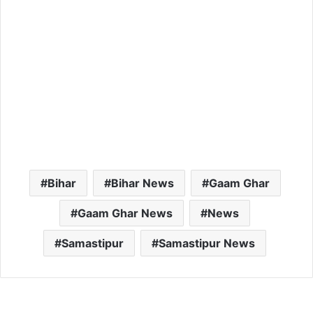
Bihar
Bihar News
Gaam Ghar
Gaam Ghar News
News
Samastipur
Samastipur News