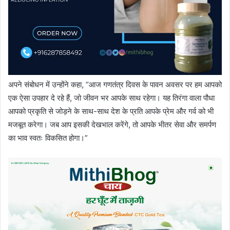
अपने संबोधन में उन्होंने कहा, “आज गणतंत्र दिवस के पावन अवसर पर हम आपको
एक ऐसा उपहार दे रहे हैं, जो जीवन भर आपके साथ रहेगा। यह तिरंगा वाला पौधा
आपको प्रकृति से जोड़ने के साथ-साथ देश के प्रति आपके प्रेम और गर्व को भी
मजबूत करेगा। जब आप इसकी देखभाल करेंगे, तो आपके भीतर सेवा और समर्पण
का भाव स्वतः विकसित होगा।”