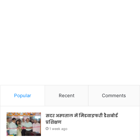
Popular
Recent
Comments
सदर अस्पताल में मिडवाइफरी डैशबोर्ड
प्रशिक्षण
1 week ago