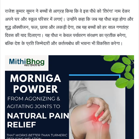
राजेश कुमार सुमन ने बच्चों से आग्रह किया कि वे इस पौधे को ‘तिरंगा’ नाम देकर
अपने घर और स्कूल परिसर में लगाएं। उन्होंने कहा कि जब यह पौधा बड़ा होगा और
शुद्ध ऑक्सीजन, फल, छाया और लकड़ी देगा, तब यह बच्चों को हर साल गणतंत्र
दिवस की याद दिलाएगा। यह पौधा न केवल पर्यावरण संरक्षण का प्रतीक बनेगा,
बल्कि देश के प्रति जिम्मेदारी और कर्तव्यबोध की भावना भी विकसित करेगा।