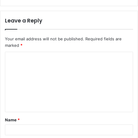
Leave a Reply
Your email address will not be published.
Required fields are
marked
*
Name
*