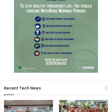
Recent Tech News