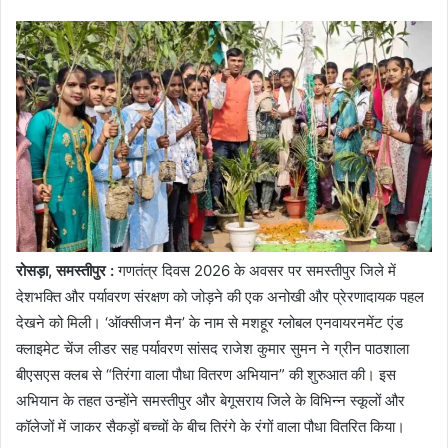
रोसड़ा, समस्तीपुर :
गणतंत्र दिवस 2026 के अवसर पर समस्तीपुर जिले में
देशभक्ति और पर्यावरण संरक्षण को जोड़ने की एक अनोखी और प्रेरणादायक पहल
देखने को मिली। ‘ऑक्सीजन मैन’ के नाम से मशहूर ग्लोबल एनवायरनमेंट एंड
क्लाइमेट चेंज लीडर सह पर्यावरण सांसद राजेश कुमार सुमन ने ग्रीन पाठशाला
बीएसएस क्लब से “तिरंगा वाला पौधा वितरण अभियान” की शुरुआत की। इस
अभियान के तहत उन्होंने समस्तीपुर और बेगूसराय जिले के विभिन्न स्कूलों और
कॉलेजों में जाकर सैकड़ों बच्चों के बीच तिरंगे के रंगों वाला पौधा वितरित किया।