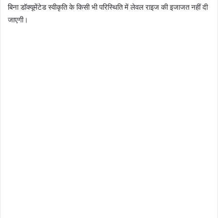
बिना डॉक्यूमेंटेड स्वीकृति के किसी भी परिस्थिति में लेवल राइज की इजाजत नहीं दी
जाएगी।