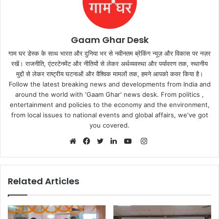
Gaam Ghar Desk
गाम घर डेस्क के साथ भारत और दुनिया भर से नवीनतम ब्रेकिंग न्यूज़ और विकास पर नज़र
रखें। राजनीति, एंटरटेनमेंट और नीतियों से लेकर अर्थव्यवस्था और पर्यावरण तक, स्थानीय
मुद्दों से लेकर राष्ट्रीय घटनाओं और वैश्विक मामलों तक, हमने आपको कवर किया है।
Follow the latest breaking news and developments from India and
around the world with 'Gaam Ghar' news desk. From politics ,
entertainment and policies to the economy and the environment,
from local issues to national events and global affairs, we've got
you covered.
Instagram
Website
Facebook
Twitter
LinkedIn
YouTube
Related Articles