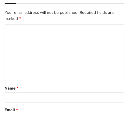
Your email address will not be published.
Required fields are
marked
*
Name
*
Email
*