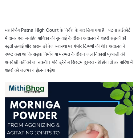
यह निर्णय Patna High Court के निर्देश के बाद लिया गया है। पटना हाईकोर्ट
में दायर एक जनहित याचिका की सुनवाई के दौरान अदालत ने शहरी सड़कों की
बढ़ती ऊंचाई और खराब ड्रेनेज व्यवस्था पर गंभीर टिप्पणी की थी। अदालत ने
स्पष्ट कहा था कि सड़क निर्माण या मरम्मत के दौरान जल निकासी प्रणाली की
अनदेखी नहीं की जा सकती। यदि ड्रेनेज सिस्टम दुरुस्त नहीं होगा तो हर बारिश में
शहरों को जलभराव झेलना पड़ेगा।