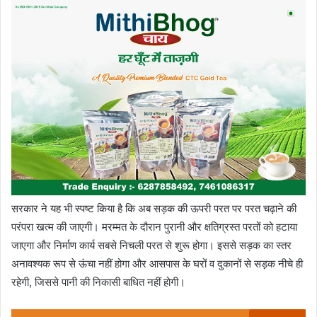
सरकार ने यह भी स्पष्ट किया है कि अब सड़क की ऊपरी परत पर परत चढ़ाने की
परंपरा खत्म की जाएगी। मरम्मत के दौरान पुरानी और क्षतिग्रस्त परतों को हटाया
जाएगा और निर्माण कार्य सबसे निचली परत से शुरू होगा। इससे सड़क का स्तर
अनावश्यक रूप से ऊंचा नहीं होगा और आसपास के घरों व दुकानों से सड़क नीचे ही
रहेगी, जिससे पानी की निकासी बाधित नहीं होगी।