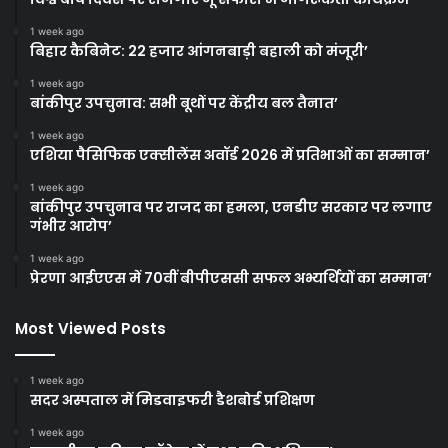
1 week ago
बिहार कैबिनेट: 22 हजार आंगनबाड़ी बहाली को मंजूरी’
1 week ago
बांकीपुर उपचुनाव: सभी बूथों पर केंद्रीय बल तैनात’
1 week ago
एशिया पैसिफिक एक्सीलेंस अवॉर्ड 2026 में प्रतिभाओं का सम्मान’
1 week ago
बांकीपुर उपचुनाव पर राजद का हमला, एनडीए सरकार पर लगाए
गंभीर आरोप’
1 week ago
प्रेरणा आईएएस में 70वीं बीपीएससी सफल अभ्यर्थियों का सम्मान’
Most Viewed Posts
1 week ago
सदर अस्पताल में मिडवाइफरी डैशबोर्ड प्रशिक्षण
1 week ago