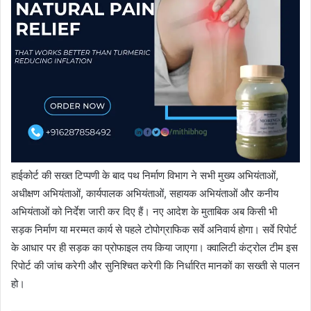
हाईकोर्ट की सख्त टिप्पणी के बाद पथ निर्माण विभाग ने सभी मुख्य अभियंताओं,
अधीक्षण अभियंताओं, कार्यपालक अभियंताओं, सहायक अभियंताओं और कनीय
अभियंताओं को निर्देश जारी कर दिए हैं। नए आदेश के मुताबिक अब किसी भी
सड़क निर्माण या मरम्मत कार्य से पहले टोपोग्राफिक सर्वे अनिवार्य होगा। सर्वे रिपोर्ट
के आधार पर ही सड़क का प्रोफाइल तय किया जाएगा। क्वालिटी कंट्रोल टीम इस
रिपोर्ट की जांच करेगी और सुनिश्चित करेगी कि निर्धारित मानकों का सख्ती से पालन
हो।