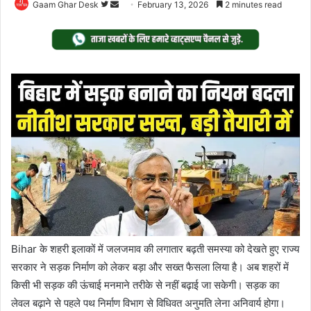
Follow
Send
Gaam Ghar Desk
February 13, 2026
2 minutes read
on
an
Twitter
email
Bihar के शहरी इलाकों में जलजमाव की लगातार बढ़ती समस्या को देखते हुए राज्य
सरकार ने सड़क निर्माण को लेकर बड़ा और सख्त फैसला लिया है। अब शहरों में
किसी भी सड़क की ऊंचाई मनमाने तरीके से नहीं बढ़ाई जा सकेगी। सड़क का
लेवल बढ़ाने से पहले पथ निर्माण विभाग से विधिवत अनुमति लेना अनिवार्य होगा।