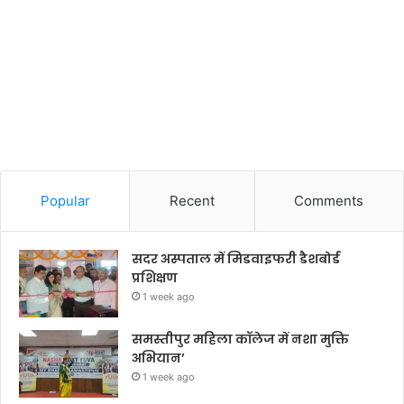
Popular
Recent
Comments
सदर अस्पताल में मिडवाइफरी डैशबोर्ड
प्रशिक्षण
1 week ago
समस्तीपुर महिला कॉलेज में नशा मुक्ति
अभियान’
1 week ago