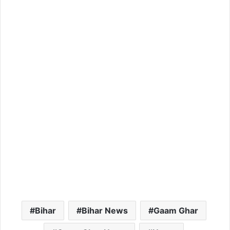
Bihar
Bihar News
Gaam Ghar