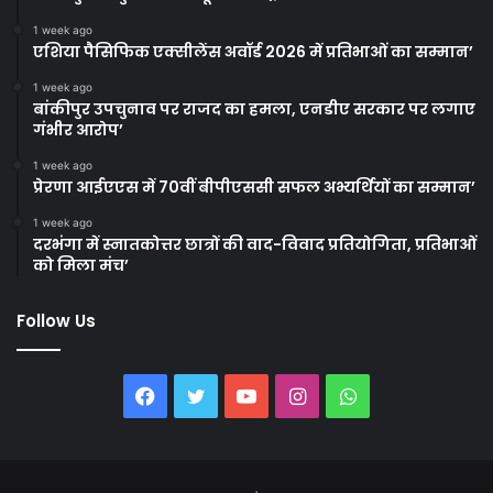
1 week ago
एशिया पैसिफिक एक्सीलेंस अवॉर्ड 2026 में प्रतिभाओं का सम्मान’
1 week ago
बांकीपुर उपचुनाव पर राजद का हमला, एनडीए सरकार पर लगाए
गंभीर आरोप’
1 week ago
प्रेरणा आईएएस में 70वीं बीपीएससी सफल अभ्यर्थियों का सम्मान’
1 week ago
दरभंगा में स्नातकोत्तर छात्रों की वाद-विवाद प्रतियोगिता, प्रतिभाओं
को मिला मंच’
Follow Us
Facebook
Twitter
YouTube
Instagram
WhatsApp