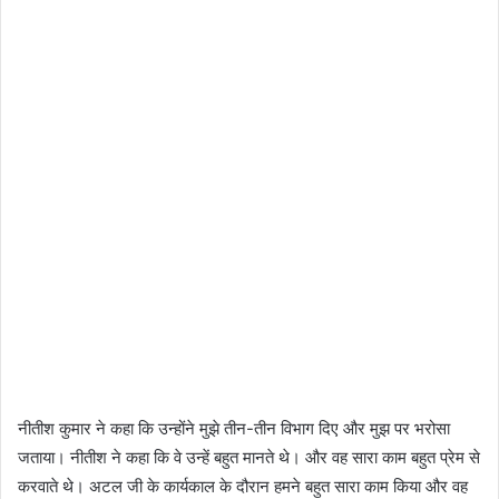
नीतीश कुमार ने कहा कि उन्होंने मुझे तीन-तीन विभाग दिए और मुझ पर भरोसा
जताया। नीतीश ने कहा कि वे उन्हें बहुत मानते थे। और वह सारा काम बहुत प्रेम से
करवाते थे। अटल जी के कार्यकाल के दौरान हमने बहुत सारा काम किया और वह