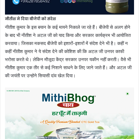
नीतीश ने दिया बीजेपी को संदेश
नीतीश कुमार के इस बयान के कई मायने निकाले जा रहे हैं। बीजेपी से अलग होने
के बाद भी नीतीश ने अटल जी को याद किया और सरकार कार्यक्रम भी आयोजित
करवाया। जिसका मकसद बीजेपी को इशारों-इशारों में संदेश देने भी है। कहीं न
कहीं नीतीश कुमार ने ये संदेश देने की कोशिश की कि अटल जी उनपर काफी
भरोसा करते थे। लेकिन मौजूदा केंद्र सरकार उनपर यकीन नहीं करती। वैसे भी
नीतीश कुमार एक तीर से कई निशाने साधने के लिए जाने जाते हैं। और अटल जी
की जयंती पर उन्होने सियासी दांव खेल दिया।