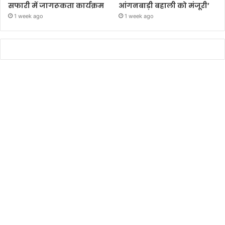
सफारी में जागरूकता कार्यक्रम
आंगनबाड़ी बहाली को मंजूरी’
1 week ago
1 week ago