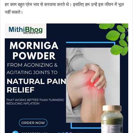
हर काम बहुत प्रेम भाव से करवाया करते थे। इसलिए हम उन्हें इस जीवन में भूल
नहीं सकते।