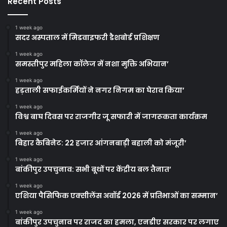
Recent Posts
1 week ago
सदर अस्पताल में मिडवाइफरी डैशबोर्ड प्रशिक्षण
1 week ago
समस्तीपुर महिला कॉलेज में नशा मुक्ति अभियान’
1 week ago
हड़ताली सफाईकर्मियों ने नगर निगम का घेराव किया’
1 week ago
विश्व बाघ दिवस पर राजगीर जू सफारी में जागरूकता कार्यक्रम
1 week ago
बिहार कैबिनेट: 22 हजार आंगनबाड़ी बहाली को मंजूरी’
1 week ago
बांकीपुर उपचुनाव: सभी बूथों पर केंद्रीय बल तैनात’
1 week ago
एशिया पैसिफिक एक्सीलेंस अवॉर्ड 2026 में प्रतिभाओं का सम्मान’
1 week ago
बांकीपुर उपचुनाव पर राजद का हमला, एनडीए सरकार पर लगाए