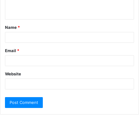
Name
*
Email
*
Website