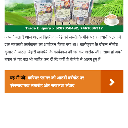
आपको बता दें आज अटल बिहारी वाजपेई की जयंती के मौके पर राजधानी पटना में
एक सरकारी कार्यक्रम का आयोजन किया गया था। कार्यक्रम के दौरान नीतीश
कुमार ने अटल बिहारी वाजपेयी के कार्यकाल की जमकर तारीफ की। साथ ही अपने
बयान से यह बात भी जाहिर कर दी कि क्यों वो बीजेपी से अलग हुए हैं।
यह भी पढ़ें
करियर प्लानर की आठवीं वर्षगांठ पर
प्रेरणादायक समारोह और सफलता संवाद