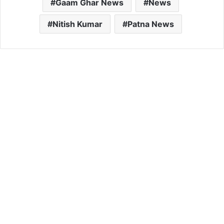
Gaam Ghar News
News
Nitish Kumar
Patna News