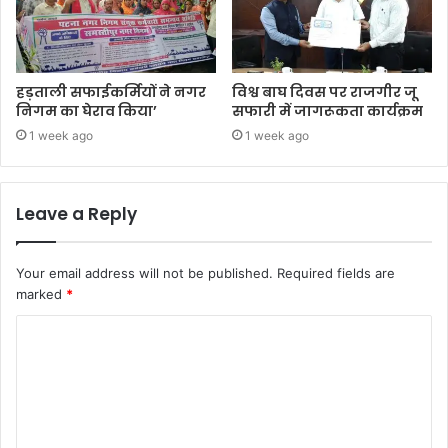
हड़ताली सफाईकर्मियों ने नगर
विश्व बाघ दिवस पर राजगीर जू
निगम का घेराव किया’
सफारी में जागरूकता कार्यक्रम
1 week ago
1 week ago
Leave a Reply
Your email address will not be published.
Required fields are
marked
*