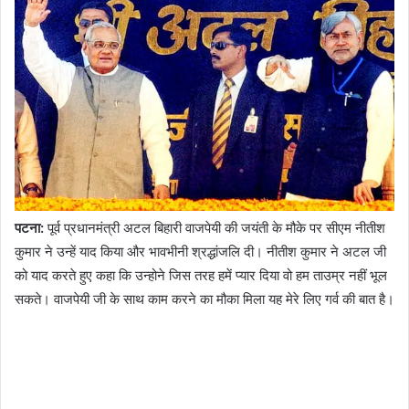
पटना:
पूर्व प्रधानमंत्री अटल बिहारी वाजपेयी की जयंती के मौके पर सीएम नीतीश
कुमार ने उन्हें याद किया और भावभीनी श्रद्धांजलि दी। नीतीश कुमार ने अटल जी
को याद करते हुए कहा कि उन्होने जिस तरह हमें प्यार दिया वो हम ताउम्र नहीं भूल
सकते। वाजपेयी जी के साथ काम करने का मौका मिला यह मेरे लिए गर्व की बात है।