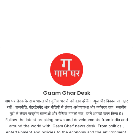
Gaam Ghar Desk
गाम घर डेस्क के साथ भारत और दुनिया भर से नवीनतम ब्रेकिंग न्यूज़ और विकास पर नज़र
रखें। राजनीति, एंटरटेनमेंट और नीतियों से लेकर अर्थव्यवस्था और पर्यावरण तक, स्थानीय
मुद्दों से लेकर राष्ट्रीय घटनाओं और वैश्विक मामलों तक, हमने आपको कवर किया है।
Follow the latest breaking news and developments from India and
around the world with 'Gaam Ghar' news desk. From politics ,
entertainment and policies to the economy and the environment,