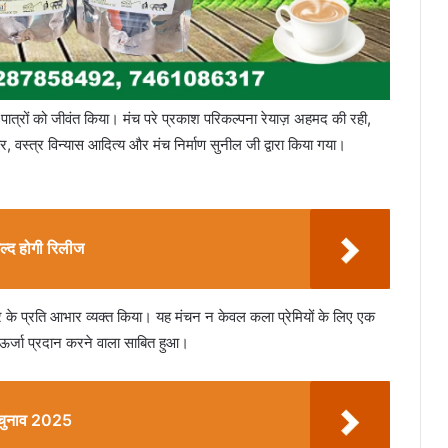
त्रों को जीवंत किया। मंच परे प्रकाश परिकल्पना रेयाज़ अहमद की रही,
र, वस्त्र विन्यास आदित्य और मंच निर्माण सुनील जी द्वारा किया गया।
ल्द होगी रिलीज
मार के प्रति आभार व्यक्त किया। यह मंचन न केवल कला प्रेमियों के लिए एक
 ऊर्जा प्रदान करने वाला साबित हुआ।
ा चुनाव 2025