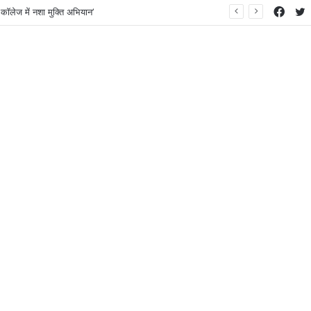
Face
T
कॉलेज में नशा मुक्ति अभियान’