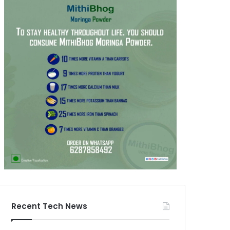
Recent Tech News