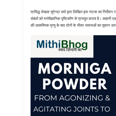
प्रसिद्ध लेखक सुरेन्द्र वर्मा द्वारा लिखित इस नाटक का निर्दे
संबंधों को मनोवैज्ञानिक दृष्टिकोण से प्रस्तुत करता है। कहानी
की आकस्मिक मृत्यु के बाद दोनों के भीतर भावनाओं का तूफान उमड