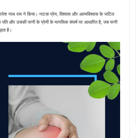
शन राजेश नाथ राम ने किया। नाटक प्रेम, विश्वास और आत्मविश्वास के जटिल
 एक पति और उसकी पत्नी के प्रेमी के मानसिक संघर्ष पर आधारित है, जब पत्नी
़ता है।