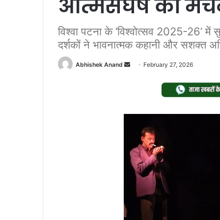
आत्मसंघर्ष का मं
विश्वा पटना के ‘विश्वोत्सव 2025-26’ में स
दर्शकों ने भावनात्मक कहानी और सशक्त 
Send
Abhishek Anand
February 27, 2026
an
email