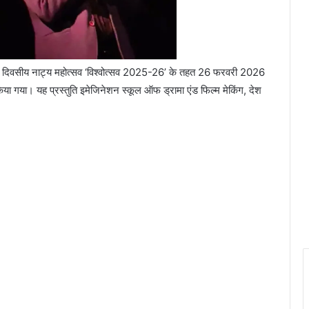
त तीन दिवसीय नाट्य महोत्सव ‘विश्वोत्सव 2025-26’ के तहत 26 फरवरी 2026
ा गया। यह प्रस्तुति इमेजिनेशन स्कूल ऑफ ड्रामा एंड फिल्म मेकिंग, देश