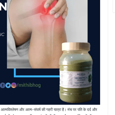
आत्मविश्लेषण और आत्म-संघर्ष की गहरी यात्रा है। मंच पर पति के दर्द और