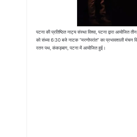
पटना की प्रतिष्ठित नाट्य संस्था विश्वा, पटना द्वारा आयोजि
को संध्या 6:30 बजे नाटक “मरणोपरांत” का प्रभावशाली मंचन किय
रतन पथ, कंकड़बाग, पटना में आयोजित हुई।