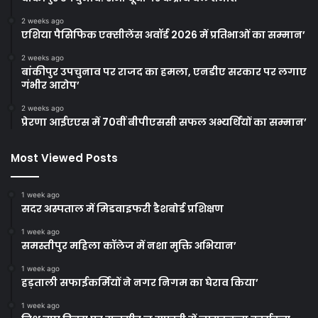
2 weeks ago
एशिया पैसिफिक एक्सीलेंस अवॉर्ड 2026 में प्रतिभाओं का सम्मान’
2 weeks ago
बांकीपुर उपचुनाव पर राजद का हमला, एनडीए सरकार पर लगाए
गंभीर आरोप’
2 weeks ago
प्रेरणा आईएएस में 70वीं बीपीएससी सफल अभ्यर्थियों का सम्मान’
Most Viewed Posts
1 week ago
सदर अस्पताल में मिडवाइफरी डैशबोर्ड प्रशिक्षण
1 week ago
समस्तीपुर महिला कॉलेज में नशा मुक्ति अभियान’
1 week ago
हड़ताली सफाईकर्मियों ने नगर निगम का घेराव किया’
1 week ago