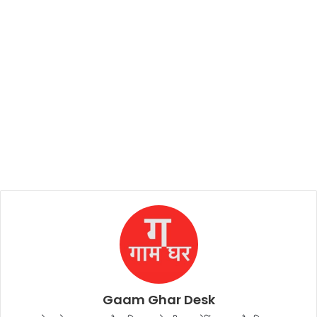
Gaam Ghar Desk