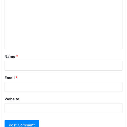
Name
*
Email
*
Website