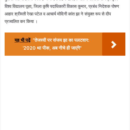
विश्व विद्यालय पूसा, जिला कृषि पदाधिकारी विकास कुमार, प्रबंध निदेशक पोषण
आहार श्रीमती रेखा पटेल व आचार्य मोदिनी कांत झा ने संयुक्त रूप से दीप
प्रज्वलित कर किया ।
यह भी पढ़ें
"तेजस्वी पर संजय झा का पलटवार:
'2020 था पीक, अब नीचे ही जाएंगे"