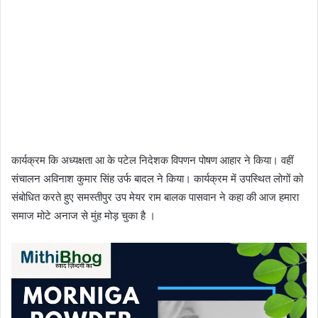
कार्यक्रम कि अध्यक्षता आ के पटेल निदेशक विपणन पोषण आहार ने किया। वहीं
संचालन अविनाश कुमार सिंह उर्फ बादल ने किया। कार्यक्रम में उपस्थित लोगों को
संबोधित करते हुए समस्तीपुर उप मेयर राम बालक पासवान ने कहा की आज हमारा
समाज मोटे अनाज से मुंह मोड़ चुका है ।