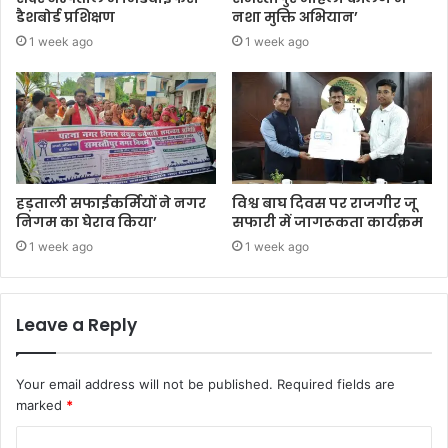
डैशबोर्ड प्रशिक्षण
नशा मुक्ति अभियान’
1 week ago
1 week ago
हड़ताली सफाईकर्मियों ने नगर
विश्व बाघ दिवस पर राजगीर जू
निगम का घेराव किया’
सफारी में जागरूकता कार्यक्रम
1 week ago
1 week ago
Leave a Reply
Your email address will not be published.
Required fields are
marked
*