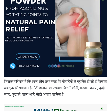
जिसका परिणाम है कि आज लोग तरह तरह कि बीमारियों से ग्राषित हो रहें हैं जिसका
अब एक हीं समाधान है मोटी अनाज का उपयोग जिसमें कौनी, मरुआ, बाजरा, कुदो,
ज्वार, कुटकी, सामा आदि मोटी अनाज सामिल है ।