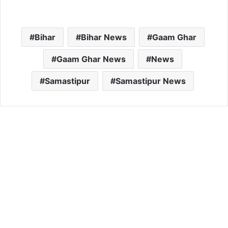
Bihar
Bihar News
Gaam Ghar
Gaam Ghar News
News
Samastipur
Samastipur News