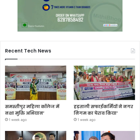
Recent Tech News
समस्तीपुर महिला कॉलेज में
हड़ताली सफाईकर्मियों ने नगर
नशा मुक्ति अभियान’
निगम का घेराव किया’
1 week ago
1 week ago