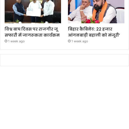
विश्व बाघ दिवस पर राजगीर जू
बिहार कैबिनेट: 22 हजार
सफारी में जागरूकता कार्यक्रम
आंगनबाड़ी बहाली को मंजूरी’
1 week ago
1 week ago