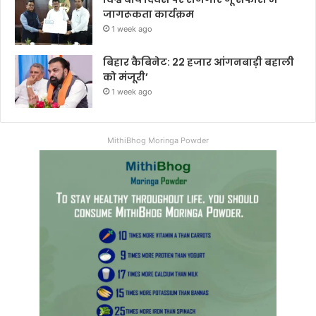
जागरूकता कार्यक्रम
1 week ago
बिहार कैबिनेट: 22 हजार आंगनबाड़ी बहाली
को मंजूरी’
1 week ago
MithiBhog Moringa Powder