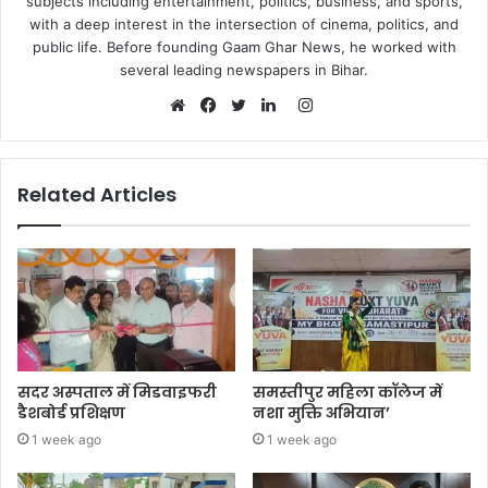
subjects including entertainment, politics, business, and sports,
with a deep interest in the intersection of cinema, politics, and
public life. Before founding Gaam Ghar News, he worked with
several leading newspapers in Bihar.
Instagram
Website
Facebook
Twitter
LinkedIn
Related Articles
सदर अस्पताल में मिडवाइफरी
समस्तीपुर महिला कॉलेज में
डैशबोर्ड प्रशिक्षण
नशा मुक्ति अभियान’
1 week ago
1 week ago