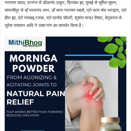
नारायण यादव, दरभंगा से डॉआनंद ठाकुर, प्रियंका झा, मुम्बई से सुमित सुमन,
समस्तीपुर से डॉ परमानंद लाभ, डॉ सत्य नारायण महतो, प्रो सत्य संघ भारद्वाज, प्रो
हीरा झा, प्रो रामबाबू रजक, प्रो प्रमोद चौधरी, शुशांत चन्द्र मिश्र, बेगूसराय से
सुरेश पासवान आदि ने उक्त मांग का समर्थन किया है।