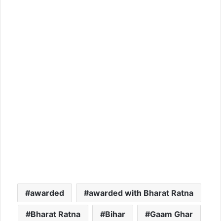
awarded
awarded with Bharat Ratna
Bharat Ratna
Bihar
Gaam Ghar