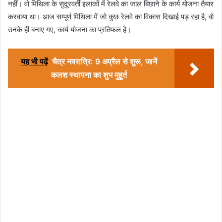
नहीं। वो मिथिला के सुदूरवर्ती इलाकों में रेलवे का जाल बिछाने के कार्य योजना तैयार
करवाया था। आज सम्पूर्ण मिथिला में जो कुछ रेलवे का विकास दिखाई पड़ रहा है, वो
उनके ही बनाए गए, कार्य योजना का प्रतिफल है।
यह भी पढ़ें
चैत्र नवरात्रि: 9 अप्रैल से शुरू, जानें
कलश स्थापना का शुभ मुहूर्त