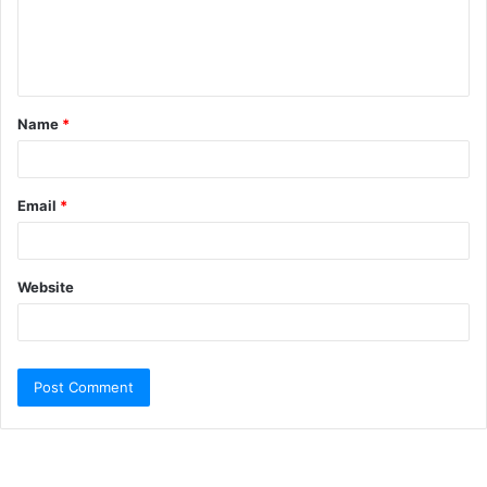
Name
*
Email
*
Website