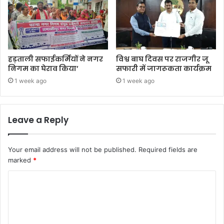
हड़ताली सफाईकर्मियों ने नगर
विश्व बाघ दिवस पर राजगीर जू
निगम का घेराव किया’
सफारी में जागरूकता कार्यक्रम
1 week ago
1 week ago
Leave a Reply
Your email address will not be published.
Required fields are
marked
*