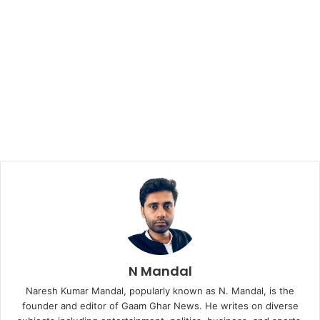
N Mandal
Naresh Kumar Mandal, popularly known as N. Mandal, is the
founder and editor of Gaam Ghar News. He writes on diverse