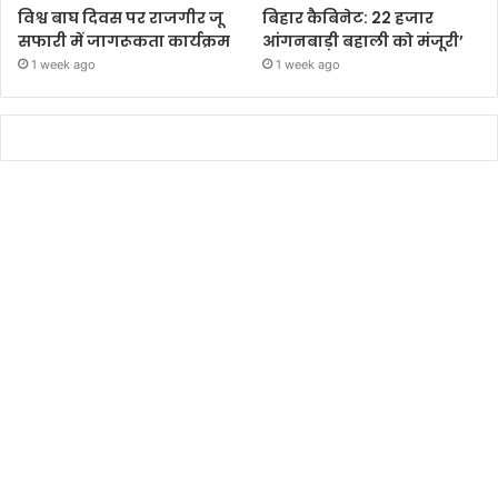
विश्व बाघ दिवस पर राजगीर जू
बिहार कैबिनेट: 22 हजार
सफारी में जागरूकता कार्यक्रम
आंगनबाड़ी बहाली को मंजूरी’
1 week ago
1 week ago