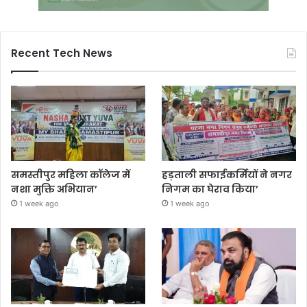
Recent Tech News
समस्तीपुर महिला कॉलेज में
हड़ताली सफाईकर्मियों ने नगर
नशा मुक्ति अभियान’
निगम का घेराव किया’
1 week ago
1 week ago