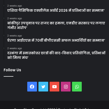
2 weeks ago
एशिया पैसिफिक एक्सीलेंस अवॉर्ड 2026 में प्रतिभाओं का सम्मान’
2 weeks ago
बांकीपुर उपचुनाव पर राजद का हमला, एनडीए सरकार पर लगाए
गंभीर आरोप’
2 weeks ago
प्रेरणा आईएएस में 70वीं बीपीएससी सफल अभ्यर्थियों का सम्मान’
2 weeks ago
दरभंगा में स्नातकोत्तर छात्रों की वाद-विवाद प्रतियोगिता, प्रतिभाओं
को मिला मंच’
Follow Us
Facebook
Twitter
YouTube
Instagram
WhatsApp