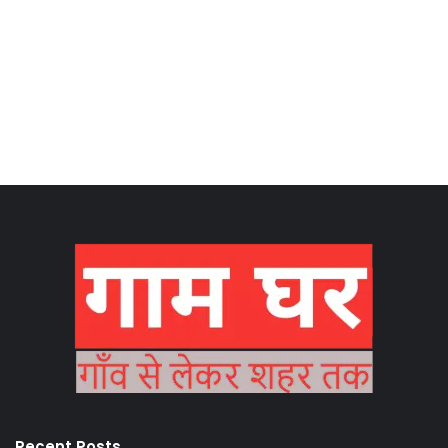
Recent Posts