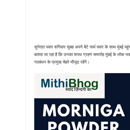
सुनेत्रा पवार शनिवार सुबह अपने बेटे पार्थ पवार के साथ मुंब
बताया जा रहा है कि उनका शपथ ग्रहण समारोह मुंबई के लोक भव
गठबंधन के प्रमुख चेहरे मौजूद रहेंगे।