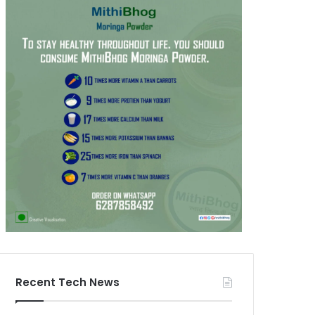
Recent Tech News