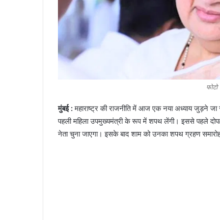
फोटो 
मुंबई :
महाराष्ट्र की राजनीति में आज एक नया अध्याय जुड़ने जा 
पहली महिला उपमुख्यमंत्री के रूप में शपथ लेंगी। इससे पहले द
नेता चुना जाएगा। इसके बाद शाम को उनका शपथ ग्रहण समार