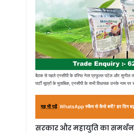
बैठक से पहले एनसीपी के वरिष्ठ नेता प्रफुल्ल पटेल और सुनील त
पार्टी सूत्रों के मुताबिक, एनसीपी के सभी विधायक उनके नाम पर 
यह भी पढ़ें
WhatsApp स्कैम से कैसे बचें? हर दिन ब
सरकार और महायुति का समर्थन