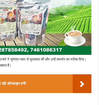
टकरे ने सुनेत्रा पवार से मुलाकात की और उन्हें समर्थन का भरोसा दिया।
सहमत हैं।
ढ़ रही ऑनलाइन ठगी'