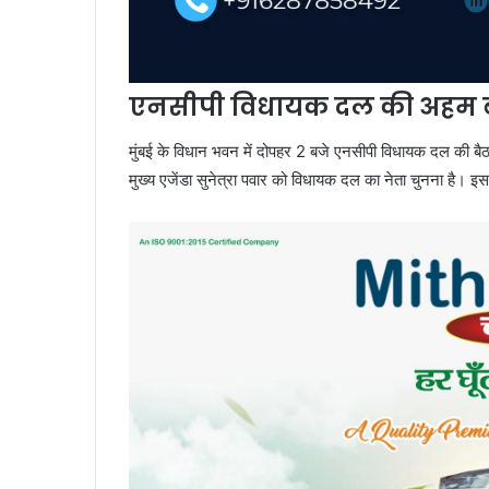
एनसीपी विधायक दल की अहम 
मुंबई के विधान भवन में दोपहर 2 बजे एनसीपी विधायक दल की बैठ
मुख्य एजेंडा सुनेत्रा पवार को विधायक दल का नेता चुनना है। इ