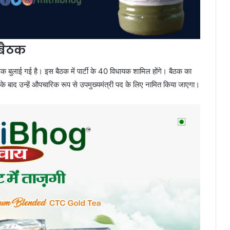
बैठक
क बुलाई गई है। इस बैठक में पार्टी के 40 विधायक शामिल होंगे। बैठक का
सके बाद उन्हें औपचारिक रूप से उपमुख्यमंत्री पद के लिए नामित किया जाएगा।