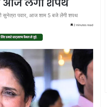
ार आज लेंगी शपथ
ंगी सुनेत्रा पवार, आज शाम 5 बजे लेंगी शपथ
2 minutes read