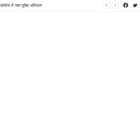
Face
T
कॉलेज में नशा मुक्ति अभियान’