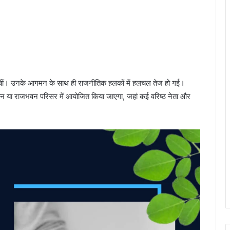
ई पहुंचीं। उनके आगमन के साथ ही राजनीतिक हलकों में हलचल तेज हो गई।
न या राजभवन परिसर में आयोजित किया जाएगा, जहां कई वरिष्ठ नेता और