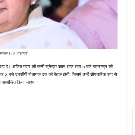
सभार tv9 भारतवर्ष
रहा है। अजित पवार की पत्नी सुनेत्रा पवार आज शाम 5 बजे महाराष्ट्र की
ोपहर 2 बजे एनसीपी विधायक दल की बैठक होगी, जिसमें उन्हें औपचारिक रूप से
ोह आयोजित किया जाएगा।