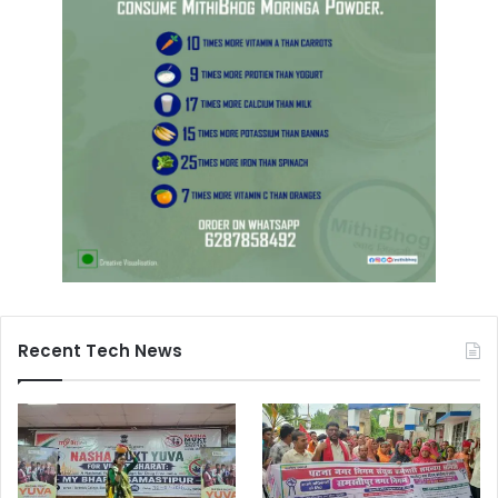
Recent Tech News