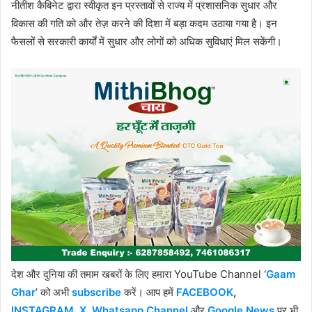
नीतीश कैबिनेट द्वारा स्वीकृत इन प्रस्तावों से राज्य में प्रशासनिक सुधार और
विकास की गति को और तेज़ करने की दिशा में बड़ा कदम उठाया गया है। इन
फैसलों से सरकारी कार्यों में सुधार और लोगों को अधिक सुविधाएं मिल सकेंगी।
देश और दुनिया की तमाम खबरों के लिए हमारा YouTube Channel ‘
Gaam
Ghar
’ को अभी
subscribe
करें। आप हमें
FACEBOOK
,
INSTAGRAM
,
X
,
Whatsapp Channel
और
Google News
पर भी