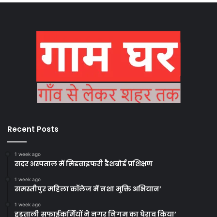
Recent Posts
1 week ago
सदर अस्पताल में मिडवाइफरी डैशबोर्ड प्रशिक्षण
1 week ago
समस्तीपुर महिला कॉलेज में नशा मुक्ति अभियान’
1 week ago
हड़ताली सफाईकर्मियों ने नगर निगम का घेराव किया’