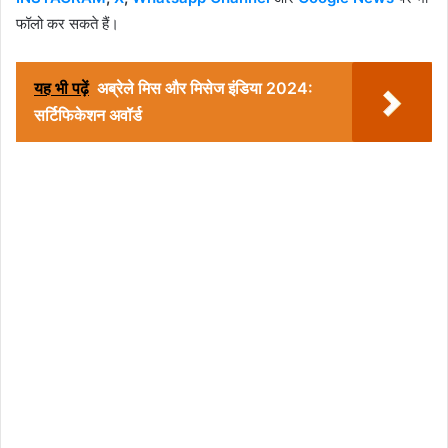
फॉलो कर सकते हैं।
यह भी पढ़ें
अब्रेले मिस और मिसेज इंडिया 2024:
सर्टिफिकेशन अवॉर्ड