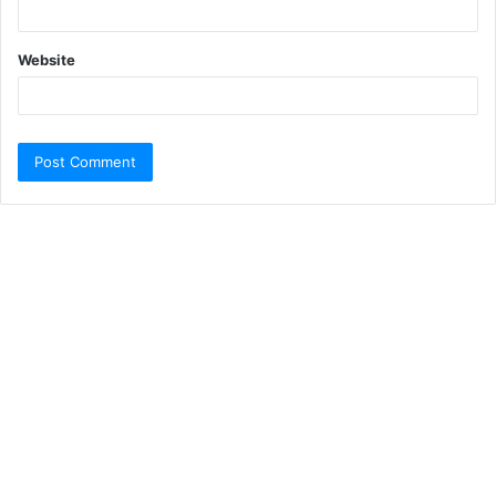
Website