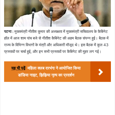
पटना :
मुख्यमंत्री नीतीश कुमार की अध्यक्षता में मुख्यमंत्री सचिवालय के कैबिनेट
हॉल में आज शाम पांच बजे से नीतीश कैबिनेट की अहम बैठक संपन्न हुई। बैठक में
राज्य के विभिन्न विभागों के मंत्री और अधिकारी मौजूद थे। इस बैठक में कुल 43
प्रस्तावों पर चर्चा हुई, और इन सभी प्रस्तावों पर कैबिनेट की मुहर लग गई।
यह भी पढ़ें
महिला क्लब दरभंगा ने आयोजित किया
डांडिया नाइट, झिझिया नृत्य का प्रदर्शन