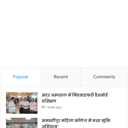
Popular
Recent
Comments
सदर अस्पताल में मिडवाइफरी डैशबोर्ड
प्रशिक्षण
1 week ago
समस्तीपुर महिला कॉलेज में नशा मुक्ति
अभियान’