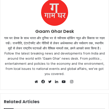
Gaam Ghar Desk
गाम घर डेस्क के साथ भारत और दुनिया भर से नवीनतम ब्रेकिंग न्यूज़ और विकास पर नज़र
रखें। राजनीति, एंटरटेनमेंट और नीतियों से लेकर अर्थव्यवस्था और पर्यावरण तक, स्थानीय
मुद्दों से लेकर राष्ट्रीय घटनाओं और वैश्विक मामलों तक, हमने आपको कवर किया है।
Follow the latest breaking news and developments from India and
around the world with 'Gaam Ghar' news desk. From politics ,
entertainment and policies to the economy and the environment,
from local issues to national events and global affairs, we've got
you covered.
Instagram
Website
Facebook
Twitter
LinkedIn
YouTube
Related Articles