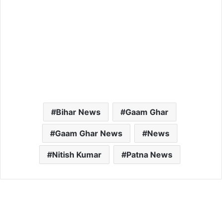
Bihar News
Gaam Ghar
Gaam Ghar News
News
Nitish Kumar
Patna News