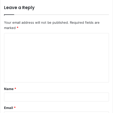
Leave a Reply
Your email address will not be published.
Required fields are
marked
*
Name
*
Email
*