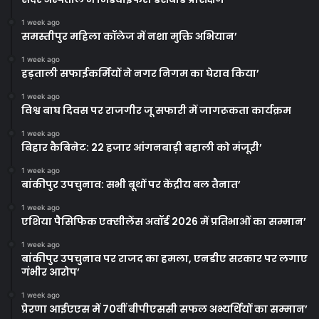
1 week ago
समस्तीपुर महिला कॉलेज में नशा मुक्ति अभियान’
1 week ago
हड़ताली सफाईकर्मियों ने नगर निगम का घेराव किया’
1 week ago
विश्व बाघ दिवस पर राजगीर जू सफारी में जागरूकता कार्यक्रम
1 week ago
बिहार कैबिनेट: 22 हजार आंगनबाड़ी बहाली को मंजूरी’
1 week ago
बांकीपुर उपचुनाव: सभी बूथों पर केंद्रीय बल तैनात’
1 week ago
एशिया पैसिफिक एक्सीलेंस अवॉर्ड 2026 में प्रतिभाओं का सम्मान’
1 week ago
बांकीपुर उपचुनाव पर राजद का हमला, एनडीए सरकार पर लगाए
गंभीर आरोप’
1 week ago
प्रेरणा आईएएस में 70वीं बीपीएससी सफल अभ्यर्थियों का सम्मान’