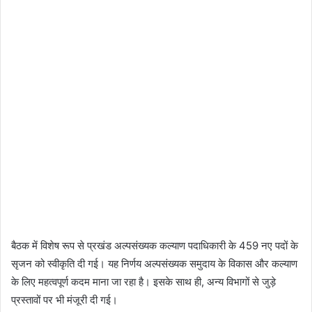
बैठक में विशेष रूप से प्रखंड अल्पसंख्यक कल्याण पदाधिकारी के 459 नए पदों के
सृजन को स्वीकृति दी गई। यह निर्णय अल्पसंख्यक समुदाय के विकास और कल्याण
के लिए महत्वपूर्ण कदम माना जा रहा है। इसके साथ ही, अन्य विभागों से जुड़े
प्रस्तावों पर भी मंजूरी दी गई।