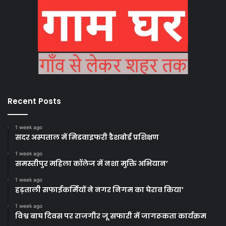
Recent Posts
1 week ago
सदर अस्पताल में मिडवाइफरी डैशबोर्ड प्रशिक्षण
1 week ago
समस्तीपुर महिला कॉलेज में नशा मुक्ति अभियान’
1 week ago
हड़ताली सफाईकर्मियों ने नगर निगम का घेराव किया’
1 week ago
विश्व बाघ दिवस पर राजगीर जू सफारी में जागरूकता कार्यक्रम