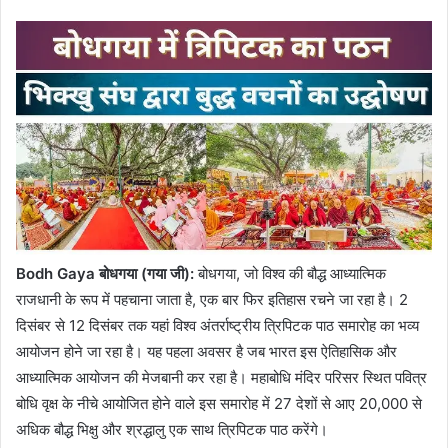
Bodh Gaya बोधगया (गया जी):
बोधगया, जो विश्व की बौद्ध आध्यात्मिक
राजधानी के रूप में पहचाना जाता है, एक बार फिर इतिहास रचने जा रहा है। 2
दिसंबर से 12 दिसंबर तक यहां विश्व अंतर्राष्ट्रीय त्रिपिटक पाठ समारोह का भव्य
आयोजन होने जा रहा है। यह पहला अवसर है जब भारत इस ऐतिहासिक और
आध्यात्मिक आयोजन की मेजबानी कर रहा है। महाबोधि मंदिर परिसर स्थित पवित्र
बोधि वृक्ष के नीचे आयोजित होने वाले इस समारोह में 27 देशों से आए 20,000 से
अधिक बौद्ध भिक्षु और श्रद्धालु एक साथ त्रिपिटक पाठ करेंगे।