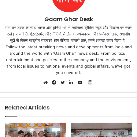
Gaam Ghar Desk
गाम घर डेस्क के साथ भारत और दुनिया भर से नवीनतम ब्रेकिंग न्यूज़ और विकास पर नज़र
रखें। राजनीति, एंटरटेनमेंट और नीतियों से लेकर अर्थव्यवस्था और पर्यावरण तक, स्थानीय
मुद्दों से लेकर राष्ट्रीय घटनाओं और वैश्विक मामलों तक, हमने आपको कवर किया है।
Follow the latest breaking news and developments from India and
around the world with 'Gaam Ghar' news desk. From politics ,
entertainment and policies to the economy and the environment,
from local issues to national events and global affairs, we've got
you covered.
Instagram
Website
Facebook
Twitter
LinkedIn
YouTube
Related Articles