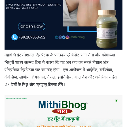
महाबोधि इंटरनेशनल त्रिपिटक के फाउंडर प्रेसिडेंट संगा सेना और कोषाध्यक्ष
भिक्षुनी शाक्य अहमद हिना ने बताया कि यह अब तक का सबसे विशाल और
ऐतिहासिक त्रिपिटक पाठ समारोह होगा। इस आयोजन में थाईलैंड, श्रीलंका,
कंबोडिया, लाओस, वियतनाम, नेपाल, इंडोनेशिया, बांग्लादेश और अमेरिका सहित
27 देशों के भिक्षु और श्रद्धालु हिस्सा लेंगे।