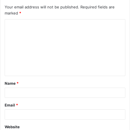
Your email address will not be published.
Required fields are
marked
*
Name
*
Email
*
Website