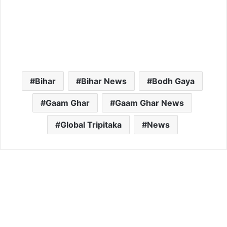
Bihar
Bihar News
Bodh Gaya
Gaam Ghar
Gaam Ghar News
Global Tripitaka
News