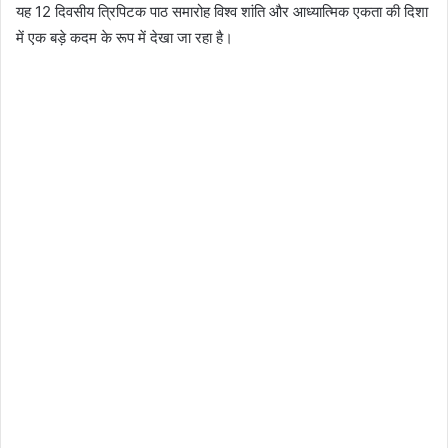
यह 12 दिवसीय त्रिपिटक पाठ समारोह विश्व शांति और आध्यात्मिक एकता की दिशा
में एक बड़े कदम के रूप में देखा जा रहा है।