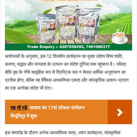
आयोजकों के अनुसार, इस 12 दिवसीय कार्यक्रम का मुख्य उद्देश्य विश्व शांति,
करुणा, सद्भाव और मानवता के उत्थान का संदेश दुनिया तक पहुंचाना है। पवित्र
बोधि वृक्ष के नीचे सामूहिक रूप से त्रिपिटक पाठ न केवल धार्मिक अनुशासन का
प्रतीक होगा, बल्कि यह वैश्विक आध्यात्मिक एकता और सांस्कृतिक आदान-प्रदान
का एक अनोखा संदेश भी देगा।
यह भी पढ़ें
माकपा का 17वां लोकल सम्मेलन
विभूतिपुर में शुरू
इस समारोह के दौरान अनेक आध्यात्मिक सत्र, ध्यान कार्यक्रम, सांस्कृतिक