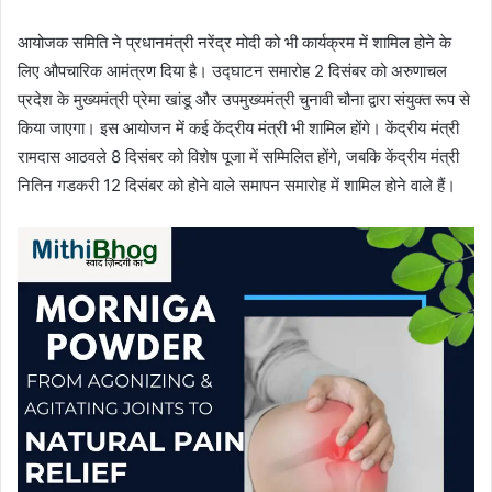
आयोजक समिति ने प्रधानमंत्री नरेंद्र मोदी को भी कार्यक्रम में शामिल होने के
लिए औपचारिक आमंत्रण दिया है। उद्घाटन समारोह 2 दिसंबर को अरुणाचल
प्रदेश के मुख्यमंत्री प्रेमा खांडू और उपमुख्यमंत्री चुनावी चौना द्वारा संयुक्त रूप से
किया जाएगा। इस आयोजन में कई केंद्रीय मंत्री भी शामिल होंगे। केंद्रीय मंत्री
रामदास आठवले 8 दिसंबर को विशेष पूजा में सम्मिलित होंगे, जबकि केंद्रीय मंत्री
नितिन गडकरी 12 दिसंबर को होने वाले समापन समारोह में शामिल होने वाले हैं।