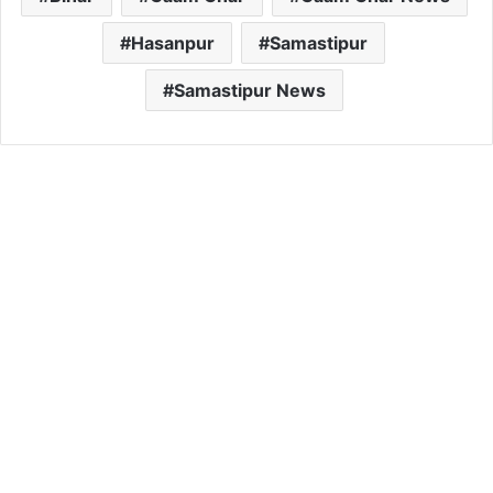
Hasanpur
Samastipur
Samastipur News