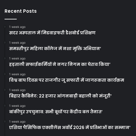
Recent Posts
1 week ago
सदर अस्पताल में मिडवाइफरी डैशबोर्ड प्रशिक्षण
1 week ago
समस्तीपुर महिला कॉलेज में नशा मुक्ति अभियान’
1 week ago
हड़ताली सफाईकर्मियों ने नगर निगम का घेराव किया’
1 week ago
विश्व बाघ दिवस पर राजगीर जू सफारी में जागरूकता कार्यक्रम
1 week ago
बिहार कैबिनेट: 22 हजार आंगनबाड़ी बहाली को मंजूरी’
1 week ago
बांकीपुर उपचुनाव: सभी बूथों पर केंद्रीय बल तैनात’
1 week ago
एशिया पैसिफिक एक्सीलेंस अवॉर्ड 2026 में प्रतिभाओं का सम्मान’