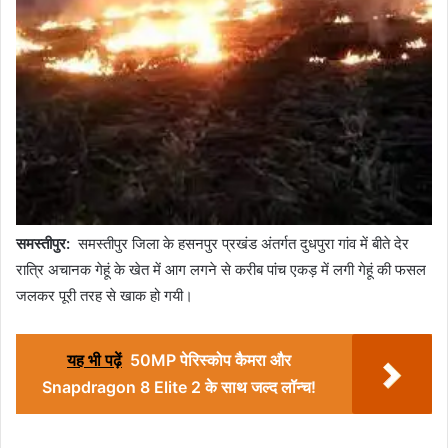
समस्तीपुर:
समस्तीपुर जिला के हसनपुर प्रखंड अंतर्गत दुधपुरा गांव में बीते देर
रात्रि अचानक गेहूं के खेत में आग लगने से करीब पांच एकड़ में लगी गेहूं की फसल
जलकर पूरी तरह से खाक हो गयी।
यह भी पढ़ें
50MP पेरिस्कोप कैमरा और
Snapdragon 8 Elite 2 के साथ जल्द लॉन्च!