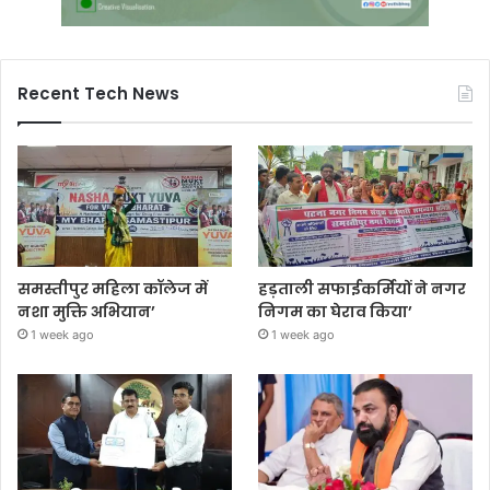
Recent Tech News
समस्तीपुर महिला कॉलेज में
हड़ताली सफाईकर्मियों ने नगर
नशा मुक्ति अभियान’
निगम का घेराव किया’
1 week ago
1 week ago