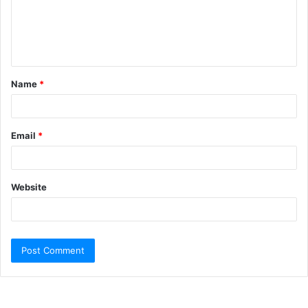
Name
*
Email
*
Website