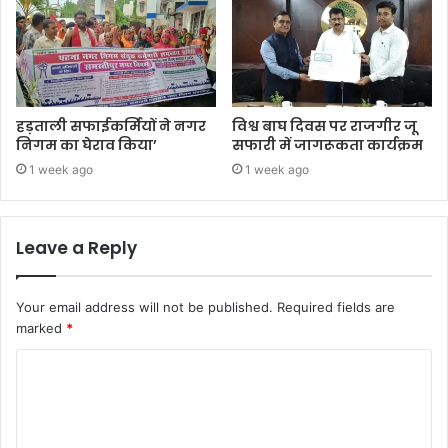
हड़ताली सफाईकर्मियों ने नगर
विश्व बाघ दिवस पर राजगीर जू
निगम का घेराव किया’
सफारी में जागरूकता कार्यक्रम
1 week ago
1 week ago
Leave a Reply
Your email address will not be published.
Required fields are
marked
*