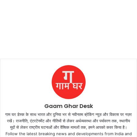
Gaam Ghar Desk
गाम घर डेस्क के साथ भारत और दुनिया भर से नवीनतम ब्रेकिंग न्यूज़ और विकास पर नज़र
रखें। राजनीति, एंटरटेनमेंट और नीतियों से लेकर अर्थव्यवस्था और पर्यावरण तक, स्थानीय
मुद्दों से लेकर राष्ट्रीय घटनाओं और वैश्विक मामलों तक, हमने आपको कवर किया है।
Follow the latest breaking news and developments from India and