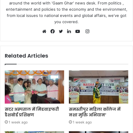
around the world with 'Gaam Ghar' news desk. From politics ,
entertainment and policies to the economy and the environment,
from local issues to national events and global affairs, we've got
you covered.
Instagram
Website
Facebook
Twitter
LinkedIn
YouTube
Related Articles
सदर अस्पताल में मिडवाइफरी
समस्तीपुर महिला कॉलेज में
डैशबोर्ड प्रशिक्षण
नशा मुक्ति अभियान’
1 week ago
1 week ago