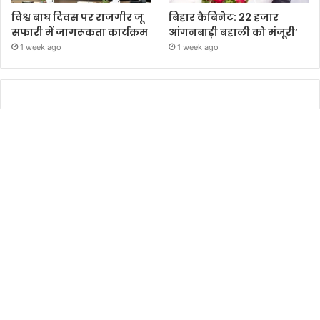
विश्व बाघ दिवस पर राजगीर जू
बिहार कैबिनेट: 22 हजार
सफारी में जागरूकता कार्यक्रम
आंगनबाड़ी बहाली को मंजूरी’
1 week ago
1 week ago