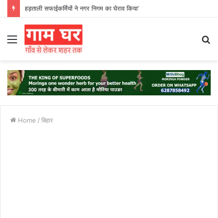
हड़ताली सफाईकर्मियों ने नगर निगम का घेराव किया’
Menu
S
fo
Home
/
बिहार