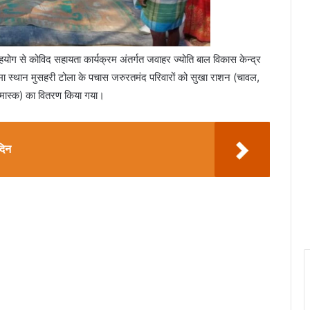
सहयोग से कोविद सहायता कार्यक्रम अंतर्गत जवाहर ज्योति बाल विकास केन्द्र
 कामा स्थान मुसहरी टोला के पचास जरुरतमंद परिवारों को सुखा राशन (चावल,
, मास्क) का वितरण किया गया।
दिन