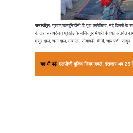
समस्तीपुर
: प्रवाह/कम्यूनिटीनी दि यूथ कलेक्टिव, नई दिल्ली के 
के द्वारा सरायरंजन प्रखंड के बाजिदपुर मेयारी पंचायत अंतर्गत
मसुर दाल, चना दाल, माशाला, सोयाबड़ी, चीनी, चाय पत्ती, साबुन
यह भी पढ़ें
एलपीजी बुकिंग नियम बदले, इंतजार अब 25 