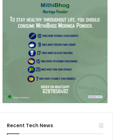
Recent Tech News