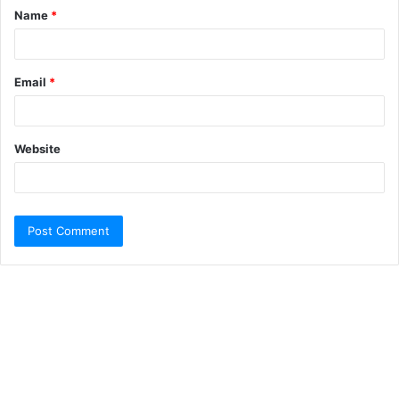
Name
*
Email
*
Website