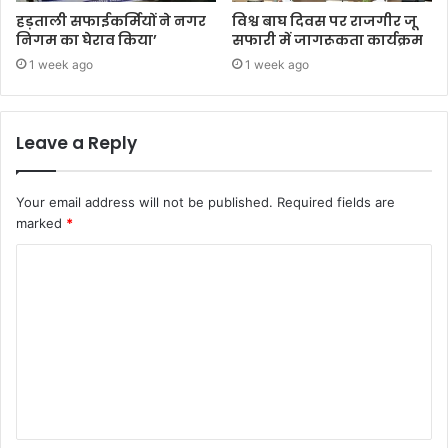
हड़ताली सफाईकर्मियों ने नगर
विश्व बाघ दिवस पर राजगीर जू
निगम का घेराव किया’
सफारी में जागरूकता कार्यक्रम
1 week ago
1 week ago
Leave a Reply
Your email address will not be published.
Required fields are
marked
*