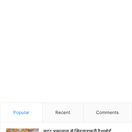
Popular
Recent
Comments
सदर अस्पताल में मिडवाइफरी डैशबोर्ड