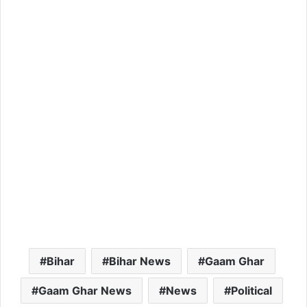
Bihar
Bihar News
Gaam Ghar
Gaam Ghar News
News
Political