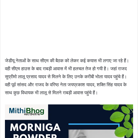
जेडीयू नेताओं के साथ सीएम की बैठक को लेकर कई कयास भी लगाए जा रहे हैं।
वही सीएम हाउस के बाद राबड़ी आवास में भी हलचल तेज हो गयी है। जहां राजद
सुप्रीमो लालू प्रसाद यादव से मिलने के लिए उनके करीबी भोला यादव पहुंचे हैं।
वही पूर्व सांसद और राजद के वरिष्ठ नेता जयप्रकाश यादव, शक्ति सिंह यादव के
साथ कुछ विधायक भी लालू से मिलने राबड़ी आवास पहुंचे हैं।