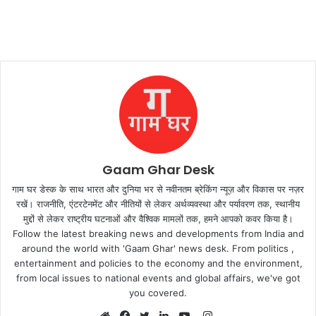
Gaam Ghar Desk
गाम घर डेस्क के साथ भारत और दुनिया भर से नवीनतम ब्रेकिंग न्यूज़ और विकास पर नज़र
रखें। राजनीति, एंटरटेनमेंट और नीतियों से लेकर अर्थव्यवस्था और पर्यावरण तक, स्थानीय
मुद्दों से लेकर राष्ट्रीय घटनाओं और वैश्विक मामलों तक, हमने आपको कवर किया है।
Follow the latest breaking news and developments from India and
around the world with 'Gaam Ghar' news desk. From politics ,
entertainment and policies to the economy and the environment,
from local issues to national events and global affairs, we've got
you covered.
Instagram