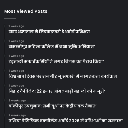
Most Viewed Posts
1 week ago
सदर अस्पताल में मिडवाइफरी डैशबोर्ड प्रशिक्षण
1 week ago
समस्तीपुर महिला कॉलेज में नशा मुक्ति अभियान’
1 week ago
हड़ताली सफाईकर्मियों ने नगर निगम का घेराव किया’
1 week ago
विश्व बाघ दिवस पर राजगीर जू सफारी में जागरूकता कार्यक्रम
1 week ago
बिहार कैबिनेट: 22 हजार आंगनबाड़ी बहाली को मंजूरी’
2 weeks ago
बांकीपुर उपचुनाव: सभी बूथों पर केंद्रीय बल तैनात’
2 weeks ago
एशिया पैसिफिक एक्सीलेंस अवॉर्ड 2026 में प्रतिभाओं का सम्मान’