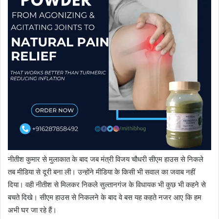
नीतीश कुमार से मुलाकात के बाद जब मंत्री विजय चौधरी सीएम हाउस से निकले
तब मीडिया से दूरी बना ली। उन्होंने मीडिया के किसी भी सवाल का जवाब नहीं
दिया। वही नीतीश से मिलकर निकले सुल्तानगंज के विधायक भी कुछ भी कहने से
बचते दिखे। सीएम हाउस से निकलने के बाद वे बस यह कहते नजर आए कि हम
अभी घर जा रहे हैं।