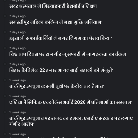
सदर अस्पताल में मिडवाइफरी डैशबोर्ड प्रशिक्षण
7 days ago
समस्तीपुर महिला कॉलेज में नशा मुक्ति अभियान’
7 days ago
हड़ताली सफाईकर्मियों ने नगर निगम का घेराव किया’
7 days ago
विश्व बाघ दिवस पर राजगीर जू सफारी में जागरूकता कार्यक्रम
7 days ago
बिहार कैबिनेट: 22 हजार आंगनबाड़ी बहाली को मंजूरी’
1 week ago
बांकीपुर उपचुनाव: सभी बूथों पर केंद्रीय बल तैनात’
1 week ago
एशिया पैसिफिक एक्सीलेंस अवॉर्ड 2026 में प्रतिभाओं का सम्मान’
1 week ago
बांकीपुर उपचुनाव पर राजद का हमला, एनडीए सरकार पर लगाए
गंभीर आरोप’
1 week ago