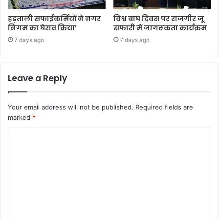
हड़ताली सफाईकर्मियों ने नगर
विश्व बाघ दिवस पर राजगीर जू
निगम का घेराव किया’
सफारी में जागरूकता कार्यक्रम
7 days ago
7 days ago
Leave a Reply
Your email address will not be published.
Required fields are
marked
*