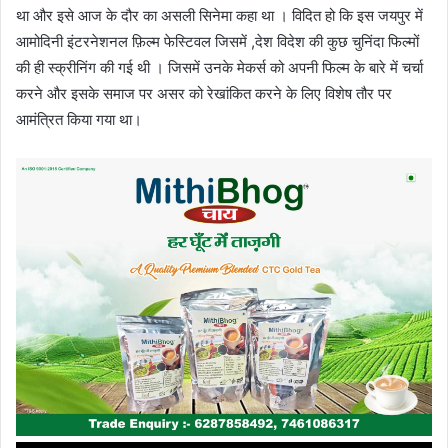
था और इसे आज के दौर का असली सिनेमा कहा था । विदित हो कि इस जयपुर में
आमोदिनी इंटरनेशनल फ़िल्म फेस्टिवल जिसमें ,देश विदेश की कुछ चुनिंदा फिल्मों
की ही स्क्रीनिंग की गई थी । जिसमें उनके मेकर्स को अपनी फिल्म के बारे में चर्चा
करने और इसके समाज पर असर को रेखांकित करने के लिए विशेष तौर पर
आमंत्रित किया गया था।