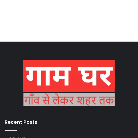
Recent Posts
7 days ago