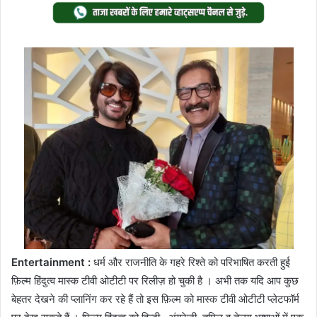
Twitter
email
Entertainment :
धर्म और राजनीति के गहरे रिश्ते को परिभाषित करती हुई
फ़िल्म हिंदुत्व मास्क टीवी ओटीटी पर रिलीज़ हो चुकी है । अभी तक यदि आप कुछ
बेहतर देखने की प्लानिंग कर रहे हैं तो इस फ़िल्म को मास्क टीवी ओटीटी प्लेटफॉर्म