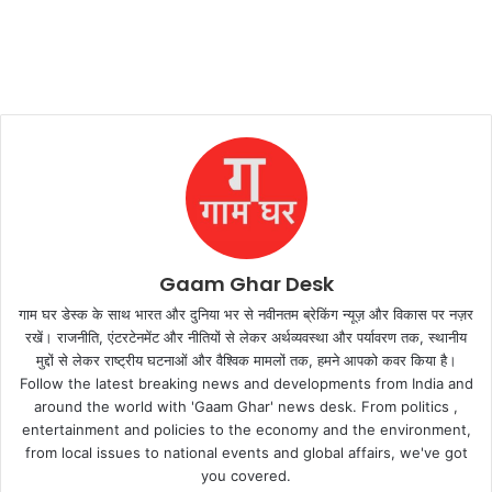
Gaam Ghar Desk
गाम घर डेस्क के साथ भारत और दुनिया भर से नवीनतम ब्रेकिंग न्यूज़ और विकास पर नज़र
रखें। राजनीति, एंटरटेनमेंट और नीतियों से लेकर अर्थव्यवस्था और पर्यावरण तक, स्थानीय
मुद्दों से लेकर राष्ट्रीय घटनाओं और वैश्विक मामलों तक, हमने आपको कवर किया है।
Follow the latest breaking news and developments from India and
around the world with 'Gaam Ghar' news desk. From politics ,
entertainment and policies to the economy and the environment,
from local issues to national events and global affairs, we've got
you covered.