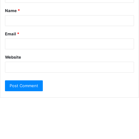
Name
*
Email
*
Website