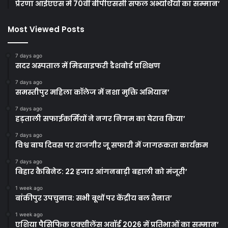
प्रेरणा आईएएस में 70वीं बीपीएससी सफल अभ्यर्थियों का सम्मान’
Most Viewed Posts
7 days ago
सदर अस्पताल में मिडवाइफरी डैशबोर्ड प्रशिक्षण
7 days ago
समस्तीपुर महिला कॉलेज में नशा मुक्ति अभियान’
7 days ago
हड़ताली सफाईकर्मियों ने नगर निगम का घेराव किया’
7 days ago
विश्व बाघ दिवस पर राजगीर जू सफारी में जागरूकता कार्यक्रम
7 days ago
बिहार कैबिनेट: 22 हजार आंगनबाड़ी बहाली को मंजूरी’
1 week ago
बांकीपुर उपचुनाव: सभी बूथों पर केंद्रीय बल तैनात’
1 week ago
एशिया पैसिफिक एक्सीलेंस अवॉर्ड 2026 में प्रतिभाओं का सम्मान’