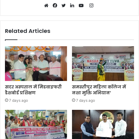
Instagram
Website
Facebook
Twitter
LinkedIn
YouTube
Related Articles
सदर अस्पताल में मिडवाइफरी
समस्तीपुर महिला कॉलेज में
डैशबोर्ड प्रशिक्षण
नशा मुक्ति अभियान’
7 days ago
7 days ago