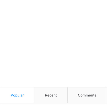
Popular
Recent
Comments