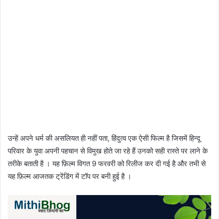
उन्हें अपने धर्म की असलियत ही नहीं पता, हिंदुत्व एक ऐसी फिल्म है जिसमें हिन्दू
परिवार के युवा अपनी पहचान से विमुख होते जा रहे हैं उनको सही रास्ते पर लाने के
तरीके बताती है । यह फ़िल्म विगत 9 फरवरी को रिलीज कर दी गई है और तभी से
यह फ़िल्म आजतक ट्रेंडिंग में टॉप पर बनी हुई है ।