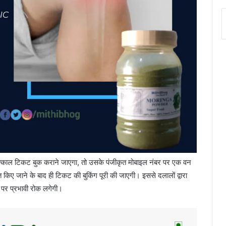
त्काल टिकट बुक कराने जाएगा, तो उसके पंजीकृत मोबाइल नंबर पर एक वन
त किए जाने के बाद ही टिकट की बुकिंग पूरी की जाएगी। इससे दलालों द्वारा
ि पर प्रभावी रोक लगेगी।