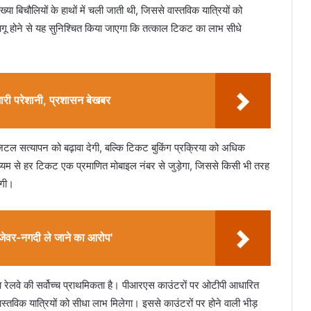
ा बिचौलियों के हाथों में चली जाती थी, जिससे वास्तविक यात्रियों को
ू होने से यह सुनिश्चित किया जाएगा कि तत्काल टिकट का लाभ सीधे
भारी परेशानी, प्रशासन बेखबर
ल सत्यापन को बढ़ावा देगी, बल्कि टिकट बुकिंग प्रक्रिया को अधिक
ध्यम से हर टिकट एक प्रमाणित मोबाइल नंबर से जुड़ेगा, जिससे किसी भी तरह
एगी।
, जेवर-नगदी ले जाने का आरोप'
क्षा रेलवे की सर्वोच्च प्राथमिकता है। पीआरएस काउंटरों पर ओटीपी आधारित
वास्तविक यात्रियों को सीधा लाभ मिलेगा। इससे काउंटरों पर होने वाली भीड़