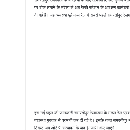
पर रोक लगाने के उद्देश्य से अब रेलवे स्टेशन के आरक्षण काउं
दी गई है। यह व्यवस्था पूर्व मध्य रेल में सबसे पहले समस्तीपुर रे
इस नई पहल की जानकारी समस्तीपुर रेलमंडल के मंडल रेल प्रबंध
व्यवस्था गुरुवार से प्रभावी कर दी गई है। इसके तहत समस्तीपुर 
टिकट अब ओटीपी सत्यापन के बाद ही जारी किए जाएंगे।