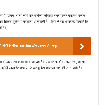
बुकिंग के दौरान अपना सही और सक्रिय मोबाइल नंबर जरूर उपलब्ध कराएं।
और टिकट बुकिंग में परेशानी आ सकती है। रेलवे ने यह भी स्पष्ट किया है कि
ती है।
 को होगी रिलीज, देशभक्ति और एक्शन से भरपूर
े हित में एक अहम कदम माना जा रहा है। यदि यह प्रयोग सफल रहा, तो आने
पर ओटीपी आधारित तत्काल टिकट बुकिंग व्यवस्था लागू की जा सकती है।