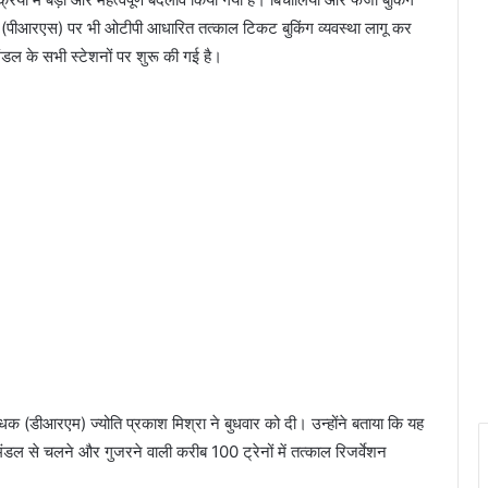
टरों (पीआरएस) पर भी ओटीपी आधारित तत्काल टिकट बुकिंग व्यवस्था लागू कर
लमंडल के सभी स्टेशनों पर शुरू की गई है।
क (डीआरएम) ज्योति प्रकाश मिश्रा ने बुधवार को दी। उन्होंने बताया कि यह
मंडल से चलने और गुजरने वाली करीब 100 ट्रेनों में तत्काल रिजर्वेशन