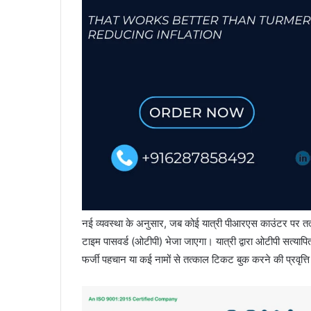
नई व्यवस्था के अनुसार, जब कोई यात्री पीआरएस काउंटर पर त
टाइम पासवर्ड (ओटीपी) भेजा जाएगा। यात्री द्वारा ओटीपी सत्यापि
फर्जी पहचान या कई नामों से तत्काल टिकट बुक करने की प्रवृत्त