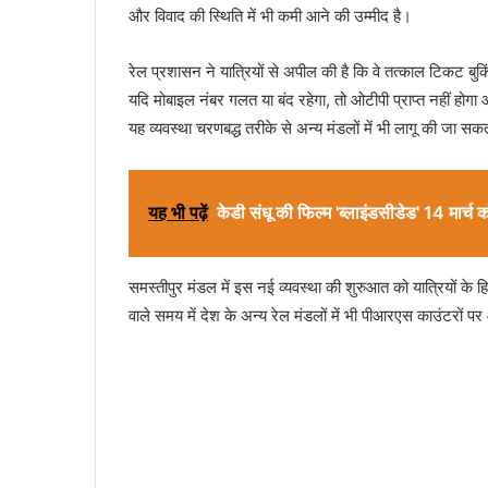
और विवाद की स्थिति में भी कमी आने की उम्मीद है।
रेल प्रशासन ने यात्रियों से अपील की है कि वे तत्काल टिकट 
यदि मोबाइल नंबर गलत या बंद रहेगा, तो ओटीपी प्राप्त नहीं होगा 
यह व्यवस्था चरणबद्ध तरीके से अन्य मंडलों में भी लागू की जा सक
यह भी पढ़ें
केडी संधू की फिल्म 'ब्लाइंडसीडेड' 14 मार्च
समस्तीपुर मंडल में इस नई व्यवस्था की शुरुआत को यात्रियों क
वाले समय में देश के अन्य रेल मंडलों में भी पीआरएस काउंटरों 