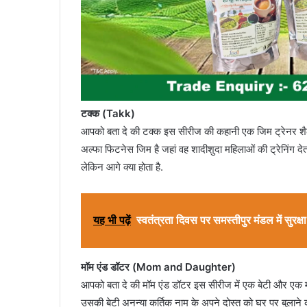
टक्क (Takk)
आपको बता दे की टक्क इस सीरीज की कहानी एक जिम ट्रेनर शैले
अल्फा फिटनेस जिम है जहां वह शादीशुदा महिलाओं की ट्रेनिंग देता
लेकिन आगे क्या होता है.
यह भी पढ़ें
स्वतंत्रता दिवस पर समस्तीपुर मंडल में सुरक्षा
मॉम एंड डॉटर (Mom and Daughter)
आपको बता दे की मॉम एंड डॉटर इस सीरीज में एक बेटी और एक माँ के
उसकी बेटी अनन्या कर्तिक नाम के अपने दोस्त को घर पर बुलाने की