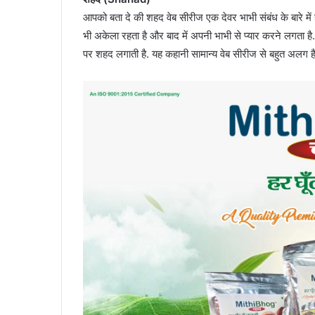
आपको बता दे की शहद वेब सीरीज एक देवर भाभी संबंध के बारे में है
भी अकेला रहता है और बाद में अपनी भाभी से प्यार करने लगता
पर शहद लगाती है. यह कहानी सामान्य वेब सीरीज से बहुत अलग है