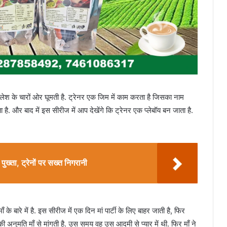
श के चारों ओर घूमती है. ट्रेनर एक जिम में काम करता है जिसका नाम
 है. और बाद में इस सीरीज में आप देखेंगे कि ट्रेनर एक प्लेबॉय बन जाता है.
 पुख्ता, ट्रेनों पर सख्त निगरानी
 बारे में है. इस सीरीज में एक दिन मां पार्टी के लिए बाहर जाती है, फिर
 अनुमति माँ से मांगती है. उस समय वह उस आदमी से प्यार में थी. फिर माँ ने