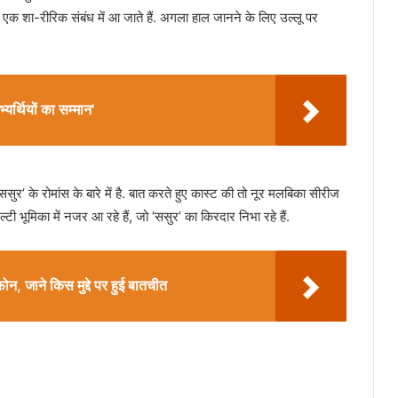
िक एक शा-रीरिक संबंध में आ जाते हैं. अगला हाल जानने के लिए उल्लू पर
र्थियों का सम्मान'
ुर’ के रोमांस के बारे में है. बात करते हुए कास्ट की तो नूर मलबिका सीरीज
्टी भूमिका में नजर आ रहे हैं, जो ‘ससुर’ का किरदार निभा रहे हैं.
 जाने किस मुद्दे पर हुई बातचीत