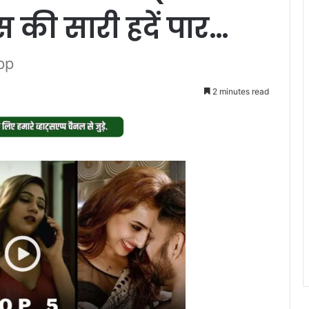
स की सारी हदें पार…
pp
2 minutes read