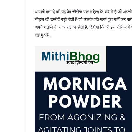
आपको बता दे की यह वेब सीरीज एक महिला के बारे में है जो अपनी 
नीड्स की उम्मीदें बड़ी होती हैं जो उसके पति उन्हें पूरा नहीं कर पाते 
अपने भतीजे के साथ संलग्न होती है. रिधिमा तिवारी इस सीरीज में 
रहा हु पढ़े…