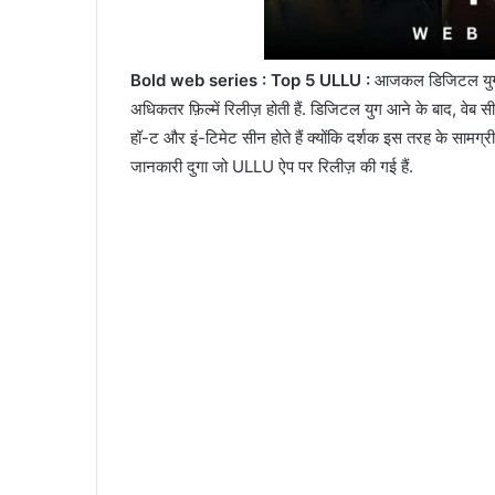
Bold web series : Top 5 ULLU :
आजकल डिजिटल युग में ल
अधिकतर फ़िल्में रिलीज़ होती हैं. डिजिटल युग आने के बाद, वेब सी
हॉ-ट और इं-टिमेट सीन होते हैं क्योंकि दर्शक इस तरह के सामग्र
जानकारी दुगा जो ULLU ऐप पर रिलीज़ की गई हैं.