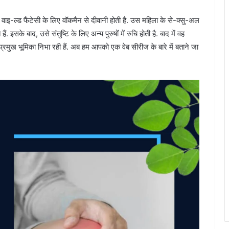
वाइ-ल्ड फैंटेसी के लिए वॉकमैन से दीवानी होती है. उस महिला के से-क्सु-अल
हैं. इसके बाद, उसे संतुष्टि के लिए अन्य पुरुषों में रुचि होती है. बाद में वह
प्रमुख भूमिका निभा रही हैं. अब हम आपको एक वेब सीरीज के बारे में बताने जा