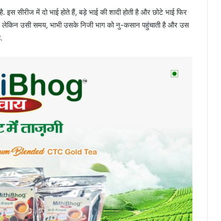
. इस सीरीज में दो भाई होते हैं, बड़े भाई की शादी होती है और छोटे भाई फिर
 है. लेकिन उसी समय, भाभी उसके निजी भाग को नु-कसान पहुंचाती है और उस
.