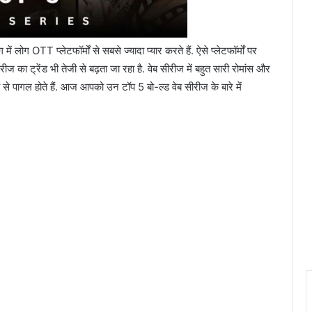
ोग OTT प्लेटफॉर्मों से सबसे ज्यादा प्यार करते हैं. ऐसे प्लेटफॉर्मों पर
रीज का ट्रेंड भी तेजी से बढ़ता जा रहा है. वेब सीरीज में बहुत सारी रोमांस और
ी से पागल होते हैं. आज आपको उन टॉप 5 बो-ल्ड वेब सीरीज के बारे में