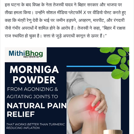
इस घटना के बाद विपक्ष के नेता तेजस्वी यादव ने बिहार सरकार और भाजपा पर
तीखा हमला किया। उन्होंने सोशल मीडिया प्लेटफॉर्म
X
पर वीडियो पोस्ट करते हुए
कहा कि मंत्री रेणु देवी के भाई पर जमीन हड़पने, अपहरण, मारपीट, और रंगदारी
जैसे गंभीर अपराधों में शामिल होने के आरोप हैं। तेजस्वी ने कहा, “बिहार में राक्षस
राज स्थापित हो चुका है। सत्ता से जुड़े अपराधी कानून से ऊपर हैं।”