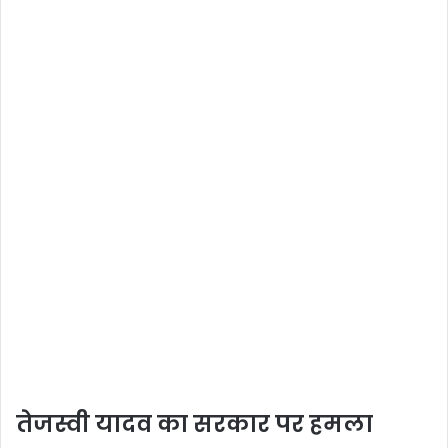
तेजस्वी यादव का सरकार पर हमला