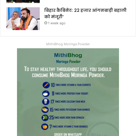
बिहार कैबिनेट: 22 हजार आंगनबाड़ी बहाली
को मंजूरी’
1 week ago
MithiBhog Moringa Powder