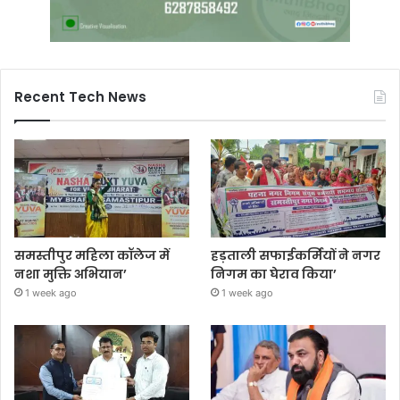
Recent Tech News
समस्तीपुर महिला कॉलेज में
हड़ताली सफाईकर्मियों ने नगर
नशा मुक्ति अभियान’
निगम का घेराव किया’
1 week ago
1 week ago