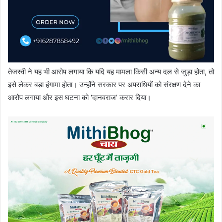
तेजस्वी ने यह भी आरोप लगाया कि यदि यह मामला किसी अन्य दल से जुड़ा होता, तो
इसे लेकर बड़ा हंगामा होता। उन्होंने सरकार पर अपराधियों को संरक्षण देने का
आरोप लगाया और इस घटना को ‘दानवराज’ करार दिया।