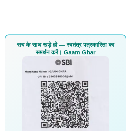
सच के साथ खड़े हों — स्वतंत्र पत्रकारिता का
समर्थन करें। Gaam Ghar