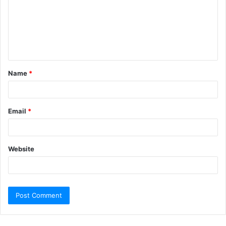
Name
*
Email
*
Website