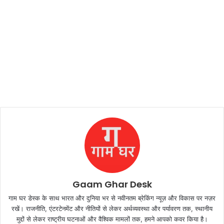
Gaam Ghar Desk
गाम घर डेस्क के साथ भारत और दुनिया भर से नवीनतम ब्रेकिंग न्यूज़ और विकास पर नज़र
रखें। राजनीति, एंटरटेनमेंट और नीतियों से लेकर अर्थव्यवस्था और पर्यावरण तक, स्थानीय
मुद्दों से लेकर राष्ट्रीय घटनाओं और वैश्विक मामलों तक, हमने आपको कवर किया है।