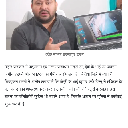
फोटो साभार समस्तीपुर टाउन
बिहार सरकार में पशुपालन एवं मत्स्य संसाधन मंत्री रेणु देवी के भाई पर जबरन
जमीन हड़पने और अपहरण का गंभीर आरोप लगा है। बेतिया जिले में व्यापारी
शिवपूजन महतो ने आरोप लगाया है कि मंत्री के भाई कुमार उर्फ पिन्नू ने हथियार के
बल पर उनका अपहरण कर जबरन उनकी जमीन की रजिस्ट्री करवाई। इस
घटना का सीसीटीवी फुटेज भी सामने आया है, जिसके आधार पर पुलिस ने कार्रवाई
शुरू कर दी है।