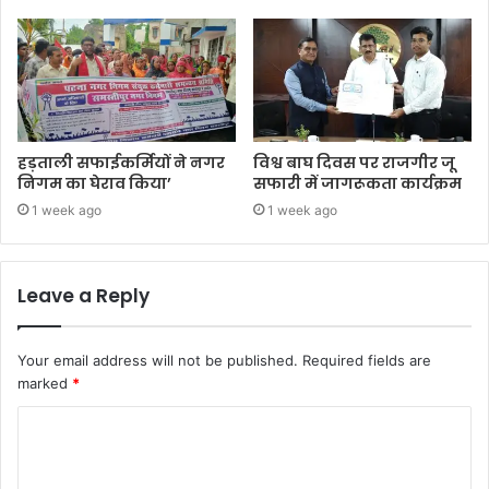
हड़ताली सफाईकर्मियों ने नगर
विश्व बाघ दिवस पर राजगीर जू
निगम का घेराव किया’
सफारी में जागरूकता कार्यक्रम
1 week ago
1 week ago
Leave a Reply
Your email address will not be published.
Required fields are
marked
*