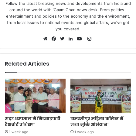
Follow the latest breaking news and developments from India and
around the world with 'Gaam Ghar' news desk. From politics ,
entertainment and policies to the economy and the environment,
from local issues to national events and global affairs, we've got
you covered.
Instagram
Website
Facebook
Twitter
LinkedIn
YouTube
Related Articles
सदर अस्पताल में मिडवाइफरी
समस्तीपुर महिला कॉलेज में
डैशबोर्ड प्रशिक्षण
नशा मुक्ति अभियान’
1 week ago
1 week ago