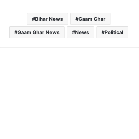
Bihar News
Gaam Ghar
Gaam Ghar News
News
Political