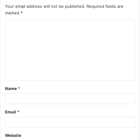
Your email address will not be published.
Required fields are
marked
*
Name
*
Email
*
Website