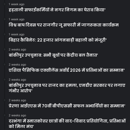
1 week ago
हड़ताली सफाईकर्मियों ने नगर निगम का घेराव किया’
1 week ago
विश्व बाघ दिवस पर राजगीर जू सफारी में जागरूकता कार्यक्रम
1 week ago
बिहार कैबिनेट: 22 हजार आंगनबाड़ी बहाली को मंजूरी’
2 weeks ago
बांकीपुर उपचुनाव: सभी बूथों पर केंद्रीय बल तैनात’
2 weeks ago
एशिया पैसिफिक एक्सीलेंस अवॉर्ड 2026 में प्रतिभाओं का सम्मान’
2 weeks ago
बांकीपुर उपचुनाव पर राजद का हमला, एनडीए सरकार पर लगाए
गंभीर आरोप’
2 weeks ago
प्रेरणा आईएएस में 70वीं बीपीएससी सफल अभ्यर्थियों का सम्मान’
2 weeks ago
दरभंगा में स्नातकोत्तर छात्रों की वाद-विवाद प्रतियोगिता, प्रतिभाओं
को मिला मंच’