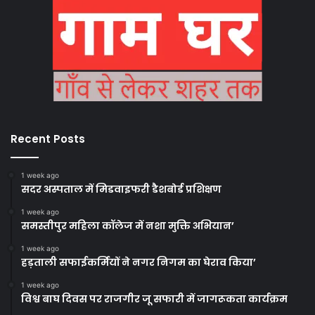
Recent Posts
1 week ago
सदर अस्पताल में मिडवाइफरी डैशबोर्ड प्रशिक्षण
1 week ago
समस्तीपुर महिला कॉलेज में नशा मुक्ति अभियान’
1 week ago
हड़ताली सफाईकर्मियों ने नगर निगम का घेराव किया’
1 week ago
विश्व बाघ दिवस पर राजगीर जू सफारी में जागरूकता कार्यक्रम