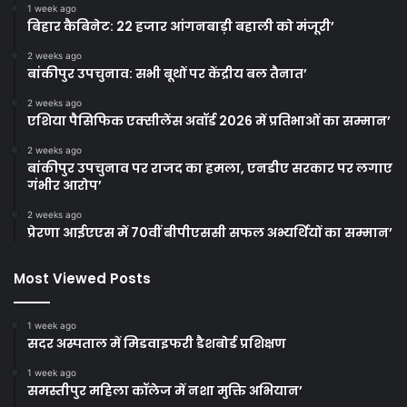
1 week ago
बिहार कैबिनेट: 22 हजार आंगनबाड़ी बहाली को मंजूरी’
2 weeks ago
बांकीपुर उपचुनाव: सभी बूथों पर केंद्रीय बल तैनात’
2 weeks ago
एशिया पैसिफिक एक्सीलेंस अवॉर्ड 2026 में प्रतिभाओं का सम्मान’
2 weeks ago
बांकीपुर उपचुनाव पर राजद का हमला, एनडीए सरकार पर लगाए
गंभीर आरोप’
2 weeks ago
प्रेरणा आईएएस में 70वीं बीपीएससी सफल अभ्यर्थियों का सम्मान’
Most Viewed Posts
1 week ago
सदर अस्पताल में मिडवाइफरी डैशबोर्ड प्रशिक्षण
1 week ago
समस्तीपुर महिला कॉलेज में नशा मुक्ति अभियान’