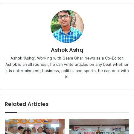
Ashok Ashq
Ashok ‘’Ashq’’, Working with Gaam Ghar News as a Co-Editor.
Ashok is an all rounder, he can write articles on any beat whether
it is entertainment, business, politics and sports, he can deal with
it.
Related Articles