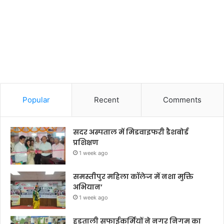
Popular
Recent
Comments
सदर अस्पताल में मिडवाइफरी डैशबोर्ड
प्रशिक्षण
1 week ago
समस्तीपुर महिला कॉलेज में नशा मुक्ति
अभियान’
1 week ago
हड़ताली सफाईकर्मियों ने नगर निगम का