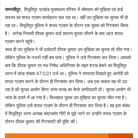
समस्तीपुर:
विभूतिपुर प्रखंड मुख्यालय परिसर में सोमवार को मुखिया एवं वार्ड
सदस्य का शपथ ग्रहण कार्यक्रम चल रहा था। वहीं उप मुखिया का चुनाव भी हो
रहा था। विभूतिपुर पुलिस ने शपथ ग्रहण के दौरान एक युवक को गिरफ्तार किया
है। कर्रख निवासी दीपक कुमार वार्ड सदस्य चुनाव जीतने के बाद आज शपथ
ग्रहण करने पहुंचे।
साथ ही उप मुखिया मे भी दावेदारी दीपक कुमार उप मुखिया का चुनाव तो जीत गया।
लेकिन पुलिस के नजरों नहीं बच पाया। पुलिस ने उसे गिरफ्तार कर लिया। आपको
बता कि दीपक कुमार पर मध निषेध अधिनियम के तहत शराब बेचने का विभूतिपुर
थाना में कांड संख्या 473/21 दर्ज था। पुलिस ने तत्परता दिखाते हुए आरोपी को
शपथ ग्रहण करने के दौरान ही गिरफ्तार कर लिया। अब एक सवाल यह भी उठ
रहा है की चुनाव आयोग बिगर जांच परख का कैसे उम्मीदवारी दी। चुनाव आयोग भी
जांच के दायरे में आ गया है। फिलहाल युवक उप मुखिया का चुनाव जीत गया है।
लेकिन पुलिस उसे शपथ ग्रहण के दौरान ही गिरफ्तार कर लिया है। वह इस संबंध
में विभूतिपुर थाना अध्यक्ष चंद्रकांत गौरी से पूछे जाने पर उन्होंने शपथ ग्रहण के
दौरान दीपक कुमार की गिरफ्तारी की पुष्टि की।