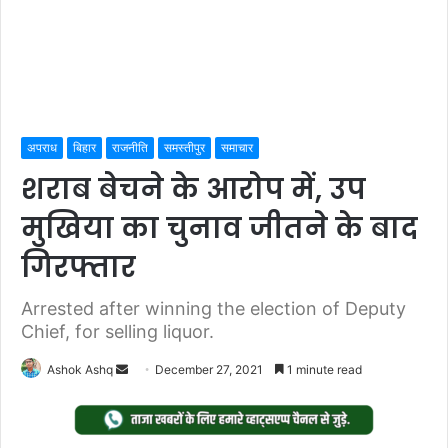
अपराध
बिहार
राजनीति
समस्तीपुर
समाचार
शराब बेचने के आरोप में, उप
मुखिया का चुनाव जीतने के बाद
गिरफ्तार
Arrested after winning the election of Deputy
Chief, for selling liquor.
Send
Ashok Ashq
December 27, 2021
1 minute read
an
email