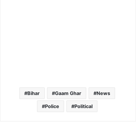
Bihar
Gaam Ghar
News
Police
Political