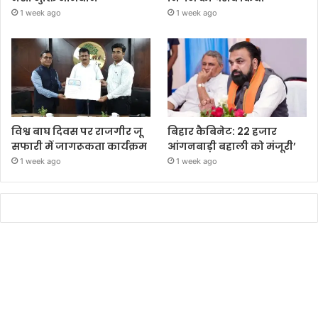
1 week ago
1 week ago
विश्व बाघ दिवस पर राजगीर जू
बिहार कैबिनेट: 22 हजार
सफारी में जागरूकता कार्यक्रम
आंगनबाड़ी बहाली को मंजूरी’
1 week ago
1 week ago