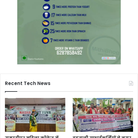
Recent Tech News