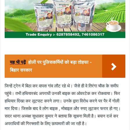
यह भी पढ़ें
होली पर पुलिसकर्मियों को बड़ा तोहफा -
बिहार सरकार
जिन्हें ट्रेन में बिठा कर वापस गांव लौट रहे थे। जैसे ही वे तिरंगा चौक के समीप
पहुंचे। तभी हथियारबंद अपराधी उनकी बाइक का ओवरटेक कर रोकवाया। फिर
हथियार दिखा कर लूटपाट करने लगा। उनके द्वारा विरोध करने पर पैर में गोली
मार दिया। जिसके बाद वे लोग बाइक , मोबाइल और रुपए लूटकर फरार हो गए।
सदर थाना अध्यक्ष सुधाकर कुमार ने बताया कि सूचना मिली है। बयान दर्ज कर
अपराधियों की गिरफ्तारी के लिए छापामारी की जा रही है।