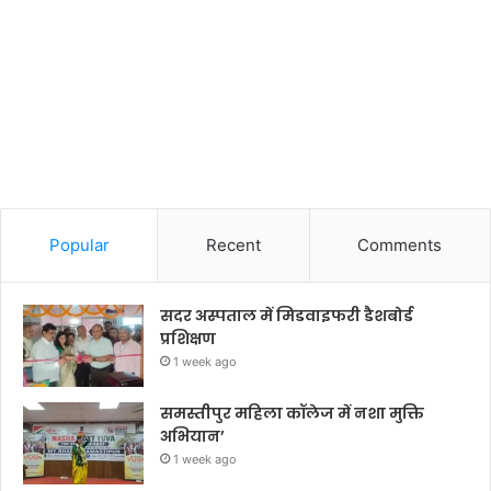
Popular
Recent
Comments
सदर अस्पताल में मिडवाइफरी डैशबोर्ड
प्रशिक्षण
1 week ago
समस्तीपुर महिला कॉलेज में नशा मुक्ति
अभियान’
1 week ago