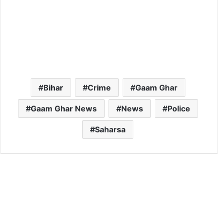
Bihar
Crime
Gaam Ghar
Gaam Ghar News
News
Police
Saharsa