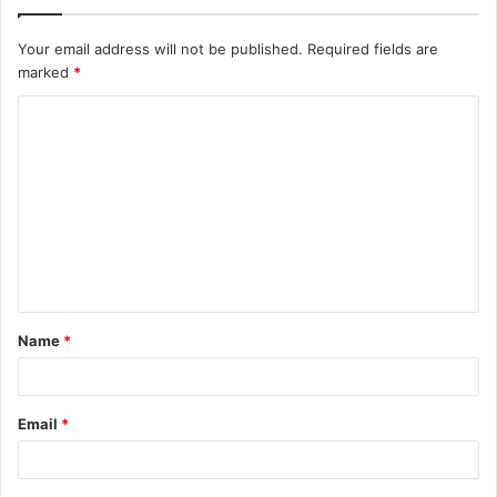
Your email address will not be published.
Required fields are
marked
*
Name
*
Email
*