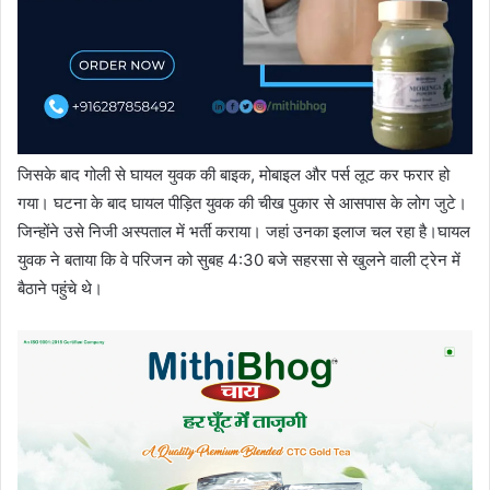
जिसके बाद गोली से घायल युवक की बाइक, मोबाइल और पर्स लूट कर फरार हो
गया। घटना के बाद घायल पीड़ित युवक की चीख पुकार से आसपास के लोग जुटे।
जिन्होंने उसे निजी अस्पताल में भर्ती कराया। जहां उनका इलाज चल रहा है।घायल
युवक ने बताया कि वे परिजन को सुबह 4:30 बजे सहरसा से खुलने वाली ट्रेन में
बैठाने पहुंचे थे।