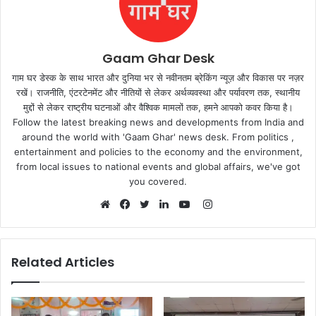
Gaam Ghar Desk
गाम घर डेस्क के साथ भारत और दुनिया भर से नवीनतम ब्रेकिंग न्यूज़ और विकास पर नज़र
रखें। राजनीति, एंटरटेनमेंट और नीतियों से लेकर अर्थव्यवस्था और पर्यावरण तक, स्थानीय
मुद्दों से लेकर राष्ट्रीय घटनाओं और वैश्विक मामलों तक, हमने आपको कवर किया है।
Follow the latest breaking news and developments from India and
around the world with 'Gaam Ghar' news desk. From politics ,
entertainment and policies to the economy and the environment,
from local issues to national events and global affairs, we've got
you covered.
Instagram
Website
Facebook
Twitter
LinkedIn
YouTube
Related Articles