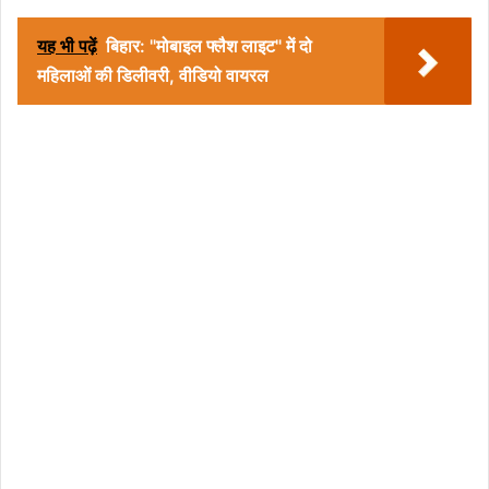
यह भी पढ़ें
बिहार: "मोबाइल फ्लैश लाइट" में दो
महिलाओं की डिलीवरी, वीडियो वायरल