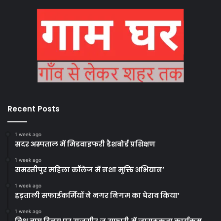
Recent Posts
1 week ago
सदर अस्पताल में मिडवाइफरी डैशबोर्ड प्रशिक्षण
1 week ago
समस्तीपुर महिला कॉलेज में नशा मुक्ति अभियान’
1 week ago
हड़ताली सफाईकर्मियों ने नगर निगम का घेराव किया’
1 week ago