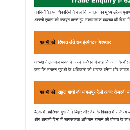
नवनिर्वाचित पदाधिकारियों ने कहा कि संगठन का मुख्य उद्देश्य य
आपसी एकता को मजबूत करते हुए सकारात्मक बदलाव की दिशा में 
यह भी पढ़ें
रिश्वत लेते सब इंस्पेक्टर गिरफ्तार
अध्यक्ष नीलकमल यादव ने अपने संबोधन में कहा कि आज के दौर में
कहा कि संगठन युवाओं के अधिकारों की आवाज बनेगा और समाज
यह भी पढ़ें
राहुल गांधी की भागलपुर रैली आज; तेजस्वी य
बैठक में उपस्थित युवाओं ने बिहार और देश के विकास में सक्रि
और आगामी दिनों में जागरूकता अभियान चलाने की घोषणा के स