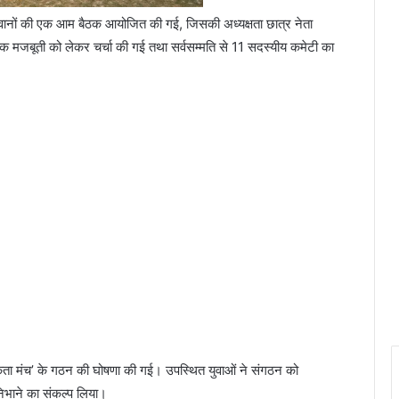
नौजवानों की एक आम बैठक आयोजित की गई, जिसकी अध्यक्षता छात्र नेता
 मजबूती को लेकर चर्चा की गई तथा सर्वसम्मति से 11 सदस्यीय कमेटी का
ता मंच’ के गठन की घोषणा की गई। उपस्थित युवाओं ने संगठन को
निभाने का संकल्प लिया।