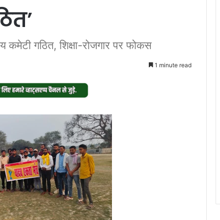
ठित’
्यीय कमेटी गठित, शिक्षा-रोजगार पर फोकस
1 minute read