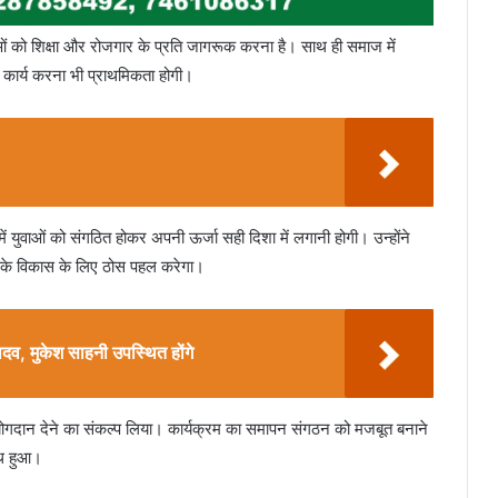
ुवाओं को शिक्षा और रोजगार के प्रति जागरूक करना है। साथ ही समाज में
कार्य करना भी प्राथमिकता होगी।
 युवाओं को संगठित होकर अपनी ऊर्जा सही दिशा में लगानी होगी। उन्होंने
 के विकास के लिए ठोस पहल करेगा।
ादव, मुकेश साहनी उपस्थित होंगे
य योगदान देने का संकल्प लिया। कार्यक्रम का समापन संगठन को मजबूत बनाने
ाथ हुआ।