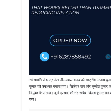
सर्वसम्मति से छात्र नेता नीलकमल यादव को राष्ट्रीय अध्यक्ष च
कुमार को उपाध्यक्ष बनाया गया। सिकंदर राय और सुजीत कुमार को
नियुक्त किया गया। दुर्गा प्रसाद को सह सचिव, विजय कुमार य
गया।