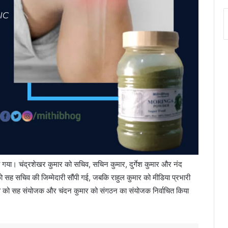
ुना गया। चंद्रशेखर कुमार को सचिव, सचिन कुमार, दुर्गेश कुमार और नंद
 सह सचिव की जिम्मेदारी सौंपी गई, जबकि राहुल कुमार को मीडिया प्रभारी
ादव को सह संयोजक और चंदन कुमार को संगठन का संयोजक निर्वाचित किया