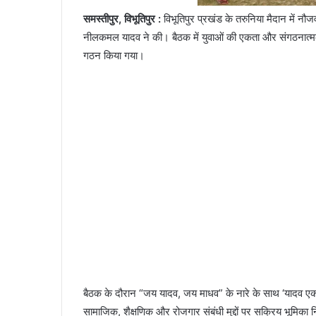
समस्तीपुर, विभूतिपुर :
विभूतिपुर प्रखंड के तरुनिया मैदान में 
नीलकमल यादव ने की। बैठक में युवाओं की एकता और संगठनात्मक
गठन किया गया।
बैठक के दौरान “जय यादव, जय माधव” के नारे के साथ ‘यादव एक
सामाजिक, शैक्षणिक और रोजगार संबंधी मुद्दों पर सक्रिय भूमिका 