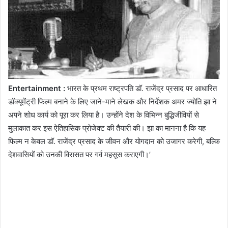
Entertainment :
भारत के प्रथम राष्ट्रपति डॉ. राजेंद्र प्रसाद पर आधारित
डॉक्यूमेंट्री फिल्म बनाने के लिए जाने-माने लेखक और निर्देशक अमर ज्योति झा ने
अपने शोध कार्य को पूरा कर लिया है। उन्होंने देश के विभिन्न बुद्धिजीवियों से
मुलाकात कर इस ऐतिहासिक प्रोजेक्ट की तैयारी की। झा का मानना है कि यह
फिल्म न केवल डॉ. राजेंद्र प्रसाद के जीवन और योगदान को उजागर करेगी, बल्कि
देशवासियों को उनकी विरासत पर गर्व महसूस कराएगी।’