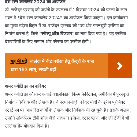
देश रत्न कान्क्लेव 2024 का आयोजन
डॉ. राजेंद्र प्रसाद की जयंती के उपलक्ष्य में 1 दिसंबर 2024 को पटना के ज्ञान
भवन में *देश रत्न कान्क्लेव 2024* का आयोजन किया जाएगा। इस कार्यक्रम
का मुख्य उद्देश्य बिहार में डॉ. राजेंद्र प्रसाद की भव्य और गगनचुंबी प्रतिमा का
निर्माण करना है, जिसे
“स्टैच्यू ऑफ विजडम”
का नाम दिया गया है। यह प्रतिमा
देशवासियों के लिए सम्मान और प्रेरणा का प्रतीक होगी।
यह भी पढ़ें
नालंदा में नीट परीक्षा हेतु केंद्रों के पास
धारा 163 लागू, सख्ती बढ़ी
अमर ज्योति झा का करियर
अमर ज्योति झा ऑस्कर अवार्ड क्वालीफाइंग फिल्म फेस्टिवल, अमेरिका में पुरस्कृत
निर्माता-निर्देशक और लेखक हैं। वे प्रधानमंत्री नरेंद्र मोदी के ड्रीम प्रोजेक्ट
स्टार्टअप पर आधारित कार्यों के लेखक और निर्देशक भी रह चुके हैं। इसके अलावा,
उन्होंने लोकप्रिय टीवी शोज़ जैसे सावधान इंडिया, स्टार प्लस, और ज़ी टीवी में भी
उल्लेखनीय योगदान दिया है।