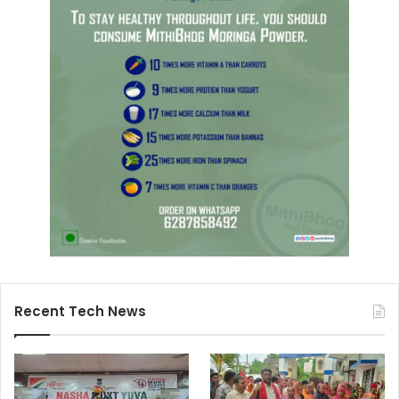
Recent Tech News