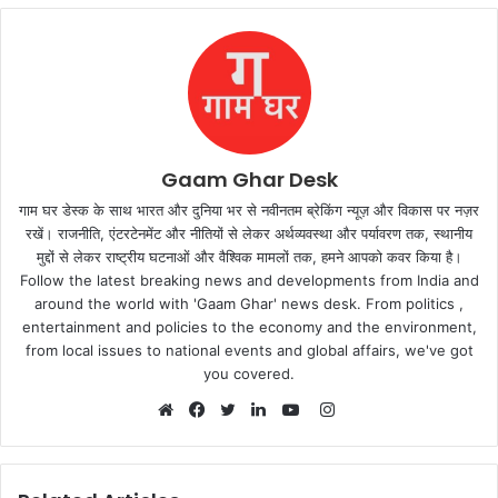
Gaam Ghar Desk
गाम घर डेस्क के साथ भारत और दुनिया भर से नवीनतम ब्रेकिंग न्यूज़ और विकास पर नज़र
रखें। राजनीति, एंटरटेनमेंट और नीतियों से लेकर अर्थव्यवस्था और पर्यावरण तक, स्थानीय
मुद्दों से लेकर राष्ट्रीय घटनाओं और वैश्विक मामलों तक, हमने आपको कवर किया है।
Follow the latest breaking news and developments from India and
around the world with 'Gaam Ghar' news desk. From politics ,
entertainment and policies to the economy and the environment,
from local issues to national events and global affairs, we've got
you covered.
Instagram
Website
Facebook
Twitter
LinkedIn
YouTube