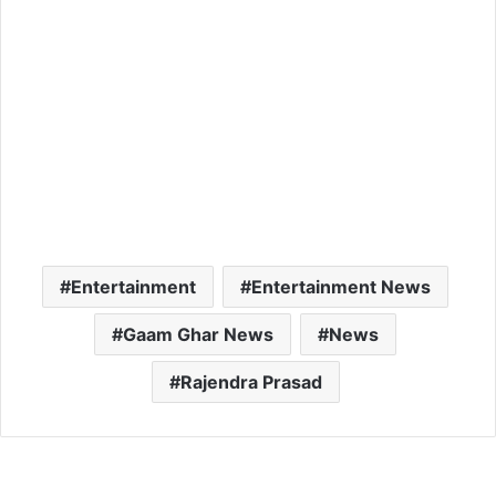
Entertainment
Entertainment News
Gaam Ghar News
News
Rajendra Prasad