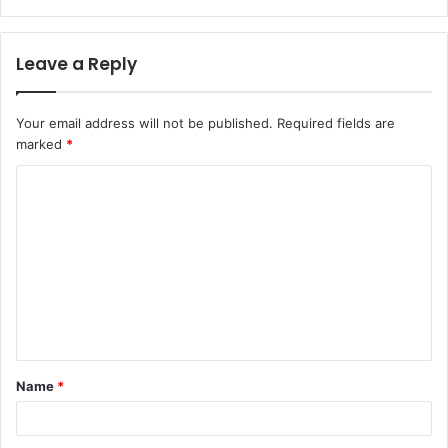
Leave a Reply
Your email address will not be published.
Required fields are
marked
*
Name
*