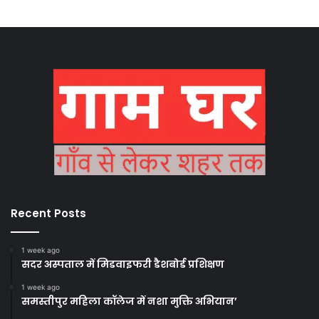
Recent Posts
1 week ago
सदर अस्पताल में मिडवाइफरी डैशबोर्ड प्रशिक्षण
1 week ago
समस्तीपुर महिला कॉलेज में नशा मुक्ति अभियान’