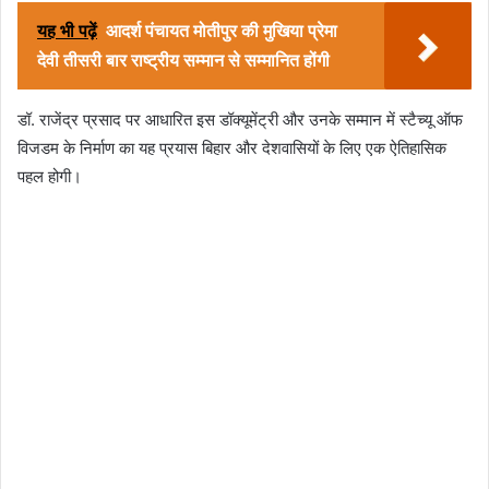
यह भी पढ़ें
आदर्श पंचायत मोतीपुर की मुखिया प्रेमा
देवी तीसरी बार राष्ट्रीय सम्मान से सम्मानित होंगी
डॉ. राजेंद्र प्रसाद पर आधारित इस डॉक्यूमेंट्री और उनके सम्मान में स्टैच्यू ऑफ
विजडम के निर्माण का यह प्रयास बिहार और देशवासियों के लिए एक ऐतिहासिक
पहल होगी।