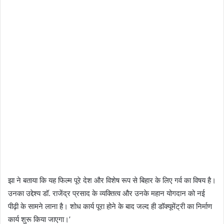
झा ने बताया कि यह फिल्म पूरे देश और विशेष रूप से बिहार के लिए गर्व का विषय है।
उनका उद्देश्य डॉ. राजेंद्र प्रसाद के व्यक्तित्व और उनके महान योगदान को नई
पीढ़ी के सामने लाना है। शोध कार्य पूरा होने के बाद जल्द ही डॉक्यूमेंट्री का निर्माण
कार्य शुरू किया जाएगा।’