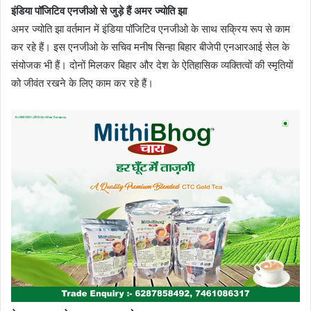
इंडिया पॉजिटिव एनजीओ से जुड़े हैं अमर ज्योति झा
अमर ज्योति झा वर्तमान में इंडिया पॉजिटिव एनजीओ के साथ सक्रिय रूप से काम
कर रहे हैं। इस एनजीओ के सचिव मनीष सिन्हा बिहार बीजेपी एनआरआई सेल के
संयोजक भी हैं। दोनों मिलकर बिहार और देश के ऐतिहासिक व्यक्तित्वों की स्मृतियों
को जीवंत रखने के लिए काम कर रहे हैं।