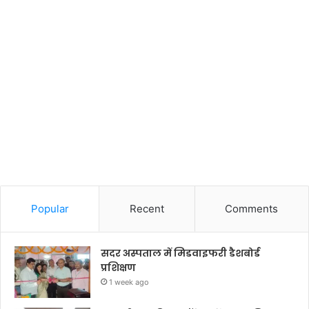
Popular
Recent
Comments
सदर अस्पताल में मिडवाइफरी डैशबोर्ड
प्रशिक्षण
1 week ago