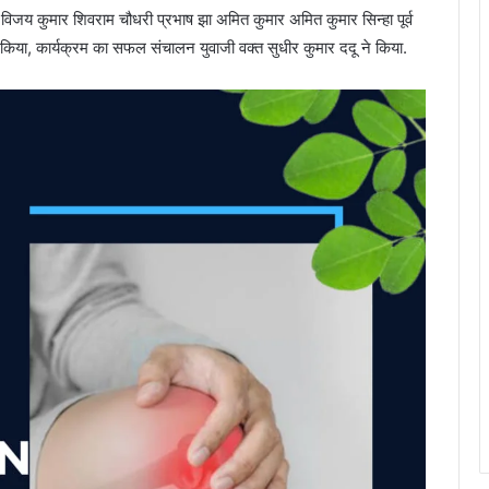
िजय कुमार शिवराम चौधरी प्रभाष झा अमित कुमार अमित कुमार सिन्हा पूर्व
त किया, कार्यक्रम का सफल संचालन युवाजी वक्त सुधीर कुमार ददू ने किया.