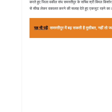
करते हुए जिला वकील संघ समस्तीपुर के सचिव श्री विमल किशोर 
से सीख लेकर वकालत करने की सलाह देते हुए एकजुट रहने का आ
यह भी पढ़ें
समस्तीपुर में बढ़ सकती है मुसीबत, नहीं तो 