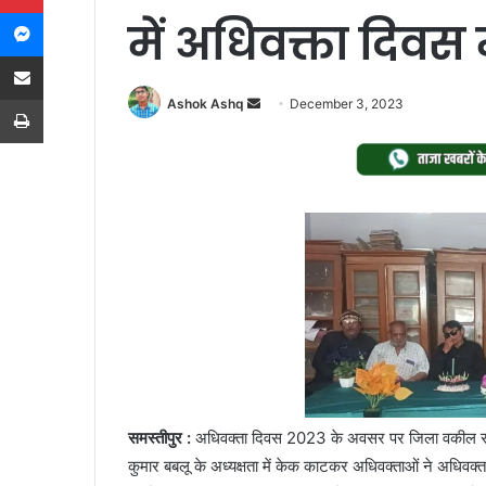
Messenger
में अधिवक्ता दिव
Share via Email
Print
Send
Ashok Ashq
December 3, 2023
an
email
समस्तीपुर :
अधिवक्ता दिवस 2023 के अवसर पर जिला वकील संघ 
कुमार बबलू के अध्यक्षता में केक काटकर अधिवक्ताओं ने अधिव