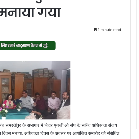
स मनाया गया
1 minute read
समस्तीपुर के सभागार में बिहार एनजी ओ संघ के सचिव अधिवक्ता संजय
क्ता दिवस मनाया. अधिवक्ता दिवस के अवसर पर आयोजित समारोह को संबोधित