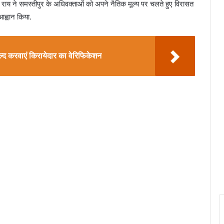
राय ने समस्तीपुर के अधिवक्ताओं को अपने नैतिक मूल्य पर चलते हुए विरासत
ह्वान किया.
जल्द करवाएं किरायेदार का वेरिफिकेशन