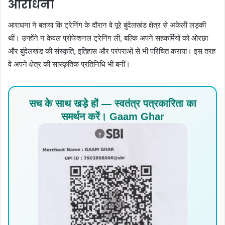
आराधना
आराधना ने बताया कि ट्रेनिंग के दौरान वे पूरे बुंदेलखंड क्षेत्र से अकेली लड़की
थीं। उन्होंने न केवल प्रोफेशनल ट्रेनिंग ली, बल्कि अपने सहकर्मियों को ओरछा
और बुंदेलखंड की संस्कृति, इतिहास और परंपराओं से भी परिचित कराया। इस तरह
वे अपने क्षेत्र की सांस्कृतिक प्रतिनिधि भी बनीं।
सच के साथ खड़े हों — स्वतंत्र पत्रकारिता का
समर्थन करें। Gaam Ghar