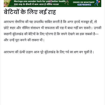
बेटियों के लिए नई राह
आराधना सेमरिया की यह उपलब्धि साबित करती है कि अगर इरादे मजबूत हों, तो
छोटे शहर और सीमित संसाधन भी सफलता की राह में बाधा नहीं बन सकते। उनकी
कहानी बुंदेलखंड की बेटियों के लिए प्रेरणा है कि सपने देखने का हक सबको है—
और उन्हें पूरा करने की ताकत भी।
आराधना की ऊंची उड़ान आज पूरे बुंदेलखंड के लिए गर्व का क्षण बन चुकी है।