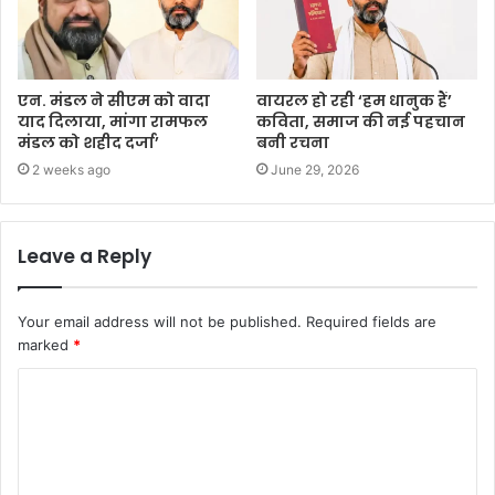
एन. मंडल ने सीएम को वादा
वायरल हो रही ‘हम धानुक हैं’
याद दिलाया, मांगा रामफल
कविता, समाज की नई पहचान
मंडल को शहीद दर्जा’
बनी रचना
2 weeks ago
June 29, 2026
Leave a Reply
Your email address will not be published.
Required fields are
marked
*