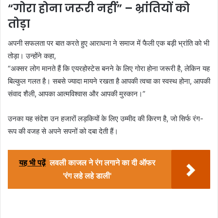
“गोरा होना जरूरी नहीं” – भ्रांतियों को
तोड़ा
अपनी सफलता पर बात करते हुए आराधना ने समाज में फैली एक बड़ी भ्रांति को भी
तोड़ा। उन्होंने कहा,
“अक्सर लोग मानते हैं कि एयरहोस्टेस बनने के लिए गोरा होना जरूरी है, लेकिन यह
बिल्कुल गलत है। सबसे ज्यादा मायने रखता है आपकी त्वचा का स्वस्थ होना, आपकी
संवाद शैली, आपका आत्मविश्वास और आपकी मुस्कान।”
उनका यह संदेश उन हजारों लड़कियों के लिए उम्मीद की किरण है, जो सिर्फ रंग-
रूप की वजह से अपने सपनों को दबा देती हैं।
यह भी पढ़ें
लवली काजल ने रंग लगाने का दी ऑफर
'रंग लहे लहे डाली'