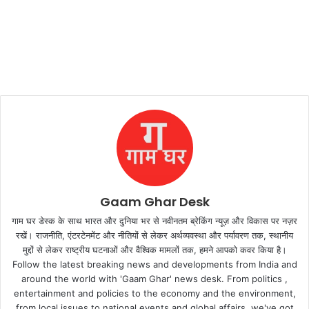
Gaam Ghar Desk
गाम घर डेस्क के साथ भारत और दुनिया भर से नवीनतम ब्रेकिंग न्यूज़ और विकास पर नज़र
रखें। राजनीति, एंटरटेनमेंट और नीतियों से लेकर अर्थव्यवस्था और पर्यावरण तक, स्थानीय
मुद्दों से लेकर राष्ट्रीय घटनाओं और वैश्विक मामलों तक, हमने आपको कवर किया है।
Follow the latest breaking news and developments from India and
around the world with 'Gaam Ghar' news desk. From politics ,
entertainment and policies to the economy and the environment,
from local issues to national events and global affairs, we've got