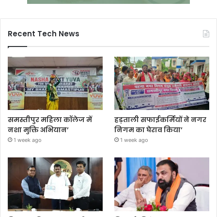
Recent Tech News
समस्तीपुर महिला कॉलेज में
हड़ताली सफाईकर्मियों ने नगर
नशा मुक्ति अभियान’
निगम का घेराव किया’
1 week ago
1 week ago