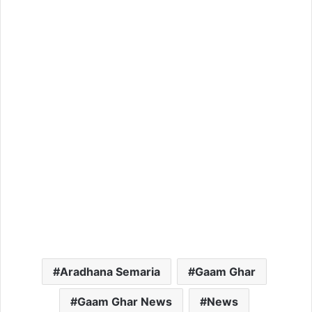
Aradhana Semaria
Gaam Ghar
Gaam Ghar News
News