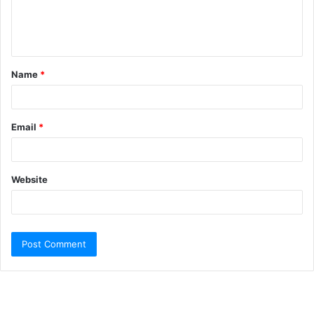
Name
*
Email
*
Website