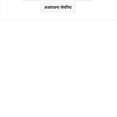
आराधना सेमरिया