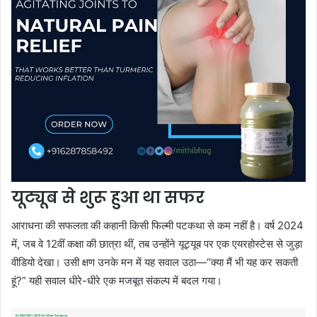
यूट्यूब से शुरू हुआ था सफर
आराधना की सफलता की कहानी किसी फिल्मी पटकथा से कम नहीं है। वर्ष 2024
में, जब वे 12वीं कक्षा की छात्रा थीं, तब उन्होंने यूट्यूब पर एक एयरहोस्टेस से जुड़ा
वीडियो देखा। उसी क्षण उनके मन में यह सवाल उठा—“क्या मैं भी यह कर सकती
हूं?” यही सवाल धीरे-धीरे एक मजबूत संकल्प में बदल गया।