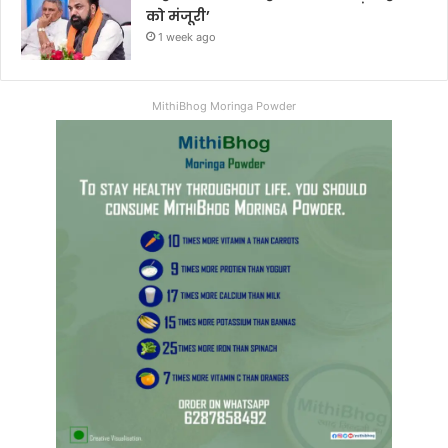
को मंजूरी’
1 week ago
MithiBhog Moringa Powder