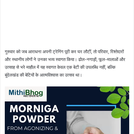
गुरुवार को जब आराधना अपनी ट्रेनिंग पूरी कर घर लौटीं, तो परिवार, रिश्तेदारों
और स्थानीय लोगों ने उनका भव्य स्वागत किया। ढोल-नगाड़ों, फूल-मालाओं और
उत्साह से भरे माहौल में यह स्वागत केवल एक बेटी की उपलब्धि नहीं, बल्कि
बुंदेलखंड की बेटियों के आत्मविश्वास का उत्सव था।