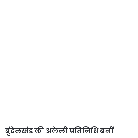
बुंदेलखंड की अकेली प्रतिनिधि बनीं