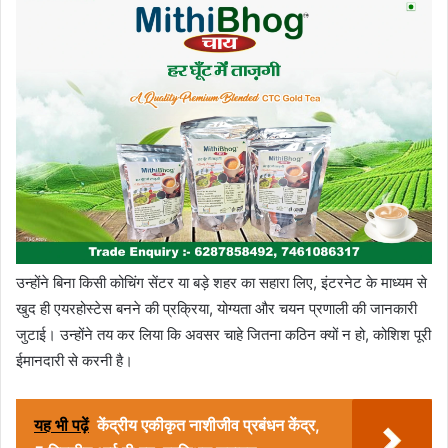
उन्होंने बिना किसी कोचिंग सेंटर या बड़े शहर का सहारा लिए, इंटरनेट के माध्यम से
खुद ही एयरहोस्टेस बनने की प्रक्रिया, योग्यता और चयन प्रणाली की जानकारी
जुटाई। उन्होंने तय कर लिया कि अवसर चाहे जितना कठिन क्यों न हो, कोशिश पूरी
ईमानदारी से करनी है।
यह भी पढ़ें
केंद्रीय एकीकृत नाशीजीव प्रबंधन केंद्र,