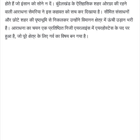
होते हैं जो इंसान को सोने न दें। बुंदेलखंड के ऐतिहासिक शहर ओरछा की रहने
वाली आराधना सेमरिया ने इस कहावत को सच कर दिखाया है। सीमित संसाधनों
और छोटे शहर की पृष्ठभूमि से निकलकर उन्होंने विमानन क्षेत्र में ऊंची उड़ान भरी
है। आराधना का चयन एक प्रतिष्ठित निजी एयरलाइंस में एयरहोस्टेस के पद पर
हुआ है, जो पूरे क्षेत्र के लिए गर्व का विषय बन गया है।