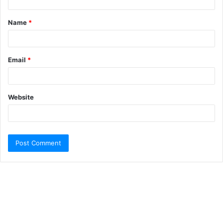
Name
*
Email
*
Website