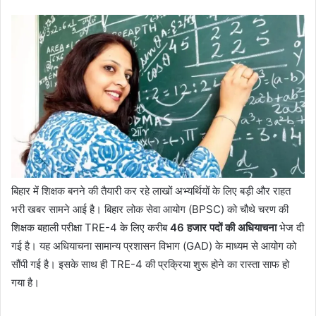
बिहार में शिक्षक बनने की तैयारी कर रहे लाखों अभ्यर्थियों के लिए बड़ी और राहत
भरी खबर सामने आई है। बिहार लोक सेवा आयोग (BPSC) को चौथे चरण की
शिक्षक बहाली परीक्षा TRE-4 के लिए करीब
46 हजार पदों की अधियाचना
भेज दी
गई है। यह अधियाचना सामान्य प्रशासन विभाग (GAD) के माध्यम से आयोग को
सौंपी गई है। इसके साथ ही TRE-4 की प्रक्रिया शुरू होने का रास्ता साफ हो
गया है।