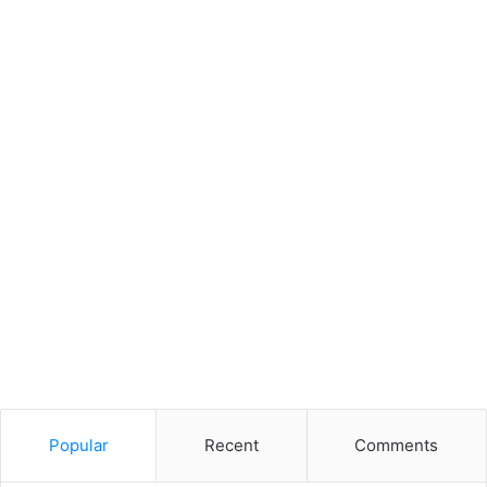
Popular
Recent
Comments