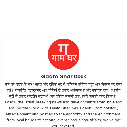
Gaam Ghar Desk
गाम घर डेस्क के साथ भारत और दुनिया भर से नवीनतम ब्रेकिंग न्यूज़ और विकास पर नज़र
रखें। राजनीति, एंटरटेनमेंट और नीतियों से लेकर अर्थव्यवस्था और पर्यावरण तक, स्थानीय
मुद्दों से लेकर राष्ट्रीय घटनाओं और वैश्विक मामलों तक, हमने आपको कवर किया है।
Follow the latest breaking news and developments from India and
around the world with 'Gaam Ghar' news desk. From politics ,
entertainment and policies to the economy and the environment,
from local issues to national events and global affairs, we've got
you covered.