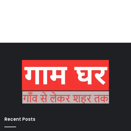
Recent Posts