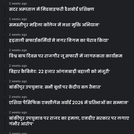
2 weeks ago
सदर अस्पताल में मिडवाइफरी डैशबोर्ड प्रशिक्षण
2 weeks ago
समस्तीपुर महिला कॉलेज में नशा मुक्ति अभियान’
2 weeks ago
हड़ताली सफाईकर्मियों ने नगर निगम का घेराव किया’
2 weeks ago
विश्व बाघ दिवस पर राजगीर जू सफारी में जागरूकता कार्यक्रम
2 weeks ago
बिहार कैबिनेट: 22 हजार आंगनबाड़ी बहाली को मंजूरी’
2 weeks ago
बांकीपुर उपचुनाव: सभी बूथों पर केंद्रीय बल तैनात’
2 weeks ago
एशिया पैसिफिक एक्सीलेंस अवॉर्ड 2026 में प्रतिभाओं का सम्मान’
2 weeks ago
बांकीपुर उपचुनाव पर राजद का हमला, एनडीए सरकार पर लगाए
गंभीर आरोप’
2 weeks ago