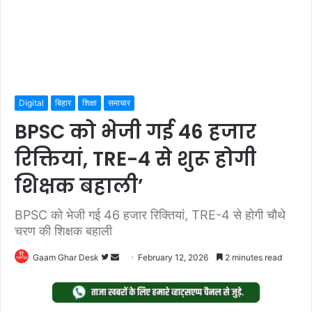
Digital
बिहार
शिक्षा
समाचार
BPSC को भेजी गई 46 हजार
रिक्तियां, TRE-4 से शुरू होगी
शिक्षक बहाली’
BPSC को भेजी गई 46 हजार रिक्तियां, TRE-4 से होगी चौथे
चरण की शिक्षक बहाली
Follow
Send
Gaam Ghar Desk
February 12, 2026
2 minutes read
on
an
Twitter
email