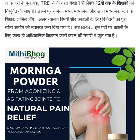
जानकारी के मुताबिक, TRE-4 के तहत
कक्षा 1 से लेकर 12वीं तक के शिक्षकों
की
नियुक्ति की जाएगी। इसमें प्राथमिक, मध्य, माध्यमिक और उच्च माध्यमिक स्तर के
शिक्षक शामिल होंगे। अलग-अलग विषयों और कक्षाओं के लिए रिक्तियों का पूरा
ब्योरा आयोग को उपलब्ध करा दिया गया है। अब BPSC इन पदों पर बहाली के
लिए जल्द ही आधिकारिक विज्ञापन जारी करने की तैयारी में जुट गया है।