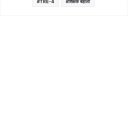
TRE-4
शिक्षक बहाली