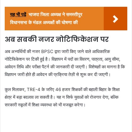
यह भी पढ़ें
भाजपा जिला अध्यक्ष ने समस्तीपुर
विधानसभा के मंडल अध्यक्षों की घोषणा की
अब सबकी नजर नोटिफिकेशन पर
अब अभ्यर्थियों की नजर BPSC द्वारा जारी किए जाने वाले आधिकारिक
नोटिफिकेशन पर टिकी हुई है। विज्ञापन में पदों का विवरण, पात्रता, आयु सीमा,
आवेदन तिथि और परीक्षा पैटर्न की जानकारी दी जाएगी। विशेषज्ञों का मानना है कि
विज्ञापन जारी होते ही आवेदन की प्रक्रिया तेज़ी से शुरू कर दी जाएगी।
कुल मिलाकर, TRE-4 के जरिए 46 हजार शिक्षकों की बहाली बिहार के शिक्षा
क्षेत्र में बड़ा बदलाव ला सकती है। यह न सिर्फ युवाओं को रोजगार देगा, बल्कि
सरकारी स्कूलों में शिक्षा व्यवस्था को भी मजबूत करेगा।