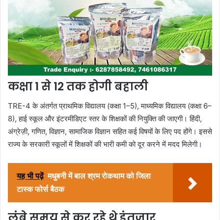
कक्षा 1 से 12 तक होगी बहाली
TRE-4 के अंतर्गत प्राथमिक विद्यालय (कक्षा 1–5), माध्यमिक विद्यालय (कक्षा 6–
8), हाई स्कूल और इंटरमीडिएट स्तर के शिक्षकों की नियुक्ति की जाएगी। हिंदी,
अंग्रेज़ी, गणित, विज्ञान, सामाजिक विज्ञान सहित कई विषयों के लिए पद होंगे। इससे
राज्य के सरकारी स्कूलों में शिक्षकों की भारी कमी को दूर करने में मदद मिलेगी।
यह भी पढ़ें
मधुबनी में बाल श्रम रोकथाम को जिला
टास्क फोर्स बैठक
लंबे समय से कर रहे थे इंतजार