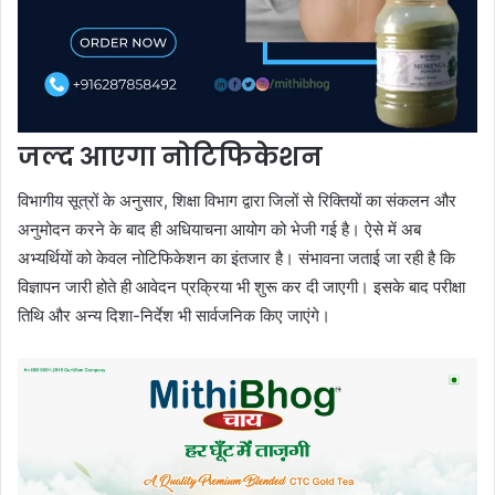
जल्द आएगा नोटिफिकेशन
विभागीय सूत्रों के अनुसार, शिक्षा विभाग द्वारा जिलों से रिक्तियों का संकलन और
अनुमोदन करने के बाद ही अधियाचना आयोग को भेजी गई है। ऐसे में अब
अभ्यर्थियों को केवल नोटिफिकेशन का इंतजार है। संभावना जताई जा रही है कि
विज्ञापन जारी होते ही आवेदन प्रक्रिया भी शुरू कर दी जाएगी। इसके बाद परीक्षा
तिथि और अन्य दिशा-निर्देश भी सार्वजनिक किए जाएंगे।