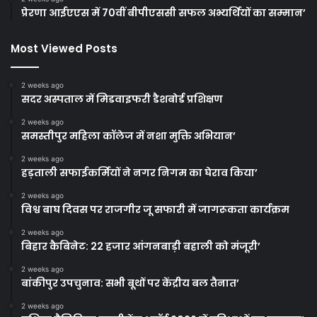
प्रेरणा आईएएस में 70वीं बीपीएससी सफल अभ्यर्थियों का सम्मान’
Most Viewed Posts
2 weeks ago
सदर अस्पताल में मिडवाइफरी डैशबोर्ड प्रशिक्षण
2 weeks ago
समस्तीपुर महिला कॉलेज में नशा मुक्ति अभियान’
2 weeks ago
हड़ताली सफाईकर्मियों ने नगर निगम का घेराव किया’
2 weeks ago
विश्व बाघ दिवस पर राजगीर जू सफारी में जागरूकता कार्यक्रम
2 weeks ago
बिहार कैबिनेट: 22 हजार आंगनबाड़ी बहाली को मंजूरी’
2 weeks ago
बांकीपुर उपचुनाव: सभी बूथों पर केंद्रीय बल तैनात’
2 weeks ago