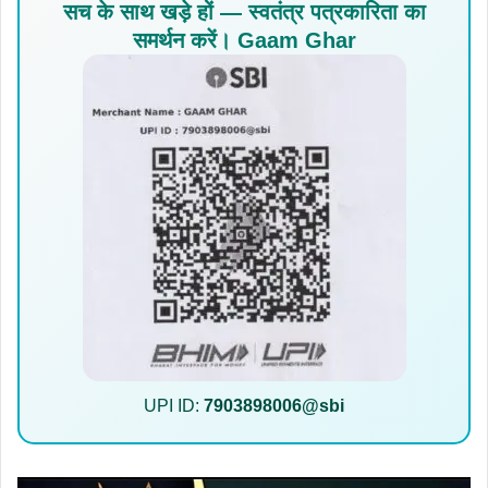
सच के साथ खड़े हों — स्वतंत्र पत्रकारिता का
समर्थन करें। Gaam Ghar
UPI ID:
7903898006@sbi