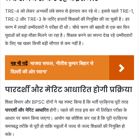
TRE-4 को लेकर अभ्यर्थी लंबे समय से इंतजार कर रहे थे। इससे पहले TRE-1,
TRE-2 और TRE-3 के जरिए हजारों शिक्षकों की नियुक्ति की जा चुकी है। हर
चरण में लाखों उम्मीदवारों ने परीक्षा दी थी। चौथे चरण की बहाली से एक बार फिर
युवाओं को बड़ा मौका मिलने जा रहा है। शिक्षक बनने का सपना देख रहे उम्मीदवारों
के लिए यह खबर किसी बड़ी सौगात से कम नहीं है।
यह भी पढ़ें
भाजपा सफल, नीतीश कुमार बिहार से
दिल्ली की ओर रवाना'
पारदर्शी और मेरिट आधारित होगी प्रक्रिया
शिक्षा विभाग और BPSC दोनों ने यह स्पष्ट किया है कि भर्ती प्रक्रिया पूरी तरह
पारदर्शी और मेरिट आधारित
होगी। पहले की तरह इस बार भी लिखित परीक्षा के
आधार पर चयन किया जाएगा। आयोग यह कोशिश कर रहा है कि पूरी प्रक्रिया
समयबद्ध तरीके से पूरी हो ताकि स्कूलों में जल्द से जल्द शिक्षकों की नियुक्ति हो
सके।