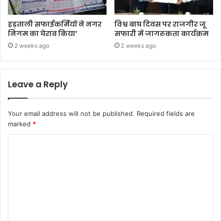
हड़ताली सफाईकर्मियों ने नगर
विश्व बाघ दिवस पर राजगीर जू
निगम का घेराव किया’
सफारी में जागरूकता कार्यक्रम
2 weeks ago
2 weeks ago
Leave a Reply
Your email address will not be published.
Required fields are
marked
*