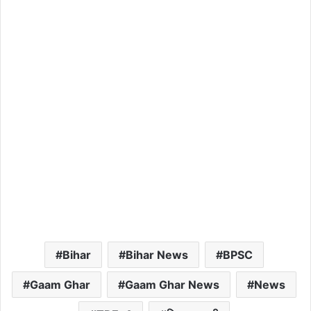
Bihar
Bihar News
BPSC
Gaam Ghar
Gaam Ghar News
News