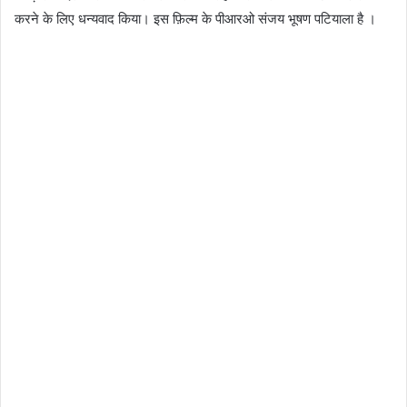
करने के लिए धन्यवाद किया। इस फ़िल्म के पीआरओ संजय भूषण पटियाला है ।