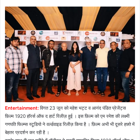
Entertainment:
विगत 23 जून को महेश भट्ट व आनंद पंडित प्रेजेंट्स
फ़िल्म 1920 हॉरर्स ऑफ द हार्ट रिलीज़ हुई । इस फ़िल्म को एम रमेश की लक्ष्मी
गणपति फिल्म्स स्टूडियो ने वर्ल्डवाइड रिलीज़ किया है । फ़िल्म अभी भी दूसरे हफ़्ते में
बेहतर प्रदर्शन कर रही है ।