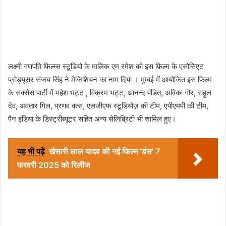
लक्ष्मी गणपति फिल्म्स स्टूडियो के मालिक एम रमेश को इस फ़िल्म के एसोसिएट
प्रोड्यूसर संजय सिंह ने मैजिशियन का नाम दिया । मुम्बई में आयोजित इस फ़िल्म
के सक्सेस पार्टी में महेश भट्ट , विक्रम भट्ट, आनन्द पंडित, अविका गौर, राहुल
देव, अवतार गिल, प्रणव वत्स, एलजीएफ स्टूडियोज़ की टीम, एपीएमपी की टीम,
पैन इंडिया के डिस्ट्रीब्यूटर सहित अन्य सेलिब्रिटी भी शामिल हुए।
यह भी पढ़ें
खेसारी लाल यादव की नई फिल्म 'डंस' 7
फरवरी 2025 को रिलीज