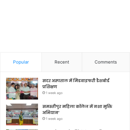
Popular
Recent
Comments
सदर अस्पताल में मिडवाइफरी डैशबोर्ड
प्रशिक्षण
1 week ago
समस्तीपुर महिला कॉलेज में नशा मुक्ति
अभियान’
1 week ago