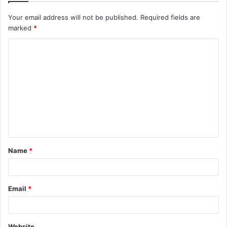
Your email address will not be published.
Required fields are
marked
*
Name
*
Email
*
Website