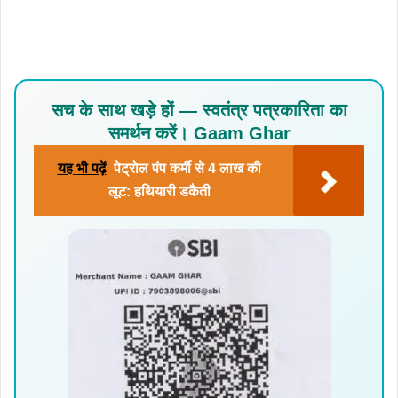
सच के साथ खड़े हों — स्वतंत्र पत्रकारिता का
समर्थन करें। Gaam Ghar
यह भी पढ़ें
पेट्रोल पंप कर्मी से 4 लाख की
लूट: हथियारी डकैती