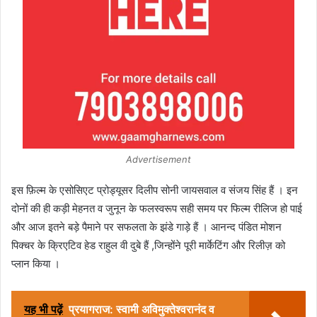
Advertisement
इस फ़िल्म के एसोसिएट प्रोड्यूसर दिलीप सोनी जायसवाल व संजय सिंह हैं । इन
दोनों की ही कड़ी मेहनत व जुनून के फलस्वरूप सही समय पर फिल्म रीलिज हो पाई
और आज इतने बड़े पैमाने पर सफलता के झंडे गाड़े हैं । आनन्द पंडित मोशन
पिक्चर के क्रिएटिव हेड राहुल वी दुबे हैं ,जिन्होंने पूरी मार्केटिंग और रिलीज़ को
प्लान किया ।
यह भी पढ़ें
प्रयागराज: स्वामी अविमुक्तेश्वरानंद व