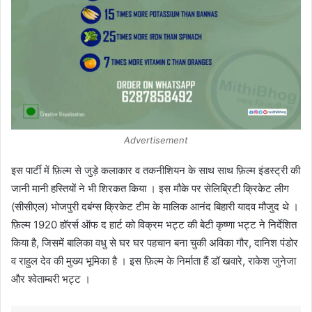
Advertisement
इस पार्टी में फ़िल्म से जुड़े कलाकार व तकनीशियन के साथ साथ फ़िल्म इंडस्ट्री की
जानी मानी हस्तियों ने भी शिरकत किया । इस मौके पर सेलिब्रिटी क्रिकेट लीग
(सीसीएल) भोजपुरी दबंग्स क्रिकेट टीम के मालिक आनंद बिहारी यादव मौजुद थे ।
फ़िल्म 1920 हॉरर्स ऑफ द हार्ट को विक्रम भट्ट की बेटी कृष्णा भट्ट ने निर्देशित
किया है, जिसमें बालिका वधु से घर घर पहचान बना चुकी अविका गौर, दानिश पंडोर
व राहुल देव की मुख्य भूमिका है । इस फ़िल्म के निर्माता हैं डॉ खवारे, राकेश जुनेजा
और श्वेताम्बरी भट्ट ।