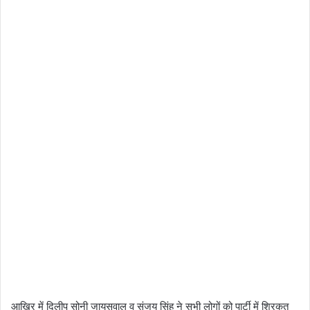
आख़िर में दिलीप सोनी जायसवाल व संजय सिंह ने सभी लोगों को पार्टी में शिरकत