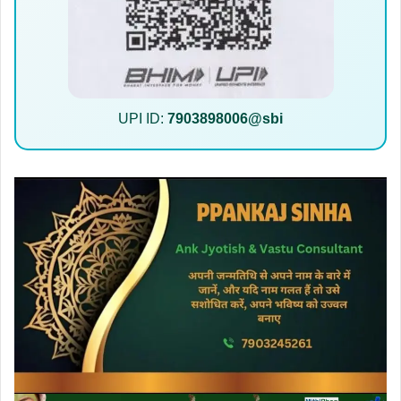
UPI ID:
7903898006@sbi