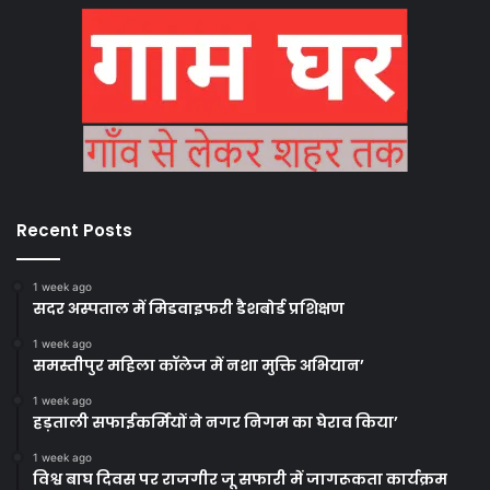
Recent Posts
1 week ago
सदर अस्पताल में मिडवाइफरी डैशबोर्ड प्रशिक्षण
1 week ago
समस्तीपुर महिला कॉलेज में नशा मुक्ति अभियान’
1 week ago
हड़ताली सफाईकर्मियों ने नगर निगम का घेराव किया’
1 week ago
विश्व बाघ दिवस पर राजगीर जू सफारी में जागरूकता कार्यक्रम