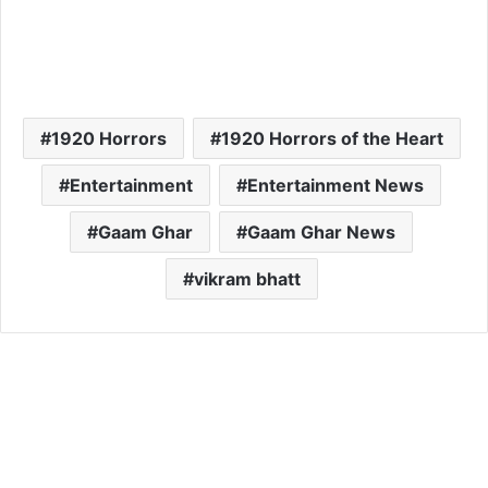
1920 Horrors
1920 Horrors of the Heart
Entertainment
Entertainment News
Gaam Ghar
Gaam Ghar News
vikram bhatt