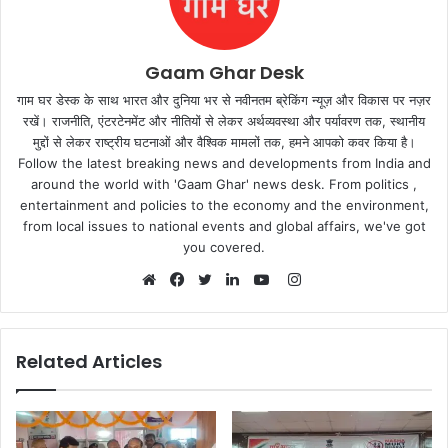
Gaam Ghar Desk
गाम घर डेस्क के साथ भारत और दुनिया भर से नवीनतम ब्रेकिंग न्यूज़ और विकास पर नज़र
रखें। राजनीति, एंटरटेनमेंट और नीतियों से लेकर अर्थव्यवस्था और पर्यावरण तक, स्थानीय
मुद्दों से लेकर राष्ट्रीय घटनाओं और वैश्विक मामलों तक, हमने आपको कवर किया है।
Follow the latest breaking news and developments from India and
around the world with 'Gaam Ghar' news desk. From politics ,
entertainment and policies to the economy and the environment,
from local issues to national events and global affairs, we've got
you covered.
Instagram
Website
Facebook
Twitter
LinkedIn
YouTube
Related Articles