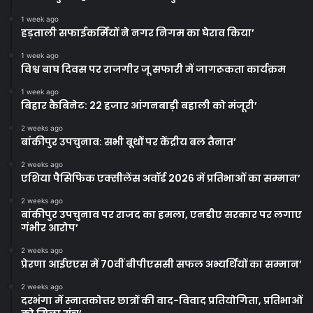
1 week ago
हड़ताली सफाईकर्मियों ने नगर निगम का घेराव किया’
1 week ago
विश्व बाघ दिवस पर राजगीर जू सफारी में जागरूकता कार्यक्रम
1 week ago
बिहार कैबिनेट: 22 हजार आंगनबाड़ी बहाली को मंजूरी’
2 weeks ago
बांकीपुर उपचुनाव: सभी बूथों पर केंद्रीय बल तैनात’
2 weeks ago
एशिया पैसिफिक एक्सीलेंस अवॉर्ड 2026 में प्रतिभाओं का सम्मान’
2 weeks ago
बांकीपुर उपचुनाव पर राजद का हमला, एनडीए सरकार पर लगाए
गंभीर आरोप’
2 weeks ago
प्रेरणा आईएएस में 70वीं बीपीएससी सफल अभ्यर्थियों का सम्मान’
2 weeks ago
दरभंगा में स्नातकोत्तर छात्रों की वाद-विवाद प्रतियोगिता, प्रतिभाओं