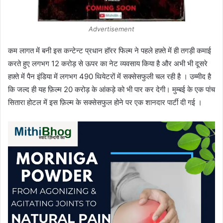
Advertisement
कम लागत में बनी इस कन्टेन्ट प्रधान हॉरर फिल्म ने पहले हफ़्ते में ही तगड़ी कमाई
करते हुए लगभग 12 करोड़ से ऊपर का नेट व्यवसाय किया है और अभी भी दूसरे
हफ़्ते में पैन इंडिया में लगभग 490 थियेटरों में सक्सेसफुली चल रही है । उम्मीद है
कि जल्द ही यह फ़िल्म 20 करोड़ के आंकड़े को भी पार कर देगी। मुम्बई के एक पांच
सितारा होटल में इस फ़िल्म के सक्सेसफुल होने पर एक शानदार पार्टी दी गई ।