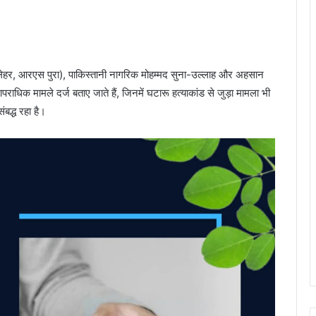
बलेहर, आरएस पुरा), पाकिस्तानी नागरिक मोहम्मद सुना-उल्लाह और अहसान
राधिक मामले दर्ज बताए जाते हैं, जिनमें घटारू हत्याकांड से जुड़ा मामला भी
बद्ध रहा है।