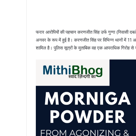
फरार आरोपियों की पहचान करणजीत सिंह उर्फ गुग्गा (निवासी द
अनवर के रूप में हुई है। करणजीत सिंह पर विभिन्न थानों में 11 आप
शामिल है। पुलिस सूत्रों के मुताबिक वह एक आपराधिक गिरोह से सं