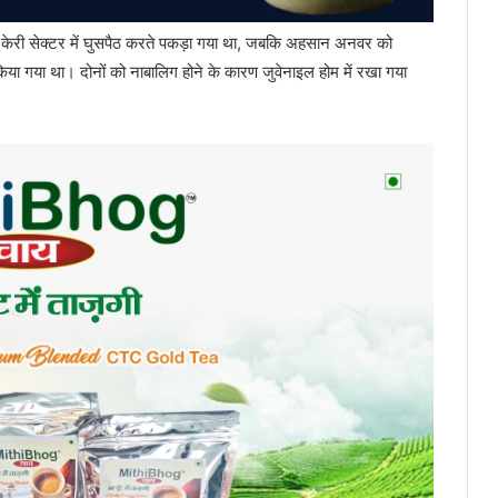
े केरी सेक्टर में घुसपैठ करते पकड़ा गया था, जबकि अहसान अनवर को
किया गया था। दोनों को नाबालिग होने के कारण जुवेनाइल होम में रखा गया