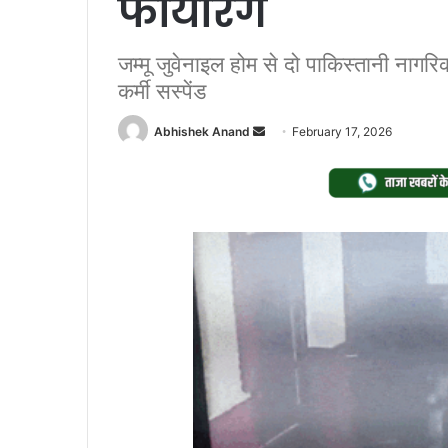
फायरिंग
जम्मू जुवेनाइल होम से दो पाकिस्तानी नाग
कर्मी सस्पेंड
Send
Abhishek Anand
February 17, 2026
an
email