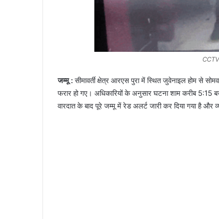
CCTV 
जम्मू :
सीमावर्ती क्षेत्र आरएस पुरा में स्थित जुवेनाइल होम से स
फरार हो गए। अधिकारियों के अनुसार घटना शाम करीब 5:15 बजे हु
वारदात के बाद पूरे जम्मू में रेड अलर्ट जारी कर दिया गया है औ