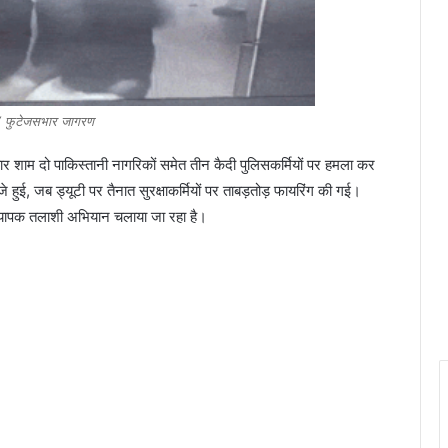
फुटेजसभार जागरण
ोमवार शाम दो पाकिस्तानी नागरिकों समेत तीन कैदी पुलिसकर्मियों पर हमला कर
ई, जब ड्यूटी पर तैनात सुरक्षाकर्मियों पर ताबड़तोड़ फायरिंग की गई।
र व्यापक तलाशी अभियान चलाया जा रहा है।