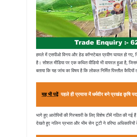
हमले में एसपीओ विनय और हेड कॉन्स्टेबल प्रवीण घायल हो गए, जिन
है। सोशल मीडिया पर एक कथित वीडियो भी वायरल हुआ है, जिसमें 
बताया कि यह जांच का विषय है कि लोकल निर्मित पिस्तौल कैदियों 
यह भी पढ़ें
पहले ही प्रयास में धर्मवीर बने प्रखंड कृषि प
भागे हुए आरोपियों की गिरफ्तारी के लिए विशेष टीमें गठित की गई ह
देखते हुए नलिन प्रभात और भीम सेन टूटी ने वरिष्ठ अधिकारियो