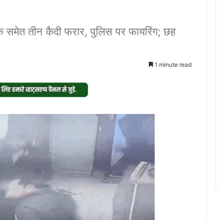
रिक समेत तीन कैदी फरार, पुलिस पर फायरिंग; छह
1 minute read