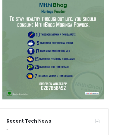
Recent Tech News