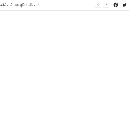
Face
T
कॉलेज में नशा मुक्ति अभियान’