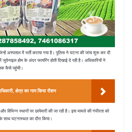
्हें अस्पताल में भर्ती कराया गया है। पुलिस ने घटना की जांच शुरू कर दी
जुवेनाइल होम के अंदर फायरिंग होती दिखाई दे रही है। अधिकारियों ने
तक कैसे पहुंची।
दाधिकारी, क्षेत्र का नाम किया रौशन
ैं और विभिन्न स्थानों पर छापेमारी की जा रही है। इस मामले की गंभीरता को
ं के साथ घटनास्थल का दौरा किया।