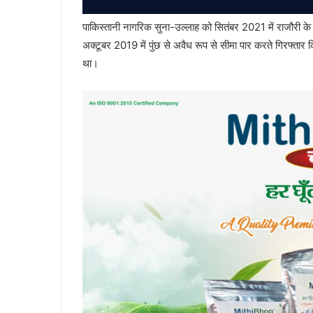
पाकिस्तानी नागरिक सुना-उल्लाह को सितंबर 2021 में राजौरी क
अक्टूबर 2019 में पुंछ से अवैध रूप से सीमा पार करते गिरफ्तार 
था।