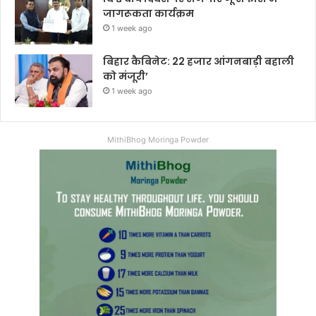
जागरूकता कार्यक्रम
1 week ago
बिहार कैबिनेट: 22 हजार आंगनबाड़ी बहाली
को मंजूरी’
1 week ago
MithiBhog Moringa Powder