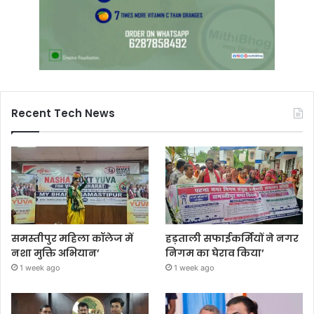
Recent Tech News
समस्तीपुर महिला कॉलेज में
हड़ताली सफाईकर्मियों ने नगर
नशा मुक्ति अभियान’
निगम का घेराव किया’
1 week ago
1 week ago