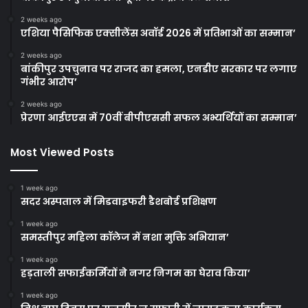
2 weeks ago
एशिया पैसिफिक एक्सीलेंस अवॉर्ड 2026 में प्रतिभाओं का सम्मान’
2 weeks ago
बांकीपुर उपचुनाव पर राजद का हमला, एनडीए सरकार पर लगाए
गंभीर आरोप’
2 weeks ago
प्रेरणा आईएएस में 70वीं बीपीएससी सफल अभ्यर्थियों का सम्मान’
Most Viewed Posts
1 week ago
सदर अस्पताल में मिडवाइफरी डैशबोर्ड प्रशिक्षण
1 week ago
समस्तीपुर महिला कॉलेज में नशा मुक्ति अभियान’
1 week ago
हड़ताली सफाईकर्मियों ने नगर निगम का घेराव किया’
1 week ago