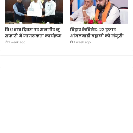
विश्व बाघ दिवस पर राजगीर जू
बिहार कैबिनेट: 22 हजार
सफारी में जागरूकता कार्यक्रम
आंगनबाड़ी बहाली को मंजूरी’
1 week ago
1 week ago