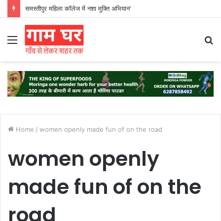
समस्तीपुर महिला कॉलेज में नशा मुक्ति अभियान’
Menu
S
fo
Home
/
women openly made fun of on the road
women openly
made fun of on the
road