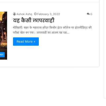
Ashok Ashq
February 3, 2022
0
यह कैसी लापरवाही
मोतिहारी: शहर के महाराजा हरेंद्र किशोर इंटर कॉलेज पर इंटरमीडिएट की
परीक्षा खेल बन गया। लापरवाही का आलम यह रहा…
Read More »
चार