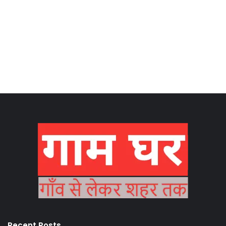
Recent Posts