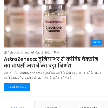
समाचार
Abhishek Anand
May 8, 2024
0
AstraZeneca: दुनियाभर से कोविड वैक्सीन
का वापसी मंगने का बड़ा निर्णय
रॉयटर्स, लंदन AstraZeneca: एस्ट्राजेनेका कंपनी ने कोरोनावायरस महामारी के दौरान
अपनी वैक्सजेवरिया वैक्सीन को वापस मंगा लिया है। ये निर्णय के…
Read More »