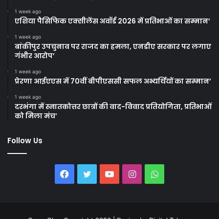
1 week ago
एशिया पैसिफिक एक्सीलेंस अवॉर्ड 2026 में प्रतिभाओं का सम्मान’
1 week ago
बांकीपुर उपचुनाव पर राजद का हमला, एनडीए सरकार पर लगाए
गंभीर आरोप’
1 week ago
प्रेरणा आईएएस में 70वीं बीपीएससी सफल अभ्यर्थियों का सम्मान’
1 week ago
दरभंगा में स्नातकोत्तर छात्रों की वाद-विवाद प्रतियोगिता, प्रतिभाओं
को मिला मंच’
Follow Us
Facebook
Twitter
YouTube
Instagram
WhatsApp