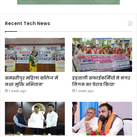
Recent Tech News
समस्तीपुर महिला कॉलेज में
हड़ताली सफाईकर्मियों ने नगर
नशा मुक्ति अभियान’
निगम का घेराव किया’
1 week ago
1 week ago