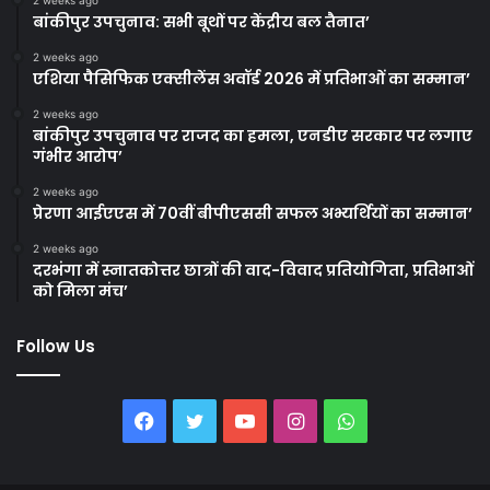
बांकीपुर उपचुनाव: सभी बूथों पर केंद्रीय बल तैनात’
2 weeks ago
एशिया पैसिफिक एक्सीलेंस अवॉर्ड 2026 में प्रतिभाओं का सम्मान’
2 weeks ago
बांकीपुर उपचुनाव पर राजद का हमला, एनडीए सरकार पर लगाए
गंभीर आरोप’
2 weeks ago
प्रेरणा आईएएस में 70वीं बीपीएससी सफल अभ्यर्थियों का सम्मान’
2 weeks ago
दरभंगा में स्नातकोत्तर छात्रों की वाद-विवाद प्रतियोगिता, प्रतिभाओं
को मिला मंच’
Follow Us
Facebook
Twitter
YouTube
Instagram
WhatsApp