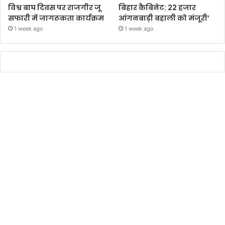
विश्व बाघ दिवस पर राजगीर जू
बिहार कैबिनेट: 22 हजार
सफारी में जागरूकता कार्यक्रम
आंगनबाड़ी बहाली को मंजूरी’
1 week ago
1 week ago