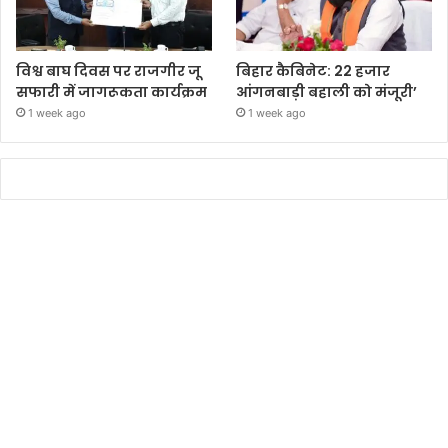
विश्व बाघ दिवस पर राजगीर जू
बिहार कैबिनेट: 22 हजार
सफारी में जागरूकता कार्यक्रम
आंगनबाड़ी बहाली को मंजूरी’
1 week ago
1 week ago