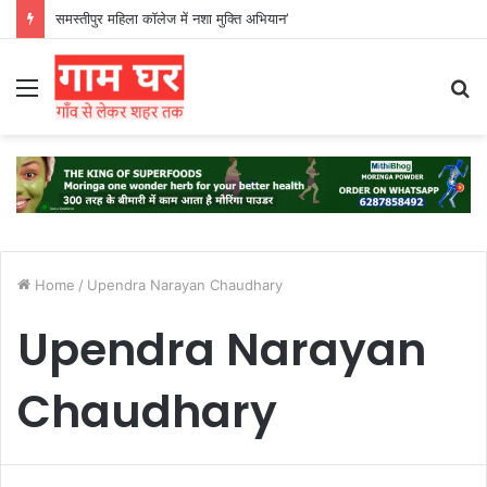
समस्तीपुर महिला कॉलेज में नशा मुक्ति अभियान’
Menu
S
fo
Home
/
Upendra Narayan Chaudhary
Upendra Narayan
Chaudhary