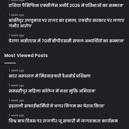
एशिया पैसिफिक एक्सीलेंस अवॉर्ड 2026 में प्रतिभाओं का सम्मान’
1 week ago
बांकीपुर उपचुनाव पर राजद का हमला, एनडीए सरकार पर लगाए
गंभीर आरोप’
1 week ago
प्रेरणा आईएएस में 70वीं बीपीएससी सफल अभ्यर्थियों का सम्मान’
Most Viewed Posts
1 week ago
सदर अस्पताल में मिडवाइफरी डैशबोर्ड प्रशिक्षण
1 week ago
समस्तीपुर महिला कॉलेज में नशा मुक्ति अभियान’
1 week ago
हड़ताली सफाईकर्मियों ने नगर निगम का घेराव किया’
1 week ago
विश्व बाघ दिवस पर राजगीर जू सफारी में जागरूकता कार्यक्रम