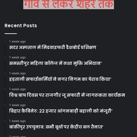
Recent Posts
1 week ago
सदर अस्पताल में मिडवाइफरी डैशबोर्ड प्रशिक्षण
1 week ago
समस्तीपुर महिला कॉलेज में नशा मुक्ति अभियान’
1 week ago
हड़ताली सफाईकर्मियों ने नगर निगम का घेराव किया’
1 week ago
विश्व बाघ दिवस पर राजगीर जू सफारी में जागरूकता कार्यक्रम
1 week ago
बिहार कैबिनेट: 22 हजार आंगनबाड़ी बहाली को मंजूरी’
1 week ago
बांकीपुर उपचुनाव: सभी बूथों पर केंद्रीय बल तैनात’
1 week ago