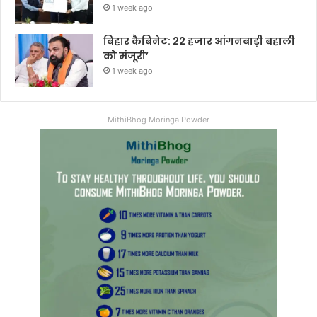
1 week ago
बिहार कैबिनेट: 22 हजार आंगनबाड़ी बहाली
को मंजूरी’
1 week ago
MithiBhog Moringa Powder