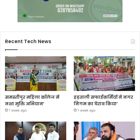
Recent Tech News
समस्तीपुर महिला कॉलेज में
हड़ताली सफाईकर्मियों ने नगर
नशा मुक्ति अभियान’
निगम का घेराव किया’
1 week ago
1 week ago