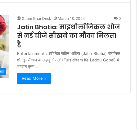
Gaam Ghar Desk
March 18, 2024
0
Jatin Bhatia: माइथोलॉजिकल शोज
से नई चीजें सीखने का मौका मिलता
है
Entertainment : अभिनेता जतिन भाटिया (Jatin Bhatia) पौराणिक
शो ‘तुलसीधाम के लड्डू गोपाल’ (Tulsidham Ke Laddu Gopal) में
भगवान कृष्ण…
चार
Read More »