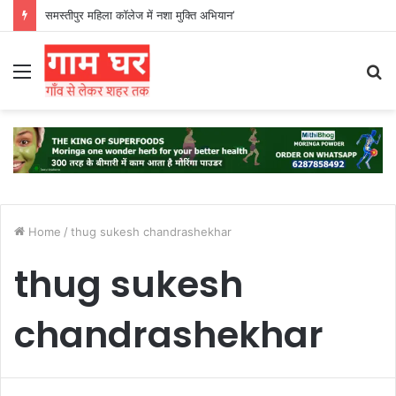
समस्तीपुर महिला कॉलेज में नशा मुक्ति अभियान’
Menu
S
fo
Home
/
thug sukesh chandrashekhar
thug sukesh
chandrashekhar