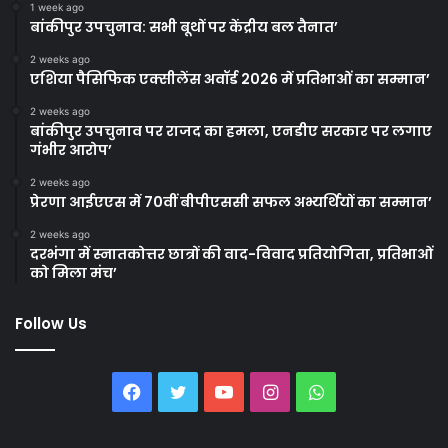
1 week ago
बांकीपुर उपचुनाव: सभी बूथों पर केंद्रीय बल तैनात’
2 weeks ago
एशिया पैसिफिक एक्सीलेंस अवॉर्ड 2026 में प्रतिभाओं का सम्मान’
2 weeks ago
बांकीपुर उपचुनाव पर राजद का हमला, एनडीए सरकार पर लगाए
गंभीर आरोप’
2 weeks ago
प्रेरणा आईएएस में 70वीं बीपीएससी सफल अभ्यर्थियों का सम्मान’
2 weeks ago
दरभंगा में स्नातकोत्तर छात्रों की वाद-विवाद प्रतियोगिता, प्रतिभाओं
को मिला मंच’
Follow Us
Facebook
Twitter
YouTube
Instagram
WhatsApp