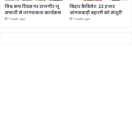
विश्व बाघ दिवस पर राजगीर जू
बिहार कैबिनेट: 22 हजार
सफारी में जागरूकता कार्यक्रम
आंगनबाड़ी बहाली को मंजूरी’
1 week ago
1 week ago