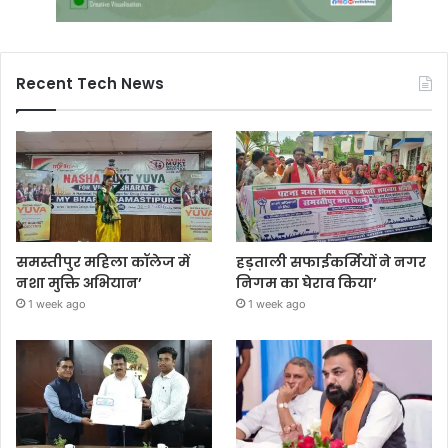
Recent Tech News
समस्तीपुर महिला कॉलेज में
हड़ताली सफाईकर्मियों ने नगर
नशा मुक्ति अभियान’
निगम का घेराव किया’
1 week ago
1 week ago