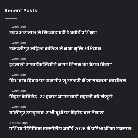
Recent Posts
1 week ago
सदर अस्पताल में मिडवाइफरी डैशबोर्ड प्रशिक्षण
1 week ago
समस्तीपुर महिला कॉलेज में नशा मुक्ति अभियान’
1 week ago
हड़ताली सफाईकर्मियों ने नगर निगम का घेराव किया’
1 week ago
विश्व बाघ दिवस पर राजगीर जू सफारी में जागरूकता कार्यक्रम
1 week ago
बिहार कैबिनेट: 22 हजार आंगनबाड़ी बहाली को मंजूरी’
1 week ago
बांकीपुर उपचुनाव: सभी बूथों पर केंद्रीय बल तैनात’
2 weeks ago
एशिया पैसिफिक एक्सीलेंस अवॉर्ड 2026 में प्रतिभाओं का सम्मान’