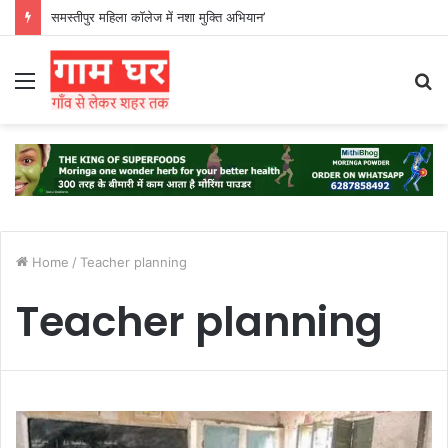
समस्तीपुर महिला कॉलेज में नशा मुक्ति अभियान’
Menu
S
fo
Home
/
Teacher planning
Teacher planning