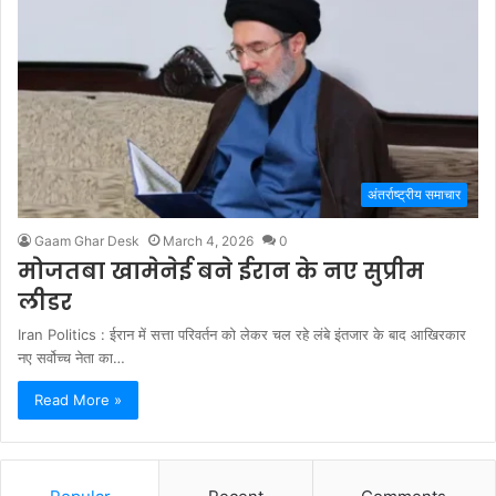
अंतर्राष्ट्रीय समाचार
Gaam Ghar Desk
March 4, 2026
0
मोजतबा खामेनेई बने ईरान के नए सुप्रीम
लीडर
Iran Politics : ईरान में सत्ता परिवर्तन को लेकर चल रहे लंबे इंतजार के बाद आखिरकार
नए सर्वोच्च नेता का…
Read More »