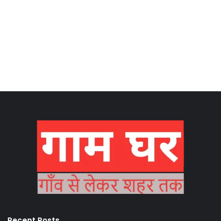
Recent Posts