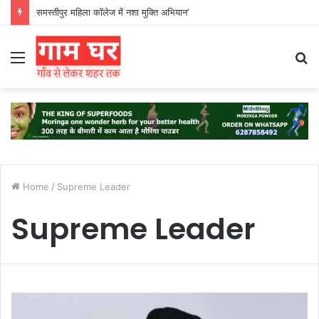
समस्तीपुर महिला कॉलेज में नशा मुक्ति अभियान’
Menu
S
fo
Home
/
Supreme Leader
Supreme Leader