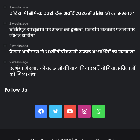
2 weeks ago
एशिया पैसिफिक एक्सीलेंस अवॉर्ड 2026 में प्रतिभाओं का सम्मान’
2 weeks ago
बांकीपुर उपचुनाव पर राजद का हमला, एनडीए सरकार पर लगाए
गंभीर आरोप’
2 weeks ago
प्रेरणा आईएएस में 70वीं बीपीएससी सफल अभ्यर्थियों का सम्मान’
2 weeks ago
दरभंगा में स्नातकोत्तर छात्रों की वाद-विवाद प्रतियोगिता, प्रतिभाओं
को मिला मंच’
Follow Us
Facebook
Twitter
YouTube
Instagram
WhatsApp