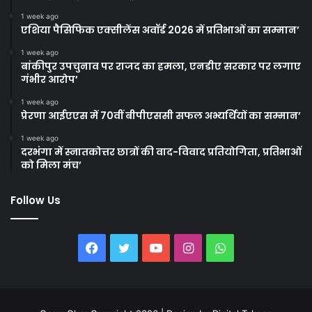
1 week ago
एशिया पैसिफिक एक्सीलेंस अवॉर्ड 2026 में प्रतिभाओं का सम्मान’
1 week ago
बांकीपुर उपचुनाव पर राजद का हमला, एनडीए सरकार पर लगाए
गंभीर आरोप’
1 week ago
प्रेरणा आईएएस में 70वीं बीपीएससी सफल अभ्यर्थियों का सम्मान’
1 week ago
दरभंगा में स्नातकोत्तर छात्रों की वाद-विवाद प्रतियोगिता, प्रतिभाओं
को मिला मंच’
Follow Us
Facebook
Twitter
YouTube
Instagram
WhatsApp