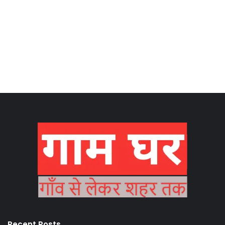
Recent Posts