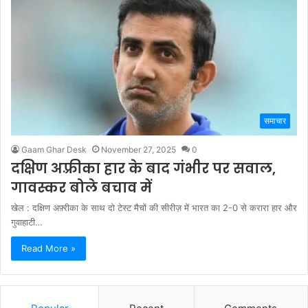
समाचार
Gaam Ghar Desk
November 27, 2025
0
दक्षिण अफ़्रीका हार के बाद गंभीर पर सवाल,
गावस्कर बोले बचाव में
खेल : दक्षिण अफ़्रीका के साथ दो टेस्ट मैचों की सीरीज़ में भारत का 2-0 से करारा हार और
गुवाहाटी…
Read More »