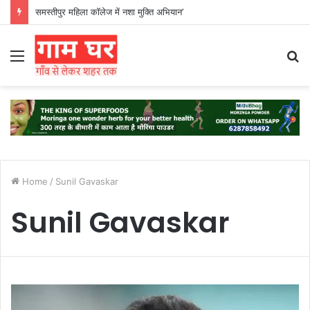
समस्तीपुर महिला कॉलेज में नशा मुक्ति अभियान’
Menu
S
fo
Home
/
Sunil Gavaskar
Sunil Gavaskar